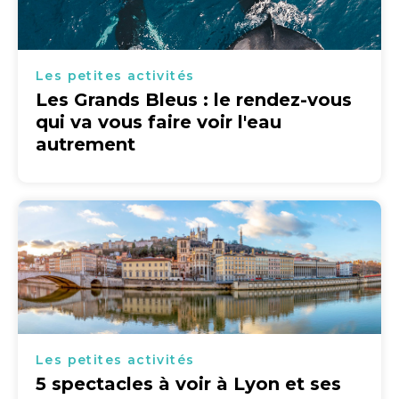
Les petites activités
Les Grands Bleus : le rendez-vous
qui va vous faire voir l'eau
autrement
Les petites activités
5 spectacles à voir à Lyon et ses