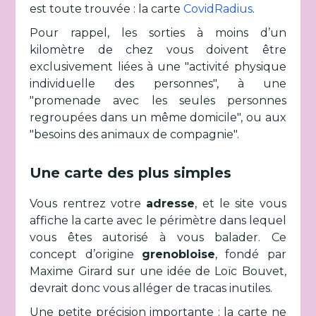
est toute trouvée : la carte
CovidRadius
.
Pour rappel, les sorties à moins d’un
kilomètre de chez vous doivent être
exclusivement liées à une "activité physique
individuelle des personnes", à une
"promenade avec les seules personnes
regroupées dans un même domicile", ou aux
"besoins des animaux de compagnie".
Une carte des plus simples
Vous rentrez votre
adresse
, et le site vous
affiche la carte avec le périmètre dans lequel
vous êtes autorisé à vous balader. Ce
concept d’origine
grenobloise
, fondé par
Maxime Girard sur une idée de Loïc Bouvet,
devrait donc vous alléger de tracas inutiles.
Une petite précision importante : la carte ne