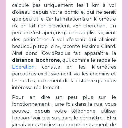
calcule pas uniquement les 1 km à vol
d’oiseau depuis votre domicile, qui ne serait
que peu utile. Car la limitation à un kilomètre
n’a en fait rien d’évident. «En cherchant un
peu, on s’est aperçus que les applis traçaient
des périmètres à vol d’oiseau qui allaient
beaucoup trop loin», raconte Maxime Girard.
Ainsi donc, CovidRadius fait apparaître la
distance isochrone
, qui, comme le rappelle
Libération
, consiste en les kilomètres
parcourus exclusivement via les chemins et
les routes, autrement dit la distance qui nous
intéresse réellement.
Pour en dire un peu plus sur le
fonctionnement : une fois dans la rue, vous
pouvez, depuis votre téléphone, utiliser
l’option “voir si je suis dans le périmètre”. Et si
jamais vous sortiez malencontreusement de