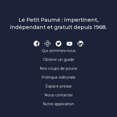
Le Petit Paumé : impertinent,
indépendant et gratuit depuis 1968.
Qui sommes-nous
Obtenir un guide
Nos coups de pouce
Politique éditoriale
Espace presse
Nous contacter
Notre application