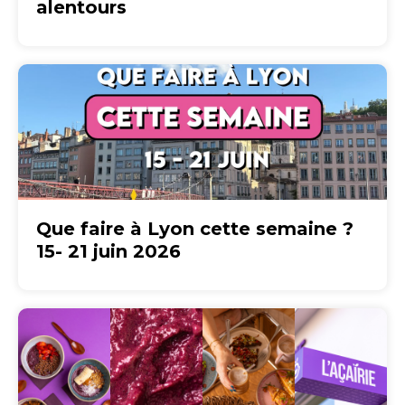
alentours
Que faire à Lyon cette semaine ?
15- 21 juin 2026