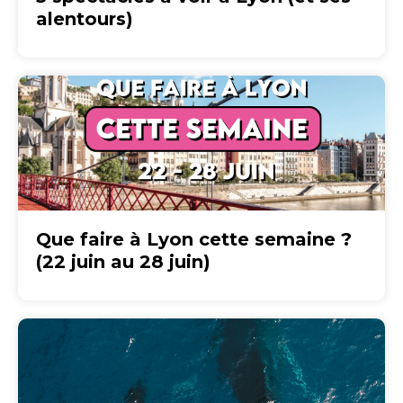
alentours)
Que faire à Lyon cette semaine ?
(22 juin au 28 juin)