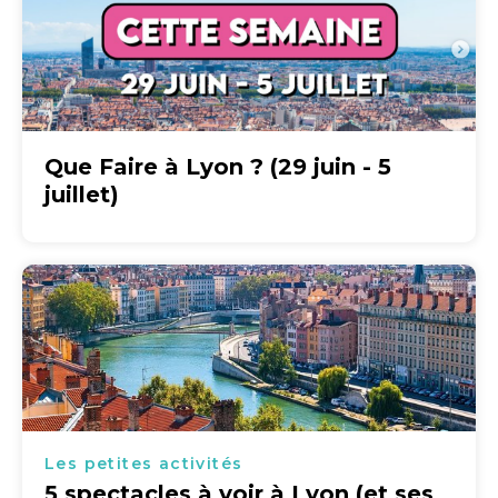
Que Faire à Lyon ? (29 juin - 5
juillet)
Les petites activités
5 spectacles à voir à Lyon (et ses