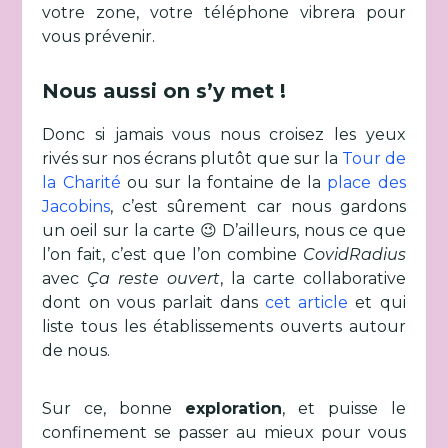
votre zone, votre téléphone vibrera pour
vous prévenir.
Nous aussi on s’y met !
Donc si jamais vous nous croisez les yeux
rivés sur nos écrans plutôt que sur la
Tour de
la Charité
ou sur la fontaine de la
place des
Jacobins
, c’est sûrement car nous gardons
un oeil sur la carte 😉 D’ailleurs, nous ce que
l’on fait, c’est que l’on combine
CovidRadius
avec
Ça reste ouvert
, la carte collaborative
dont on vous parlait dans
cet article
et qui
liste tous les établissements ouverts autour
de nous.
Sur ce, bonne
exploration
, et puisse le
confinement se passer au mieux pour vous