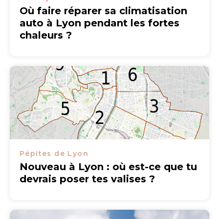
Où faire réparer sa climatisation
auto à Lyon pendant les fortes
chaleurs ?
Pépites de Lyon
Nouveau à Lyon : où est-ce que tu
devrais poser tes valises ?