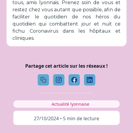
tous, amis lyonnais. Prenez soin de vous et
restez chez vous autant que possible, afin de
faciliter le quotidien de nos héros du
quotidien qui combattent jour et nuit ce
fichu Coronavirus dans les hôpitaux et
cliniques.
Partage cet article sur les réseaux !
Actualité lyonnaise
27/10/2024
•
5 min de lecture