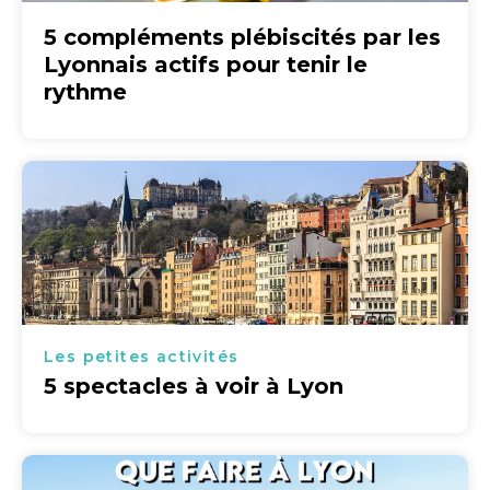
5 compléments plébiscités par les
Lyonnais actifs pour tenir le
rythme
Les petites activités
5 spectacles à voir à Lyon