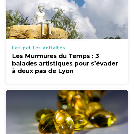
Les petites activités
Les Murmures du Temps : 3
balades artistiques pour s’évader
à deux pas de Lyon