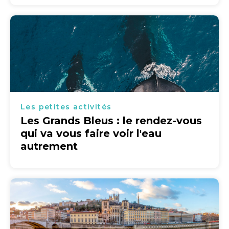
Les petites activités
Les Grands Bleus : le rendez-vous
qui va vous faire voir l'eau
autrement