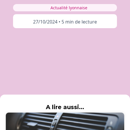
Actualité lyonnaise
27/10/2024
•
5 min de lecture
A lire aussi...