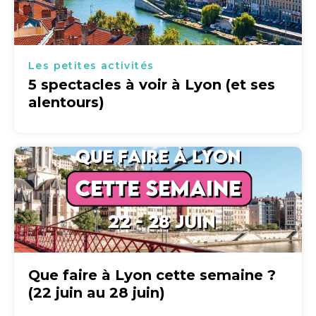
Les petites activités
5 spectacles à voir à Lyon (et ses
alentours)
Que faire à Lyon cette semaine ?
(22 juin au 28 juin)