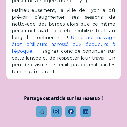
personnes chargées du nettoyage.
Malheureusement, la Ville de Lyon a dû
prévoir d’augmenter ses sessions de
nettoyage des berges alors que ce même
personnel avait déjà été mobilisé tout au
long du confinement !
Un beau message
était d’ailleurs adressé aux éboueurs à
l’époque
… il s’agirait donc de continuer sur
cette lancée et de respecter leur travail. Un
peu de civisme ne ferait pas de mal par les
temps qui courent !
Partage cet article sur les réseaux !