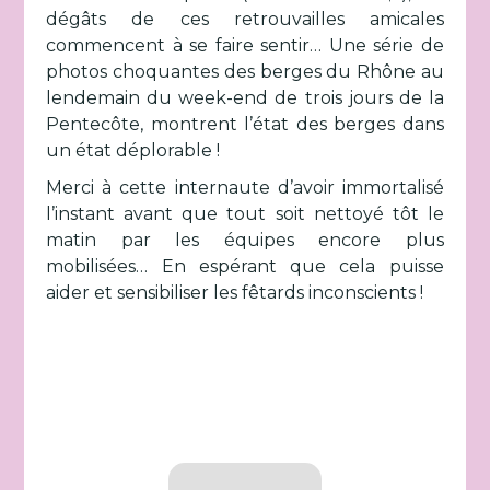
dégâts de ces retrouvailles amicales
commencent à se faire sentir… Une série de
photos choquantes des berges du Rhône au
lendemain du week-end de trois jours de la
Pentecôte, montrent l’état des berges dans
un état déplorable !
Merci à cette internaute d’avoir immortalisé
l’instant avant que tout soit nettoyé tôt le
matin par les équipes encore plus
mobilisées… En espérant que cela puisse
aider et sensibiliser les fêtards inconscients !