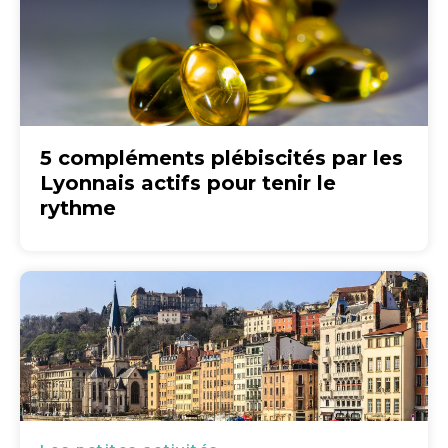
5 compléments plébiscités par les
Lyonnais actifs pour tenir le
rythme