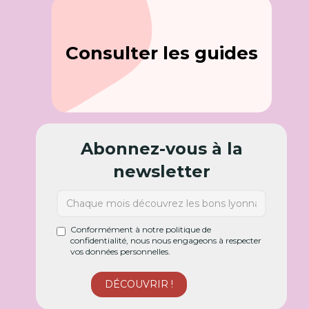
Consulter les guides
Abonnez-vous à la
newsletter
Conformément à notre politique de
confidentialité, nous nous engageons à respecter
vos données personnelles.