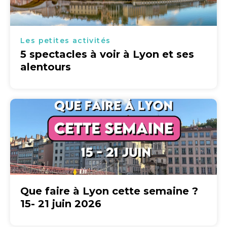
Les petites activités
5 spectacles à voir à Lyon et ses
alentours
Que faire à Lyon cette semaine ?
15- 21 juin 2026