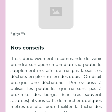
" alt="">
Nos conseils
Il est donc vivement recommandé de venir
prendre son apéro muni d’un sac poubelle
supplémentaire, afin de ne pas laisser ses
déchets en plein milieu des quais… On dirait
presque une déchèterie… Pensez aussi à
utiliser les poubelles qui ne sont pas à
proximité des berges (car très souvent
saturées) : il vous suffit de marcher quelques
mètres de plus pour faciliter la tâche des