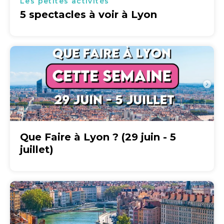
Les petites activités
5 spectacles à voir à Lyon
Que Faire à Lyon ? (29 juin - 5
juillet)