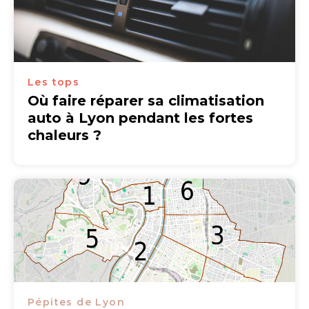
Les tops
Où faire réparer sa climatisation
auto à Lyon pendant les fortes
chaleurs ?
Pépites de Lyon