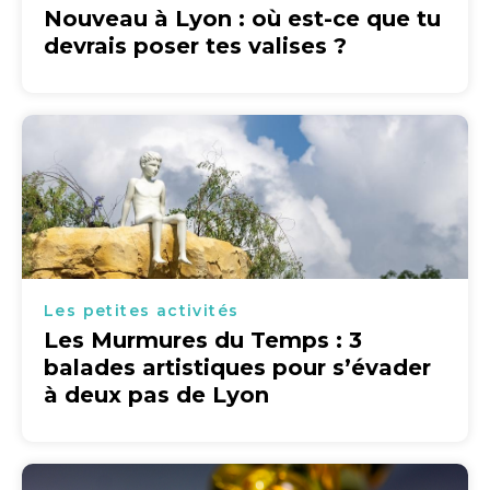
Nouveau à Lyon : où est-ce que tu
devrais poser tes valises ?
Les petites activités
Les Murmures du Temps : 3
balades artistiques pour s’évader
à deux pas de Lyon