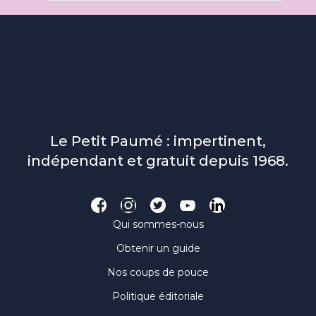
Le Petit Paumé : impertinent,
indépendant et gratuit depuis 1968.
Qui sommes-nous
Obtenir un guide
Nos coups de pouce
Politique éditoriale