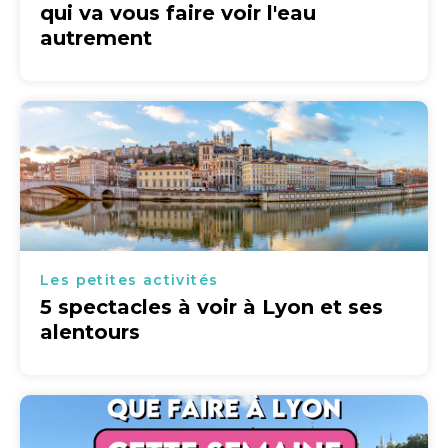
qui va vous faire voir l'eau
autrement
Les petites activités
5 spectacles à voir à Lyon et ses
alentours