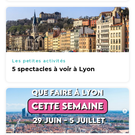
Les petites activités
5 spectacles à voir à Lyon