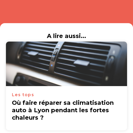
A lire aussi...
Les tops
Où faire réparer sa climatisation
auto à Lyon pendant les fortes
chaleurs ?