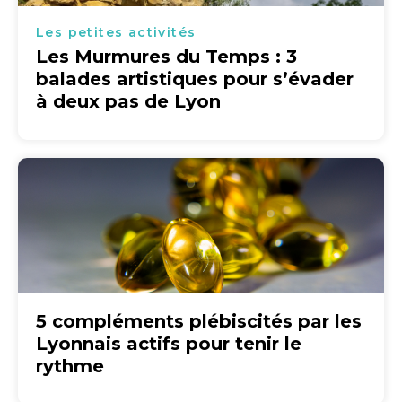
Les petites activités
Les Murmures du Temps : 3
balades artistiques pour s’évader
à deux pas de Lyon
5 compléments plébiscités par les
Lyonnais actifs pour tenir le
rythme