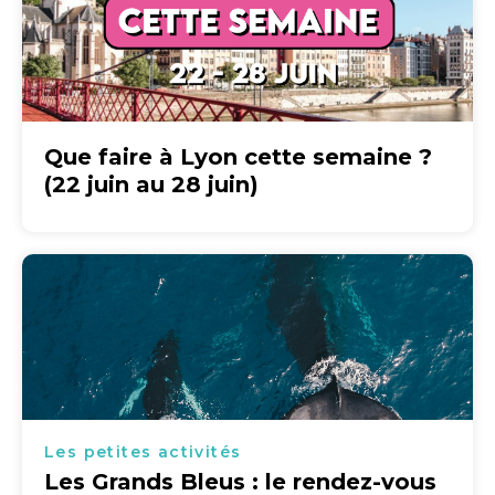
Que faire à Lyon cette semaine ?
(22 juin au 28 juin)
Les petites activités
Les Grands Bleus : le rendez-vous