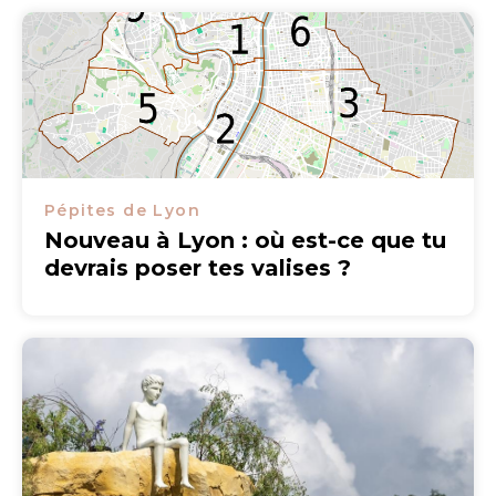
Pépites de Lyon
Nouveau à Lyon : où est-ce que tu
devrais poser tes valises ?