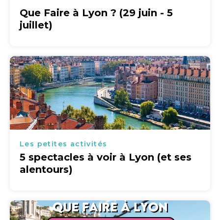
Que Faire à Lyon ? (29 juin - 5
juillet)
Les petites activités
5 spectacles à voir à Lyon (et ses
alentours)