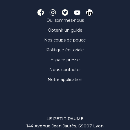
Qui sommes-nous
Obtenir un guide
Nos coups de pouce
Politique éditoriale
Espace presse
Nous contacter
Notre application
LE PETIT PAUME
144 Avenue Jean Jaurès, 69007 Lyon