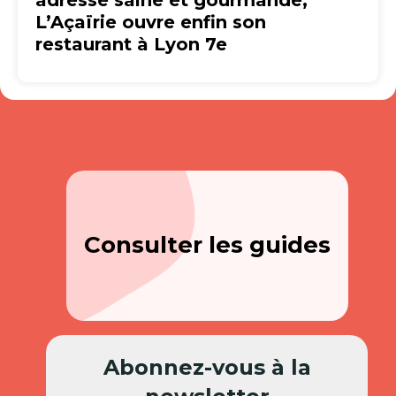
adresse saine et gourmande,
L’Açaïrie ouvre enfin son
restaurant à Lyon 7e
Consulter les guides
Abonnez-vous à la