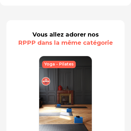
Vous allez adorer nos
RPPP dans la même catégorie
Yoga - Pilates