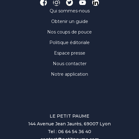
Qui sommes-nous
Obtenir un guide
Nos coups de pouce
Politique éditoriale
Espace presse
Nous contacter
Notre application
LE PETIT PAUME
144 Avenue Jean Jaurès, 69007 Lyon
Tel : 06 64 54 36 40