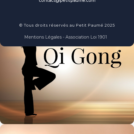
contact@petitpaume.com
© Tous droits réservés au Petit Paumé 2025
Mentions Légales - Association Loi 1901