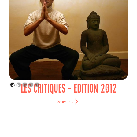
LES CRITIQUES - EDITION 2012
Suivant