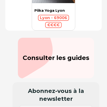
Piika Yoga Lyon
Lyon - 69006
€€€€
Consulter les guides
Abonnez-vous à la
newsletter