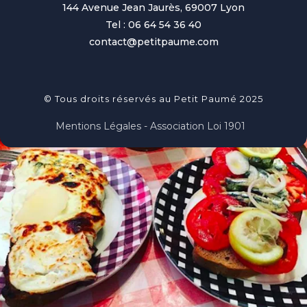
144 Avenue Jean Jaurès, 69007 Lyon
Tel : 06 64 54 36 40
contact@petitpaume.com
© Tous droits réservés au Petit Paumé 2025
Mentions Légales - Association Loi 1901