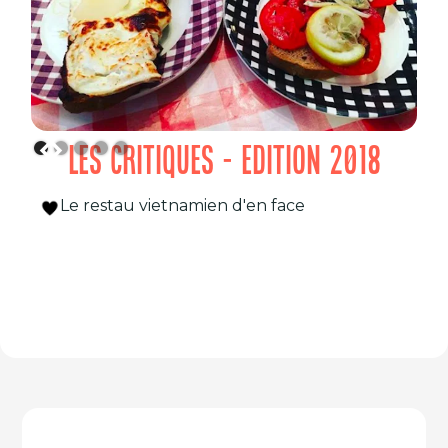
LES CRITIQUES - EDITION 2018
Le restau vietnamien d'en face