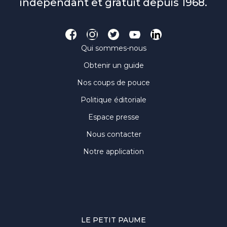
indépendant et gratuit depuis 1968.
Qui sommes-nous
Obtenir un guide
Nos coups de pouce
Politique éditoriale
Espace presse
Nous contacter
Notre application
LE PETIT PAUME