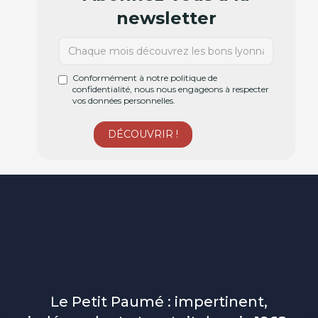
newsletter
Conformément à notre politique de
confidentialité, nous nous engageons à respecter
vos données personnelles.
Le Petit Paumé : impertinent,