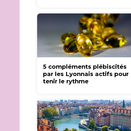
5 compléments plébiscités
par les Lyonnais actifs pour
tenir le rythme