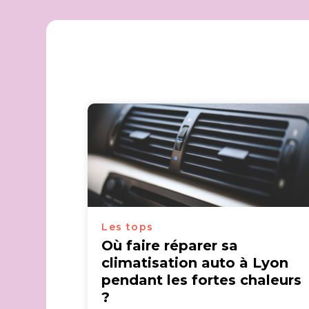
Les tops
Où faire réparer sa
climatisation auto à Lyon
pendant les fortes chaleurs
?