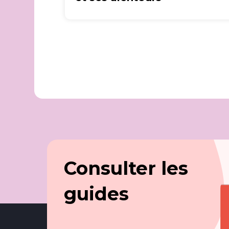
Consulter les
guides