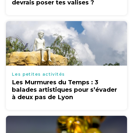
devrais poser tes valises ?
Les petites activités
Les Murmures du Temps : 3
balades artistiques pour s’évader
à deux pas de Lyon