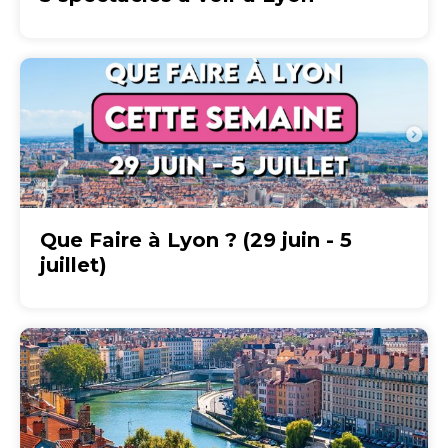
Que Faire à Lyon ? (29 juin - 5
juillet)