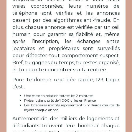
vraies coordonnées, leurs numéros de
téléphone sont vérifiés et les annonces
passent par des algorithmes anti-fraude. En
plus, chaque annonce est vérifiée par un œil
humain pour garantir sa fiabilité et, même
après l’inscription, les échanges entre
locataires et propriétaires sont surveillés
pour détecter tout comportement suspect.
Bref, tu gagnes du temps, tu restes organisé,
et tu peux te concentrer sur ta rentrée.
Pour te donner une idée rapide, 123 Loger
c’est :
Une mise en relation toutes les 2 minutes
Présent dans près de 1.000 villes en France
Les locataires inscrits représentent 5 milliards d’euros de
loyers chaque année
Autrement dit, des milliers de logements et
d’étudiants trouvent leur bonheur chaque