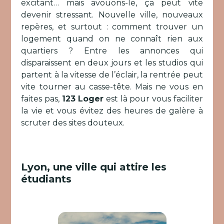
excitant… mais avouons-le, ça peut vite
devenir stressant. Nouvelle ville, nouveaux
repères, et surtout : comment trouver un
logement quand on ne connaît rien aux
quartiers ? Entre les annonces qui
disparaissent en deux jours et les studios qui
partent à la vitesse de l’éclair, la rentrée peut
vite tourner au casse-tête. Mais ne vous en
faites pas,
123 Loger
est là pour vous faciliter
la vie et vous évitez des heures de galère à
scruter des sites douteux.
Lyon, une ville qui attire les
étudiants