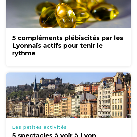
5 compléments plébiscités par les
Lyonnais actifs pour tenir le
rythme
Les petites activités
5 spectacles à voir à Lyon