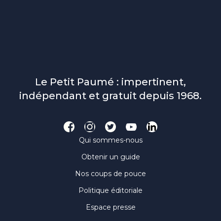
Le Petit Paumé : impertinent,
indépendant et gratuit depuis 1968.
Qui sommes-nous
Obtenir un guide
Nos coups de pouce
Politique éditoriale
Espace presse