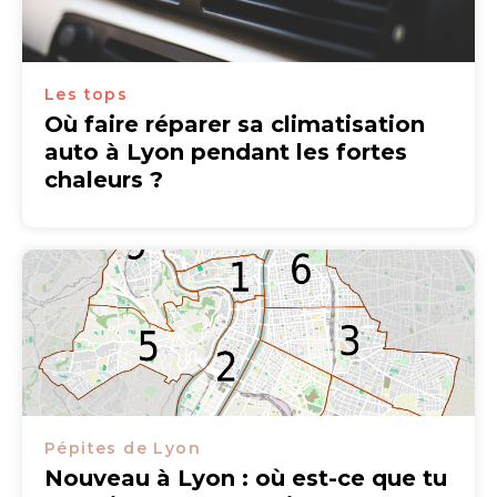
Les tops
Où faire réparer sa climatisation
auto à Lyon pendant les fortes
chaleurs ?
Pépites de Lyon
Nouveau à Lyon : où est-ce que tu