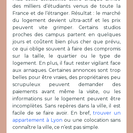
des milliers d’étudiants venus de toute la
France et de l’étranger. Résultat : le marché
du logement devient ultra-actif et les prix
peuvent vite grimper. Certains studios
proches des campus partent en quelques
jours et coûtent bien plus cher que prévu,
ce qui oblige souvent à faire des compromis
sur la taille, le quartier ou le type de
logement. En plus, il faut rester vigilant face
aux arnaques. Certaines annonces sont trop
belles pour être vraies, des propriétaires peu
scrupuleux peuvent demander des
paiements avant même la visite, ou les
informations sur le logement peuvent être
incomplètes. Sans repères dans la ville, il est
facile de se faire avoir. En bref,
trouver un
appartement à Lyon
ou une colocation sans
connaître la ville, ce n’est pas simple.