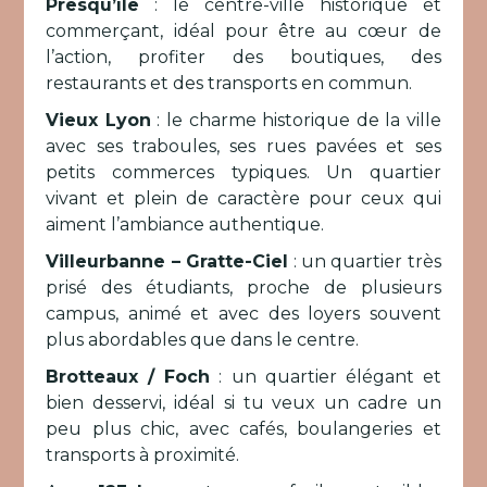
Presqu’île
: le centre-ville historique et
commerçant, idéal pour être au cœur de
l’action, profiter des boutiques, des
restaurants et des transports en commun.
Vieux Lyon
: le charme historique de la ville
avec ses traboules, ses rues pavées et ses
petits commerces typiques. Un quartier
vivant et plein de caractère pour ceux qui
aiment l’ambiance authentique.
Villeurbanne – Gratte-Ciel
: un quartier très
prisé des étudiants, proche de plusieurs
campus, animé et avec des loyers souvent
plus abordables que dans le centre.
Brotteaux / Foch
: un quartier élégant et
bien desservi, idéal si tu veux un cadre un
peu plus chic, avec cafés, boulangeries et
transports à proximité.