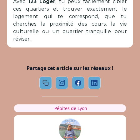
Avec
123 Loger
, tu peux facilement cibler
ces quartiers et trouver exactement le
logement qui te correspond, que tu
cherches la proximité des cours, la vie
culturelle ou un quartier tranquille pour
réviser.
Partage cet article sur les réseaux !
Pépites de Lyon