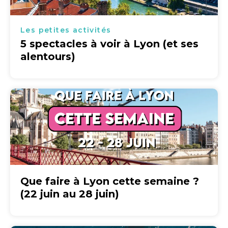
Les petites activités
5 spectacles à voir à Lyon (et ses
alentours)
Que faire à Lyon cette semaine ?
(22 juin au 28 juin)