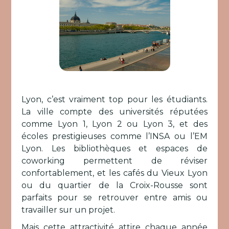
Lyon, c’est vraiment top pour les étudiants.
La ville compte des universités réputées
comme Lyon 1, Lyon 2 ou Lyon 3, et des
écoles prestigieuses comme l’INSA ou l’EM
Lyon. Les bibliothèques et espaces de
coworking permettent de réviser
confortablement, et les cafés du Vieux Lyon
ou du quartier de la Croix-Rousse sont
parfaits pour se retrouver entre amis ou
travailler sur un projet.
Mais cette attractivité attire chaque année