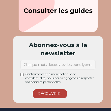
Consulter les guides
Abonnez-vous à la
newsletter
Conformément à notre politique de
confidentialité, nous nous engageons à respecter
vos données personnelles.