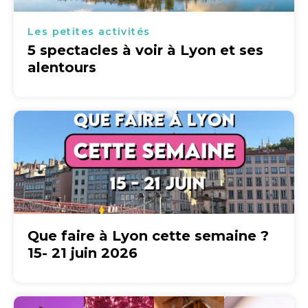
Les petites activités
5 spectacles à voir à Lyon et ses
alentours
Que faire à Lyon cette semaine ?
15- 21 juin 2026