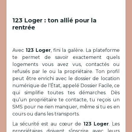
123 Loger : ton allié pour la
rentrée
Avec
123 Loger
, fini la galère. La plateforme
te permet de savoir exactement quels
logements vous avez vus, contactés ou
refusés par le ou la propriétaire. Ton profil
peut être enrichi avec le dossier de location
numérique de l’État, appelé Dossier Facile, ce
qui simplifie toutes tes démarches. Dès
qu’un propriétaire te contacte, tu reçois un
SMS pour ne rien manquer, même si tu es en
cours ou dans les transports.
La sécurité est au cœur de
123 Loger
. Les
propriétaires doivent s’inscrire avec leurs