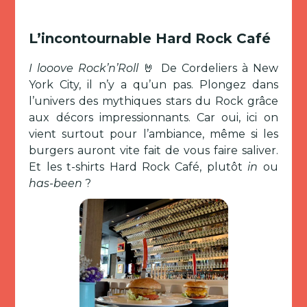
L’incontournable Hard Rock Café
I looove Rock’n’Roll
🤘 De Cordeliers à New
York City, il n’y a qu’un pas. Plongez dans
l’univers des mythiques stars du Rock grâce
aux décors impressionnants. Car oui, ici on
vient surtout pour l’ambiance, même si les
burgers auront vite fait de vous faire saliver.
Et les t-shirts Hard Rock Café, plutôt
in
ou
has-been
?