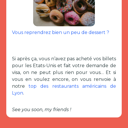
Vous reprendrez bien un peu de dessert ?
Si après ça, vous n’avez pas acheté vos billets
pour les Etats-Unis et fait votre demande de
visa, on ne peut plus rien pour vous… Et si
vous en voulez encore, on vous renvoie à
notre
top des restaurants américains de
Lyon
.
See you soon, my friends !