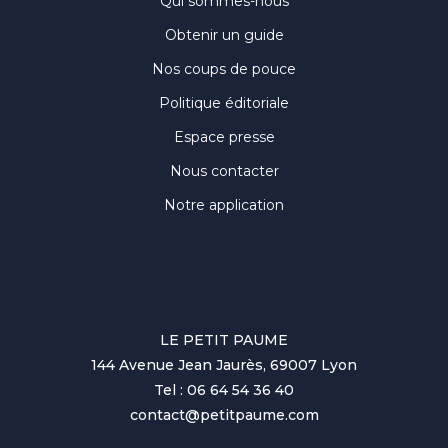
Qui sommes-nous
Obtenir un guide
Nos coups de pouce
Politique éditoriale
Espace presse
Nous contacter
Notre application
LE PETIT PAUME
144 Avenue Jean Jaurès, 69007 Lyon
Tel : 06 64 54 36 40
contact@petitpaume.com