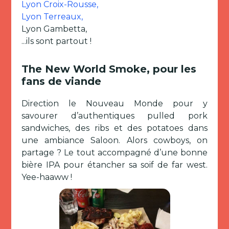
Lyon Croix-Rousse,
Lyon Terreaux,
Lyon Gambetta,
...ils sont partout !
The New World Smoke, pour les
fans de viande
Direction le Nouveau Monde pour y
savourer d’authentiques pulled pork
sandwiches, des ribs et des potatoes dans
une ambiance Saloon. Alors cowboys, on
partage ? Le tout accompagné d’une bonne
bière IPA pour étancher sa soif de far west.
Yee-haaww !