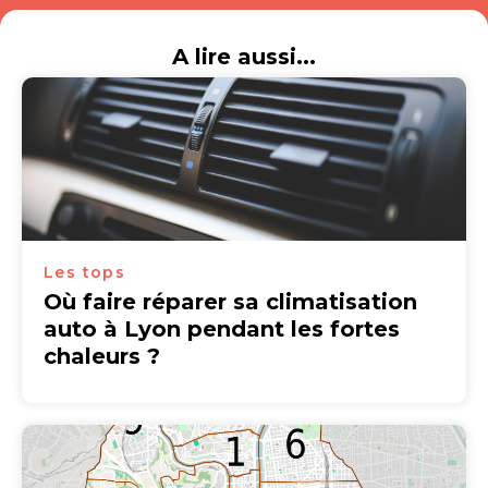
A lire aussi...
Les tops
Où faire réparer sa climatisation
auto à Lyon pendant les fortes
chaleurs ?