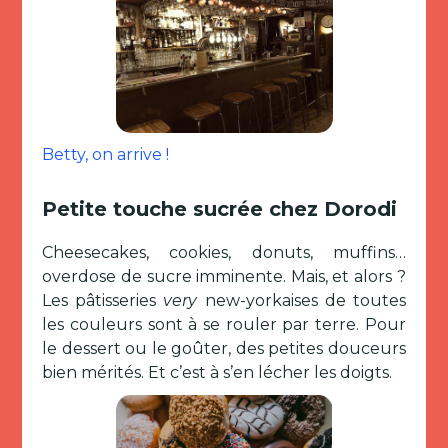
Betty, on arrive !
Petite touche sucrée chez Dorodi
Cheesecakes, cookies, donuts, muffins…
overdose de sucre imminente. Mais, et alors ?
Les pâtisseries
very
new-yorkaises de toutes
les couleurs sont à se rouler par terre. Pour
le dessert ou le goûter, des petites douceurs
bien mérités. Et c’est à s’en lécher les doigts.