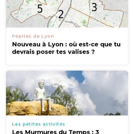
Pépites de Lyon
Nouveau à Lyon : où est-ce que tu
devrais poser tes valises ?
Les petites activités
Les Murmures du Temps : 3