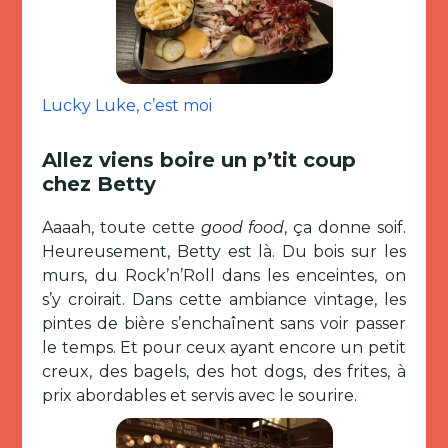
Lucky Luke, c’est moi
Allez viens boire un p’tit coup
chez Betty
Aaaah, toute cette
good food
, ça donne soif.
Heureusement, Betty est là. Du bois sur les
murs, du Rock’n’Roll dans les enceintes, on
s’y croirait. Dans cette ambiance vintage, les
pintes de bière s’enchaînent sans voir passer
le temps. Et pour ceux ayant encore un petit
creux, des bagels, des hot dogs, des frites, à
prix abordables et servis avec le sourire.