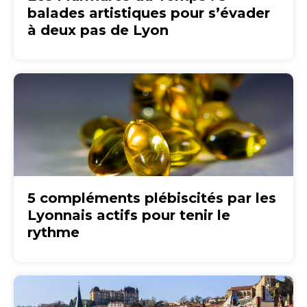
balades artistiques pour s’évader
à deux pas de Lyon
5 compléments plébiscités par les
Lyonnais actifs pour tenir le
rythme