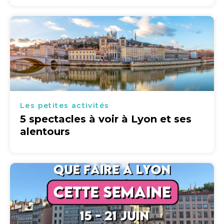
Les petites activités
5 spectacles à voir à Lyon et ses
alentours