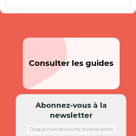
Consulter les guides
Abonnez-vous à la
newsletter