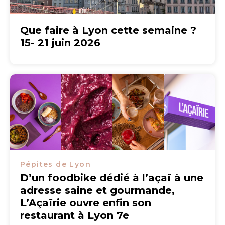
Que faire à Lyon cette semaine ?
15- 21 juin 2026
Pépites de Lyon
D’un foodbike dédié à l’açaï à une
adresse saine et gourmande,
L’Açaïrie ouvre enfin son
restaurant à Lyon 7e