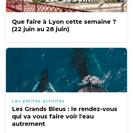
Que faire à Lyon cette semaine ?
(22 juin au 28 juin)
Les petites activités
Les Grands Bleus : le rendez-vous
qui va vous faire voir l'eau
autrement