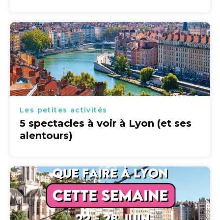
Les petites activités
5 spectacles à voir à Lyon (et ses
alentours)