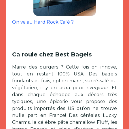
On va au Hard Rock Café ?
Ca roule chez Best Bagels
Marre des burgers ? Cette fois on innove,
tout en restant 100% USA. Des bagels
fondants et frais, option marin, sucré-salé ou
végétarien, il y en aura pour
everyone
. Et
dans chaque échoppe aux décors très
typiques, une épicerie vous propose des
produits importés des US qu’on ne trouve
nulle part en France! Des céréales Lucky
Charms, la célèbre pâte chamallow Fluff, les