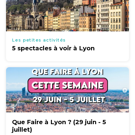
Les petites activités
5 spectacles à voir à Lyon
Que Faire à Lyon ? (29 juin - 5
juillet)