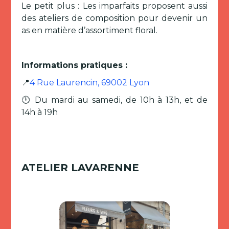
Le petit plus : Les imparfaits proposent aussi
des ateliers de composition pour devenir un
as en matière d’assortiment floral.
Informations pratiques :
📍
4 Rue Laurencin, 69002 Lyon
🕛 Du mardi au samedi, de 10h à 13h, et de
14h à 19h
ATELIER LAVARENNE