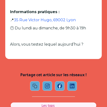
Informations pratiques :
📍
35 Rue Victor Hugo, 69002 Lyon
🕛 Du lundi au dimanche, de 9h30 à 19h
Alors, vous testez lequel aujourd’hui ?
Partage cet article sur les réseaux !
Les tops