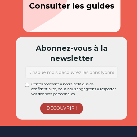
Consulter les guides
Abonnez-vous à la
newsletter
Conformément à notre politique de
confidentialité, nous nous engageons à respecter
vos données personnelles.