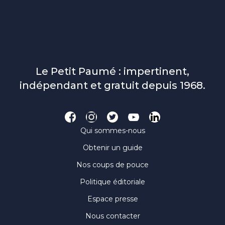
Le Petit Paumé : impertinent,
indépendant et gratuit depuis 1968.
Qui sommes-nous
Obtenir un guide
Nos coups de pouce
Politique éditoriale
Espace presse
Nous contacter