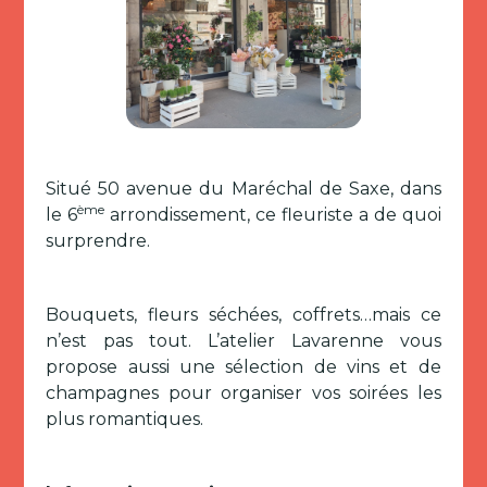
Situé 50 avenue du Maréchal de Saxe, dans
ème
le 6
arrondissement, ce fleuriste a de quoi
surprendre.
Bouquets, fleurs séchées, coffrets…mais ce
n’est pas tout. L’atelier Lavarenne vous
propose aussi une sélection de vins et de
champagnes pour organiser vos soirées les
plus romantiques.