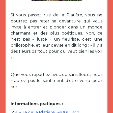
Si vous passez rue de la Platière, vous ne
pourrez pas rater sa devanture qui vous
invite à entrer et plonger dans un monde
charmant et des plus poétiques. Non, ce
n’est pas « juste » un fleuriste, c’est une
philosophie, et leur devise en dit long : « il y a
des fleurs partout pour qui veut bien les voir
».
Que vous repartiez avec ou sans fleurs, nous
n’aurez pas le sentiment d’être venu pour
rien.
Informations pratiques :
📍
8 Rue de la Platière, 69001 Lyon