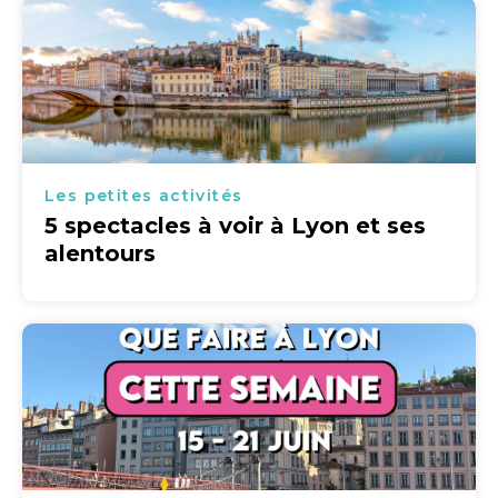
Les petites activités
5 spectacles à voir à Lyon et ses
alentours