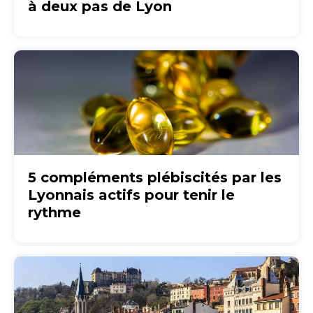
à deux pas de Lyon
5 compléments plébiscités par les
Lyonnais actifs pour tenir le
rythme