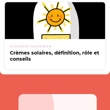
Actualité lyonnaise
Crèmes solaires, définition, rôle et
conseils