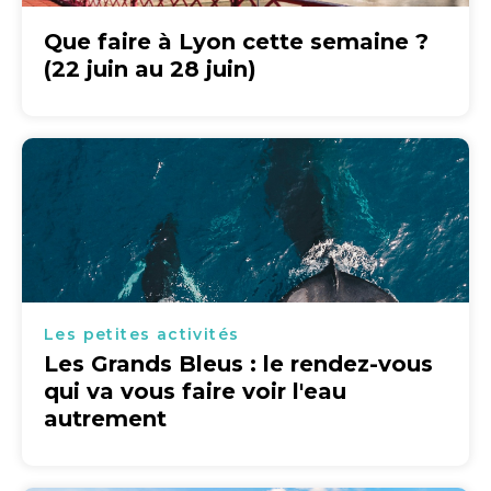
Que faire à Lyon cette semaine ?
(22 juin au 28 juin)
Les petites activités
Les Grands Bleus : le rendez-vous
qui va vous faire voir l'eau
autrement