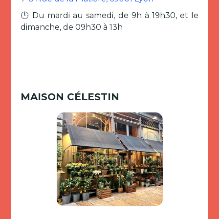
🕛 Du mardi au samedi, de 9h à 19h30, et le
dimanche, de 09h30 à 13h
MAISON CÉLESTIN