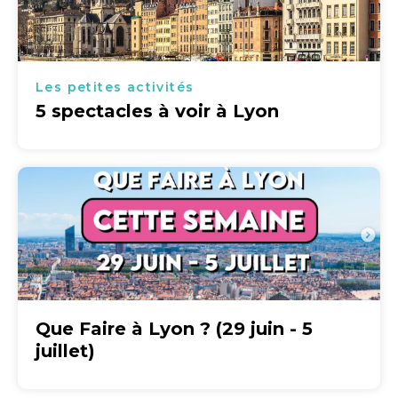
Les petites activités
5 spectacles à voir à Lyon
Que Faire à Lyon ? (29 juin - 5
juillet)