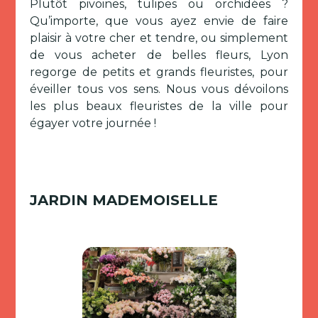
Plutôt pivoines, tulipes ou orchidées ?
Qu’importe, que vous ayez envie de faire
plaisir à votre cher et tendre, ou simplement
de vous acheter de belles fleurs, Lyon
regorge de petits et grands fleuristes, pour
éveiller tous vos sens. Nous vous dévoilons
les plus beaux fleuristes de la ville pour
égayer votre journée !
JARDIN MADEMOISELLE