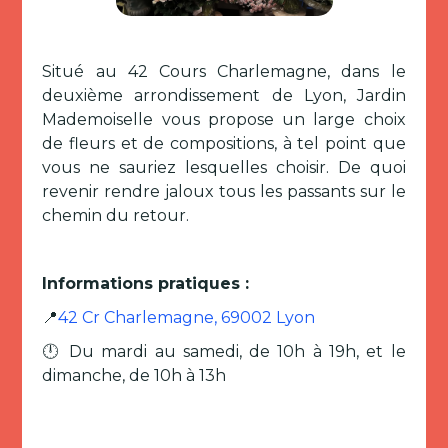
Situé au 42 Cours Charlemagne, dans le
deuxième arrondissement de Lyon, Jardin
Mademoiselle vous propose un large choix
de fleurs et de compositions, à tel point que
vous ne sauriez lesquelles choisir. De quoi
revenir rendre jaloux tous les passants sur le
chemin du retour.
Informations pratiques :
📍
42 Cr Charlemagne, 69002 Lyon
🕛 Du mardi au samedi, de 10h à 19h, et le
dimanche, de 10h à 13h