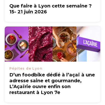
Que faire à Lyon cette semaine ?
15- 21 juin 2026
Pépites de Lyon
D’un foodbike dédié à l’açaï à une
adresse saine et gourmande,
L’Açaïrie ouvre enfin son
restaurant à Lyon 7e