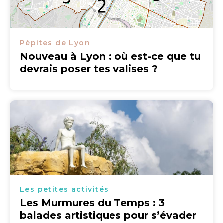
Pépites de Lyon
Nouveau à Lyon : où est-ce que tu
devrais poser tes valises ?
Les petites activités
Les Murmures du Temps : 3
balades artistiques pour s’évader