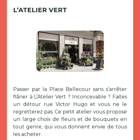
L’ATELIER VERT
Passer par la Place Bellecour sans s’arrêter
flâner à L’Atelier Vert ? Inconcevable ? Faites
un détour rue Victor Hugo et vous ne le
regretterez pas. Ce petit atelier vous propose
un large choix de fleurs et de bouquets en
tout genre, qui vous donnent envie de tous
les acheter.