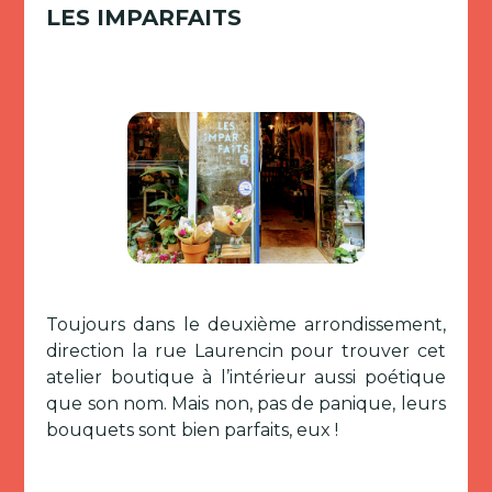
LES IMPARFAITS
Toujours dans le deuxième arrondissement,
direction la rue Laurencin pour trouver cet
atelier boutique à l’intérieur aussi poétique
que son nom. Mais non, pas de panique, leurs
bouquets sont bien parfaits, eux !