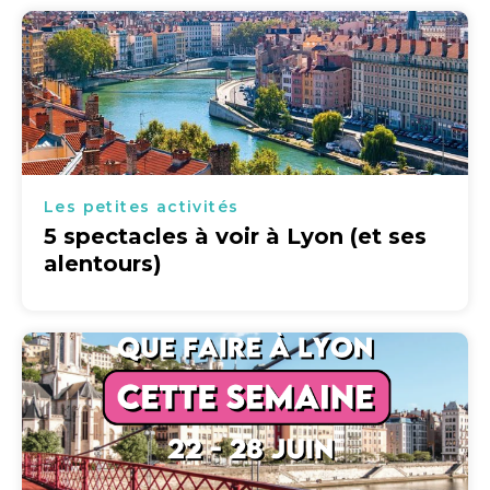
Les petites activités
5 spectacles à voir à Lyon (et ses
alentours)