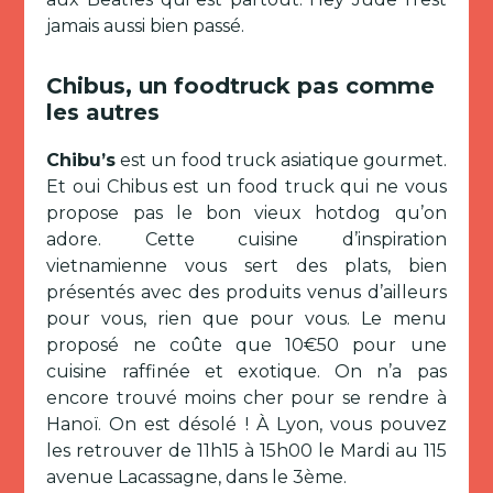
jamais aussi bien passé.
Chibus, un foodtruck pas comme
les autres
Chibu’s
est un food truck asiatique gourmet.
Et oui Chibus est un food truck qui ne vous
propose pas le bon vieux hotdog qu’on
adore. Cette cuisine d’inspiration
vietnamienne vous sert des plats, bien
présentés avec des produits venus d’ailleurs
pour vous, rien que pour vous. Le menu
proposé ne coûte que 10€50 pour une
cuisine raffinée et exotique. On n’a pas
encore trouvé moins cher pour se rendre à
Hanoï. On est désolé ! À Lyon, vous pouvez
les retrouver de 11h15 à 15h00 le Mardi au 115
avenue Lacassagne, dans le 3ème.