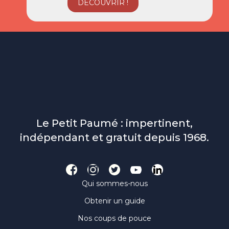
Le Petit Paumé : impertinent,
indépendant et gratuit depuis 1968.
Qui sommes-nous
Obtenir un guide
Nos coups de pouce