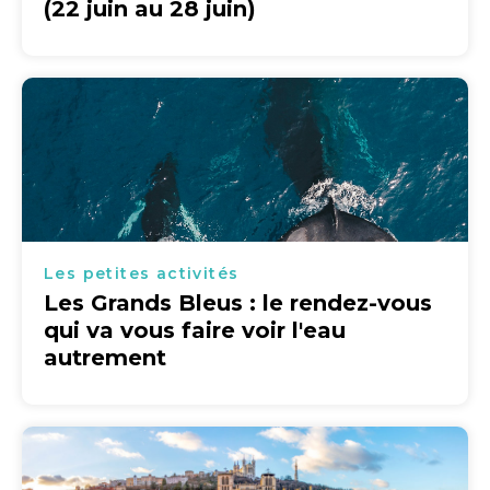
(22 juin au 28 juin)
Les petites activités
Les Grands Bleus : le rendez-vous
qui va vous faire voir l'eau
autrement