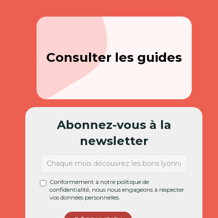
Consulter les guides
Abonnez-vous à la
newsletter
Conformément à notre politique de
confidentialité, nous nous engageons à respecter
vos données personnelles.