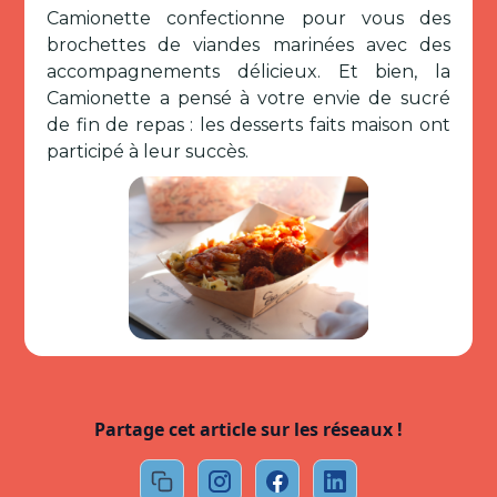
Camionette confectionne pour vous des
brochettes de viandes marinées avec des
accompagnements délicieux. Et bien, la
Camionette a pensé à votre envie de sucré
de fin de repas : les desserts faits maison ont
participé à leur succès.
Partage cet article sur les réseaux !