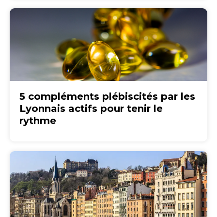
5 compléments plébiscités par les
Lyonnais actifs pour tenir le
rythme