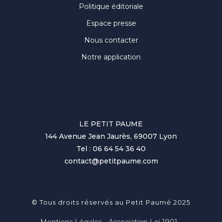
Politique éditoriale
Espace presse
Nous contacter
Notre application
LE PETIT PAUME
144 Avenue Jean Jaurès, 69007 Lyon
Tel : 06 64 54 36 40
contact@petitpaume.com
© Tous droits réservés au Petit Paumé 2025