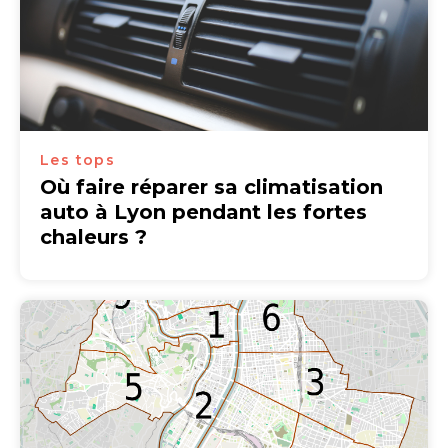
Les tops
Où faire réparer sa climatisation
auto à Lyon pendant les fortes
chaleurs ?