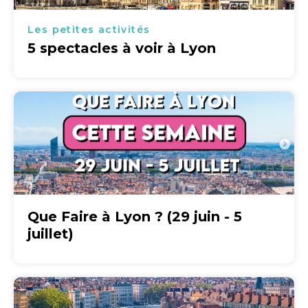
Les petites activités
5 spectacles à voir à Lyon
Que Faire à Lyon ? (29 juin - 5
juillet)