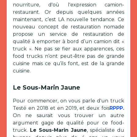
nourriture, d'où l'expression camion-
restaurant. Or depuis quelques années
maintenant, c’est LA nouvelle tendance. Ce
nouveau concept de restauration nomade
propose un service de restauration de
qualité à emporter à bord d’un camion dit «
truck ». Ne pas se fier aux apparences, ces
food trucks n’ont peut-être pas de grande
cuisine mais ce qu’ils font, est de la grande
cuisine.
Le Sous-Marin Jaune
Pour commencer, on vous parle d'un truck
Testé en 2018 et en 2019, et deux fois
RPPP.
On ne saurait vous trouver un autre
argument gage de qualité pour ce food-
truck.
Le Sous-Marin Jaune
, spécialiste du