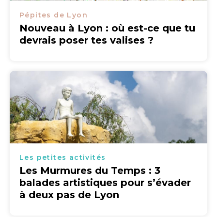
Pépites de Lyon
Nouveau à Lyon : où est-ce que tu
devrais poser tes valises ?
Les petites activités
Les Murmures du Temps : 3
balades artistiques pour s’évader
à deux pas de Lyon