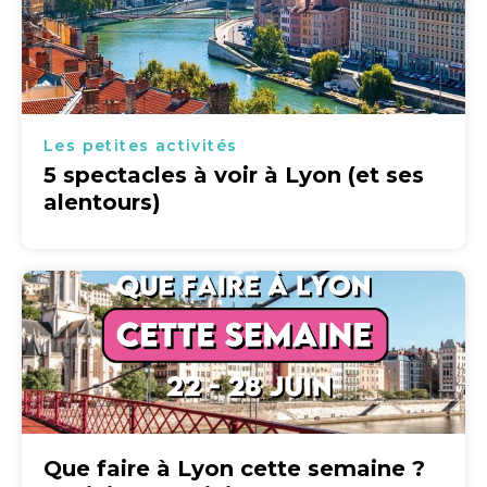
Les petites activités
5 spectacles à voir à Lyon (et ses
alentours)
Que faire à Lyon cette semaine ?