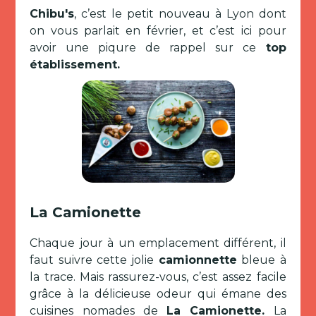
Chibu's
, c’est le petit nouveau à Lyon dont
on vous parlait en février, et c’est ici pour
avoir une piqure de rappel sur ce
top
établissement.
La Camionette
Chaque jour à un emplacement différent, il
faut suivre cette jolie
camionnette
bleue à
la trace. Mais rassurez-vous, c’est assez facile
grâce à la délicieuse odeur qui émane des
cuisines nomades de
La Camionette.
La