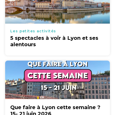
Les petites activités
5 spectacles à voir à Lyon et ses
alentours
Que faire à Lyon cette semaine ?
15- 21 juin 2026