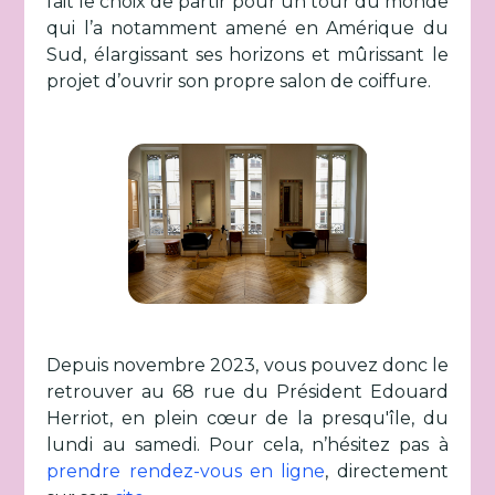
fait le choix de partir pour un tour du monde
qui l’a notamment amené en Amérique du
Sud, élargissant ses horizons et mûrissant le
projet d’ouvrir son propre salon de coiffure.
Depuis novembre 2023, vous pouvez donc le
retrouver au 68 rue du Président Edouard
Herriot, en plein cœur de la presqu'île, du
lundi au samedi. Pour cela, n’hésitez pas à
prendre rendez-vous en ligne
, directement