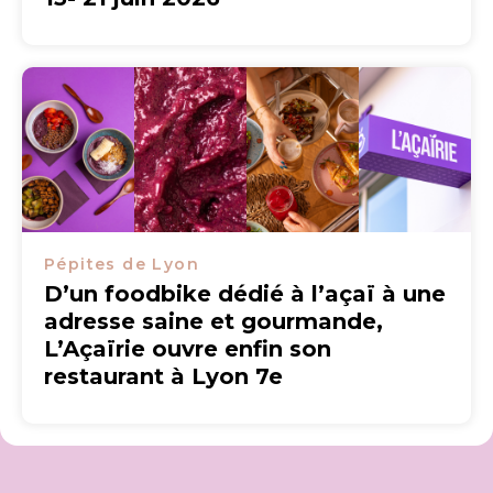
Pépites de Lyon
D’un foodbike dédié à l’açaï à une
adresse saine et gourmande,
L’Açaïrie ouvre enfin son
restaurant à Lyon 7e