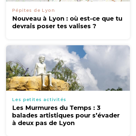
Pépites de Lyon
Nouveau à Lyon : où est-ce que tu
devrais poser tes valises ?
Les petites activités
Les Murmures du Temps : 3
balades artistiques pour s’évader
à deux pas de Lyon