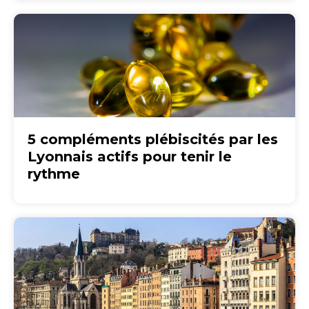
5 compléments plébiscités par les
Lyonnais actifs pour tenir le
rythme