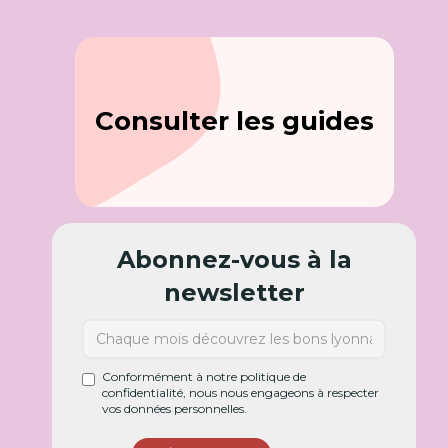
Consulter les guides
Abonnez-vous à la
newsletter
Conformément à notre politique de
confidentialité, nous nous engageons à respecter
vos données personnelles.