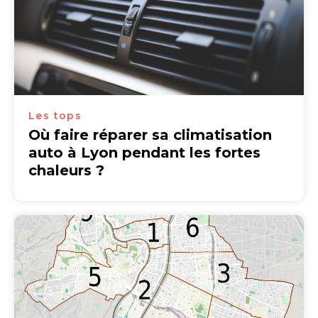
Les tops
Où faire réparer sa climatisation
auto à Lyon pendant les fortes
chaleurs ?