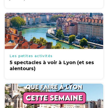
Les petites activités
5 spectacles à voir à Lyon (et ses
alentours)