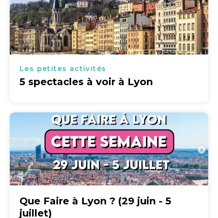
Les petites activités
5 spectacles à voir à Lyon
Que Faire à Lyon ? (29 juin - 5
juillet)