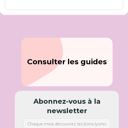
Consulter les guides
Abonnez-vous à la
newsletter