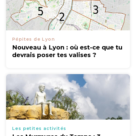
Pépites de Lyon
Nouveau à Lyon : où est-ce que tu
devrais poser tes valises ?
Les petites activités