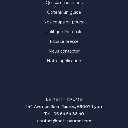
Qui sommes-nous
Obtenir un guide
Nos coups de pouce
Politique éditoriale
Espace presse
Nous contacter
Notre application
LE PETIT PAUME
144 Avenue Jean Jaurès, 69007 Lyon
Tel : 06 64 54 36 40
contact@petitpaume.com