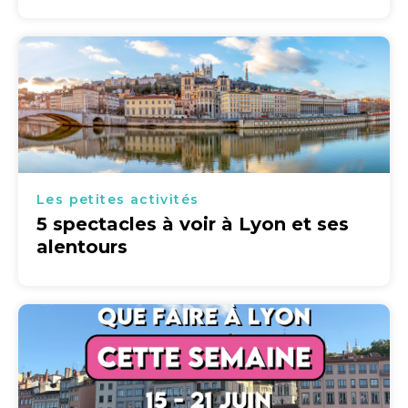
Les petites activités
5 spectacles à voir à Lyon et ses
alentours