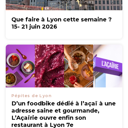
Que faire à Lyon cette semaine ?
15- 21 juin 2026
Pépites de Lyon
D’un foodbike dédié à l’açaï à une
adresse saine et gourmande,
L’Açaïrie ouvre enfin son
restaurant à Lyon 7e