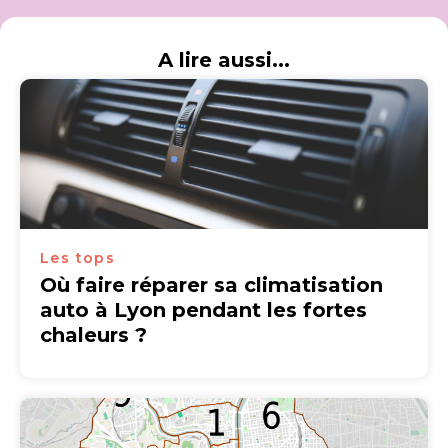
A lire aussi...
Les tops
Où faire réparer sa climatisation
auto à Lyon pendant les fortes
chaleurs ?