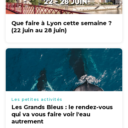
Que faire à Lyon cette semaine ?
(22 juin au 28 juin)
Les petites activités
Les Grands Bleus : le rendez-vous
qui va vous faire voir l'eau
autrement