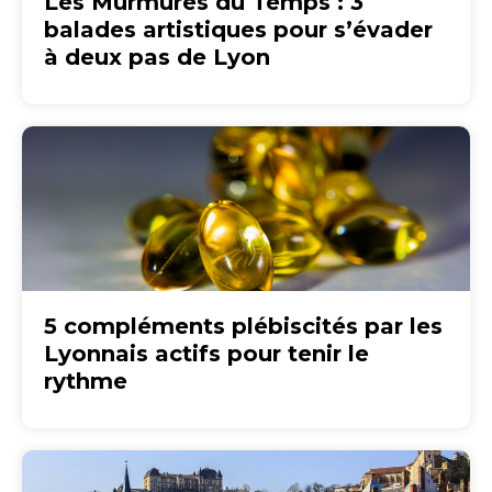
Les Murmures du Temps : 3
balades artistiques pour s’évader
à deux pas de Lyon
5 compléments plébiscités par les
Lyonnais actifs pour tenir le
rythme