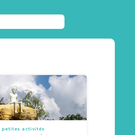
 petites activités