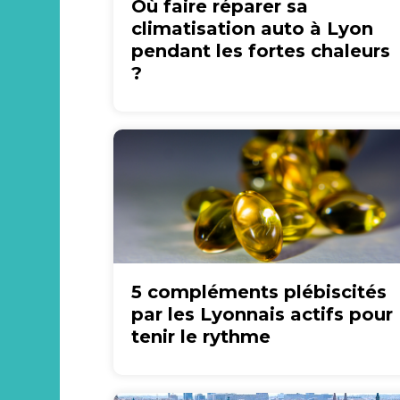
Où faire réparer sa
climatisation auto à Lyon
pendant les fortes chaleurs
?
5 compléments plébiscités
par les Lyonnais actifs pour
tenir le rythme