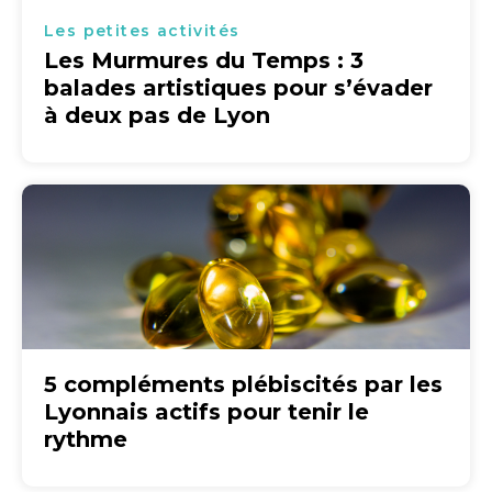
Les petites activités
Les Murmures du Temps : 3
balades artistiques pour s’évader
à deux pas de Lyon
5 compléments plébiscités par les
Lyonnais actifs pour tenir le
rythme