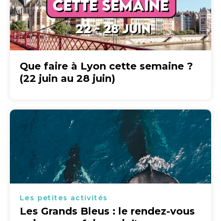
Que faire à Lyon cette semaine ?
(22 juin au 28 juin)
Les petites activités
Les Grands Bleus : le rendez-vous