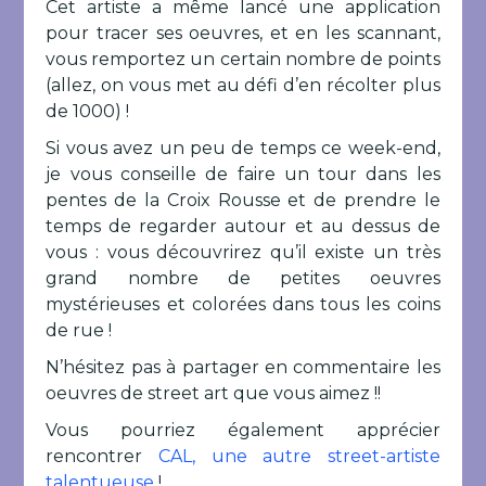
Cet artiste a même lancé une application
pour tracer ses oeuvres, et en les scannant,
vous remportez un certain nombre de points
(allez, on vous met au défi d’en récolter plus
de 1000) !
Si vous avez un peu de temps ce week-end,
je vous conseille de faire un tour dans les
pentes de la Croix Rousse et de prendre le
temps de regarder autour et au dessus de
vous : vous découvrirez qu’il existe un très
grand nombre de petites oeuvres
mystérieuses et colorées dans tous les coins
de rue !
N’hésitez pas à partager en commentaire les
oeuvres de street art que vous aimez !!
Vous pourriez également apprécier
rencontrer
CAL, une autre street-artiste
talentueuse
!