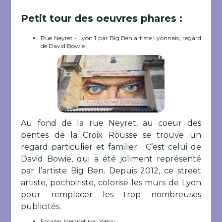
Petit tour des oeuvres phares :
Rue Neyret - Lyon 1 par Big Ben artiste Lyonnais, regard
de David Bowie
Au fond de la rue Neyret, au coeur des
pentes de la Croix Rousse se trouve un
regard particulier et familier… C’est celui de
David Bowie, qui a été joliment représenté
par l’artiste Big Ben. Depuis 2012, ce street
artiste, pochoiriste, colorise les murs de Lyon
pour remplacer les trop nombreuses
publicités.
Escalier Mermet par Wenc