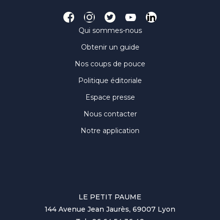
Qui sommes-nous
Obtenir un guide
Nos coups de pouce
Politique éditoriale
Espace presse
Nous contacter
Notre application
LE PETIT PAUME
144 Avenue Jean Jaurès, 69007 Lyon