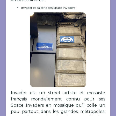
Invader et sa série des Space Invaders
Invader est un street artiste et mosaïste
français mondialement connu pour ses
Space Invaders en mosaïque qu’il colle un
peu partout dans les grandes métropoles.