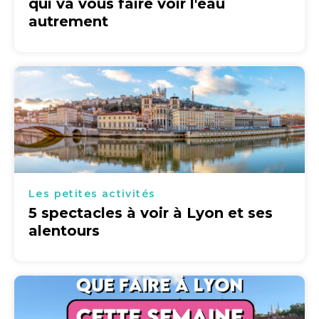
qui va vous faire voir l'eau
autrement
Les petites activités
5 spectacles à voir à Lyon et ses
alentours