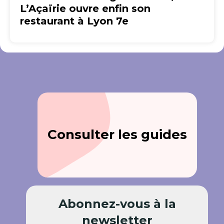
L’Açaïrie ouvre enfin son
restaurant à Lyon 7e
Consulter les guides
Abonnez-vous à la
newsletter