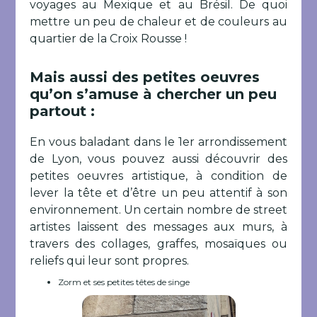
voyages au Mexique et au Brésil. De quoi
mettre un peu de chaleur et de couleurs au
quartier de la Croix Rousse !
Mais aussi des petites oeuvres
qu’on s’amuse à chercher un peu
partout :
En vous baladant dans le 1er arrondissement
de Lyon, vous pouvez aussi découvrir des
petites oeuvres artistique, à condition de
lever la tête et d’être un peu attentif à son
environnement. Un certain nombre de street
artistes laissent des messages aux murs, à
travers des collages, graffes, mosaïques ou
reliefs qui leur sont propres.
Zorm et ses petites têtes de singe