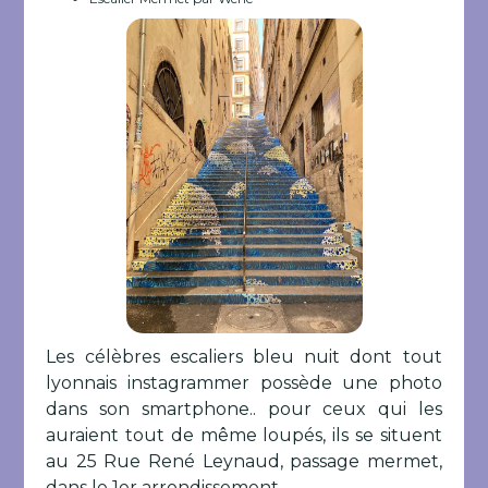
Les célèbres escaliers bleu nuit dont tout
lyonnais instagrammer possède une photo
dans son smartphone.. pour ceux qui les
auraient tout de même loupés, ils se situent
au 25 Rue René Leynaud, passage mermet,
dans le 1er arrondissement.