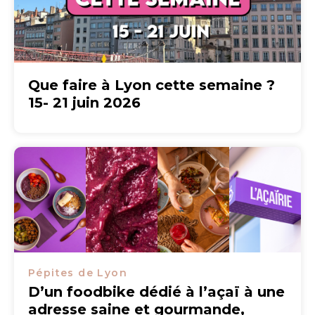
Que faire à Lyon cette semaine ?
15- 21 juin 2026
Pépites de Lyon
D’un foodbike dédié à l’açaï à une
adresse saine et gourmande,