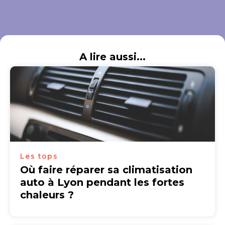
A lire aussi...
Les tops
Où faire réparer sa climatisation
auto à Lyon pendant les fortes
chaleurs ?