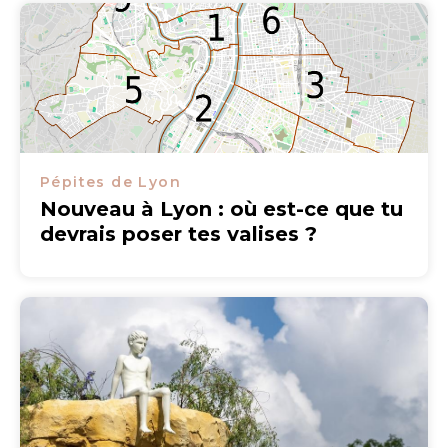
Pépites de Lyon
Nouveau à Lyon : où est-ce que tu
devrais poser tes valises ?