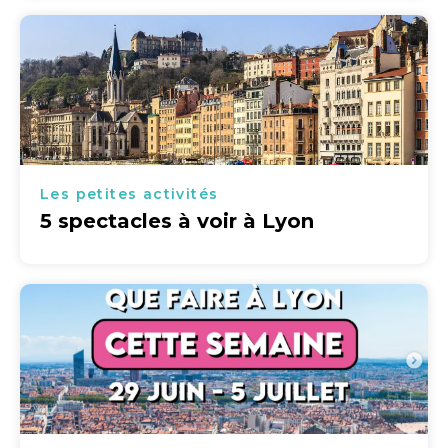
Les petites activités
5 spectacles à voir à Lyon