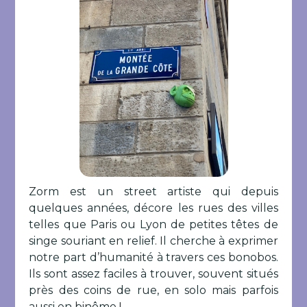
Zorm est un street artiste qui depuis
quelques années, décore les rues des villes
telles que Paris ou Lyon de petites têtes de
singe souriant en relief. Il cherche à exprimer
notre part d’humanité à travers ces bonobos.
Ils sont assez faciles à trouver, souvent situés
près des coins de rue, en solo mais parfois
aussi en binôme !