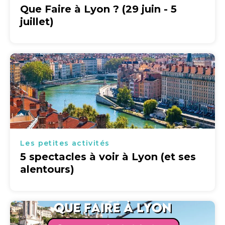
Que Faire à Lyon ? (29 juin - 5
juillet)
Les petites activités
5 spectacles à voir à Lyon (et ses
alentours)