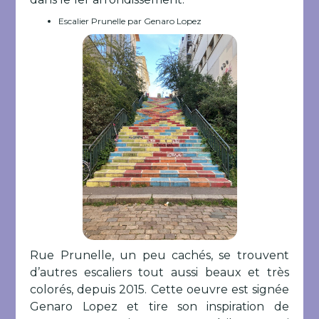
Escalier Prunelle par Genaro Lopez
Rue Prunelle, un peu cachés, se trouvent
d’autres escaliers tout aussi beaux et très
colorés, depuis 2015. Cette oeuvre est signée
Genaro Lopez et tire son inspiration de