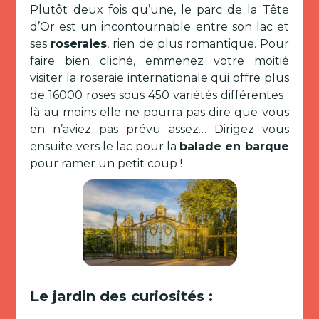
Plutôt deux fois qu’une, le parc de la Tête
d’Or est un incontournable entre son lac et
ses
roseraies
, rien de plus romantique. Pour
faire bien cliché, emmenez votre moitié
visiter la roseraie internationale qui offre plus
de 16000 roses sous 450 variétés différentes :
là au moins elle ne pourra pas dire que vous
en n’aviez pas prévu assez… Dirigez vous
ensuite vers le lac pour la
balade en barque
pour ramer un petit coup !
Le jardin des curiosités :