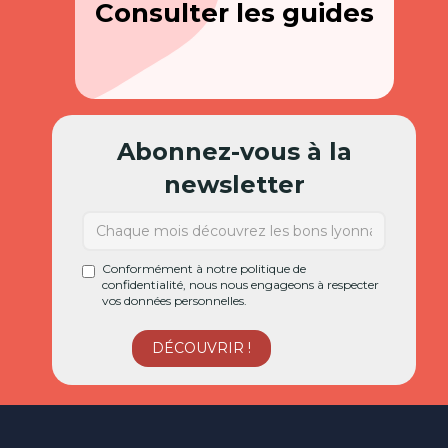
Consulter les guides
Abonnez-vous à la
newsletter
Conformément à notre politique de
confidentialité, nous nous engageons à respecter
vos données personnelles.