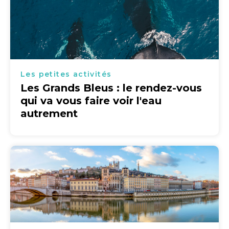
Les petites activités
Les Grands Bleus : le rendez-vous
qui va vous faire voir l'eau
autrement