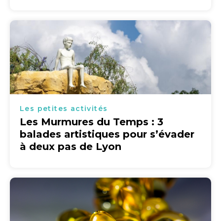
Les petites activités
Les Murmures du Temps : 3
balades artistiques pour s’évader
à deux pas de Lyon