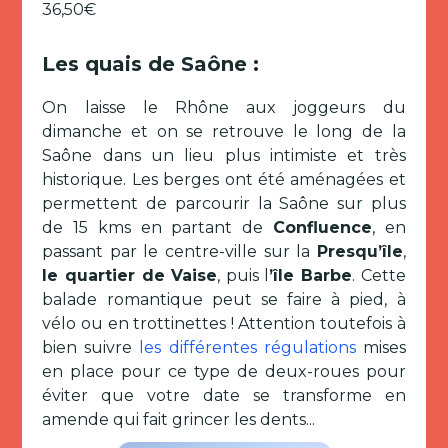
36,50€
Les quais de Saône :
On laisse le Rhône aux joggeurs du
dimanche et on se retrouve le long de la
Saône dans un lieu plus intimiste et très
historique. Les berges ont été aménagées et
permettent de parcourir la Saône sur plus
de 15 kms en partant de
Confluence
, en
passant par le centre-ville sur la
Presqu’île
,
le quartier de Vaise
, puis l
’île Barbe
. Cette
balade romantique peut se faire à pied, à
vélo ou en trottinettes ! Attention toutefois à
bien suivre
les différentes régulations
mises
en place pour ce type de deux-roues pour
éviter que votre date se transforme en
amende qui fait grincer les dents...