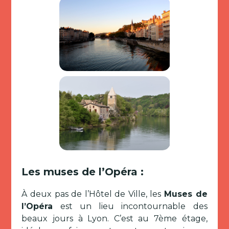
Les muses de l’Opéra :
À deux pas de l’Hôtel de Ville, les
Muses de
l’Opéra
est un lieu incontournable des
beaux jours à Lyon. C’est au 7ème étage,