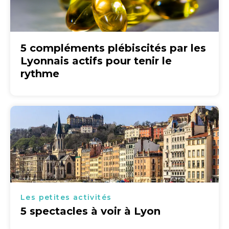
5 compléments plébiscités par les
Lyonnais actifs pour tenir le
rythme
Les petites activités
5 spectacles à voir à Lyon