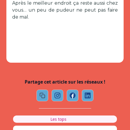
Après le meilleur endroit ça reste aussi chez
vous… un peu de pudeur ne peut pas faire
de mal.
Partage cet article sur les réseaux !
Les tops