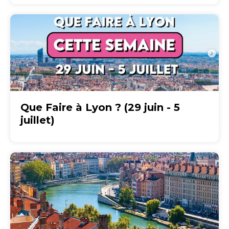
Que Faire à Lyon ? (29 juin - 5
juillet)