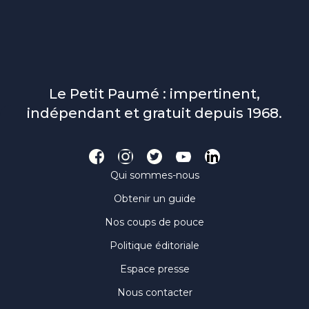
Le Petit Paumé : impertinent,
indépendant et gratuit depuis 1968.
Qui sommes-nous
Obtenir un guide
Nos coups de pouce
Politique éditoriale
Espace presse
Nous contacter