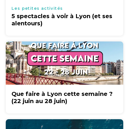
Les petites activités
5 spectacles à voir à Lyon (et ses
alentours)
Que faire à Lyon cette semaine ?
(22 juin au 28 juin)