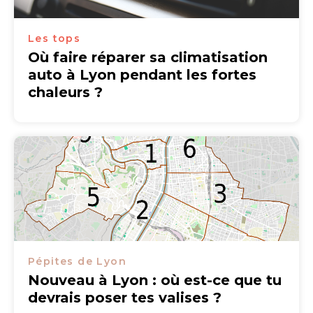
Les tops
Où faire réparer sa climatisation
auto à Lyon pendant les fortes
chaleurs ?
Pépites de Lyon
Nouveau à Lyon : où est-ce que tu
devrais poser tes valises ?