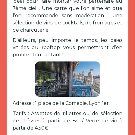
idéal pour faire monter votre partenaire au
7ème ciel… Une carte que l’on aime et que
l’on recommande sans modération : une
sélection de vins, de cocktails, de fromages et
de charcuterie !
D’ailleurs, peu importe le temps, les baies
vitrées du rooftop vous permettront d’en
profiter tout autant !
Adresse : 1 place de la Comédie, Lyon 1er.
Tarifs : Assiettes de rillettes ou de sélection
de chèvres à partir de 8€ / Verre de vin à
partir de 4,50€