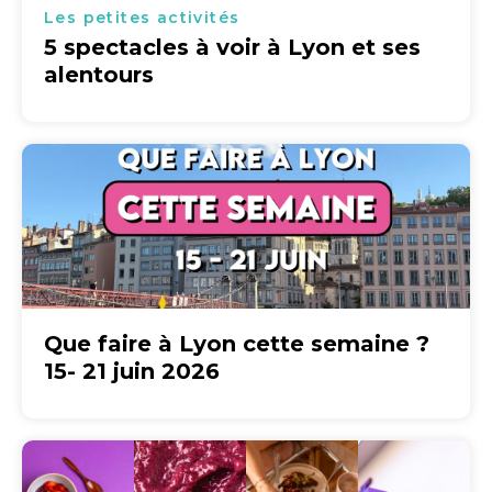
Les petites activités
5 spectacles à voir à Lyon et ses
alentours
Que faire à Lyon cette semaine ?
15- 21 juin 2026