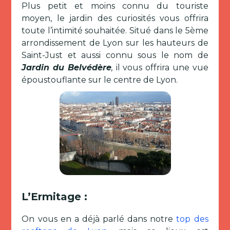
Plus petit et moins connu du touriste
moyen, le jardin des curiosités vous offrira
toute l’intimité souhaitée. Situé dans le 5ème
arrondissement de Lyon sur les hauteurs de
Saint-Just et aussi connu sous le nom de
Jardin du Belvédère
,
il vous offrira une vue
époustouflante sur le centre de Lyon.
L’Ermitage :
On vous en a déjà parlé dans notre
top des