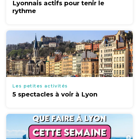
Lyonnais actifs pour tenir le
rythme
Les petites activités
5 spectacles à voir à Lyon