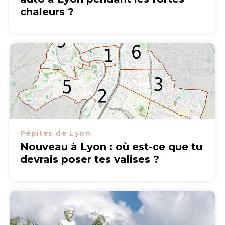
chaleurs ?
Pépites de Lyon
Nouveau à Lyon : où est-ce que tu
devrais poser tes valises ?