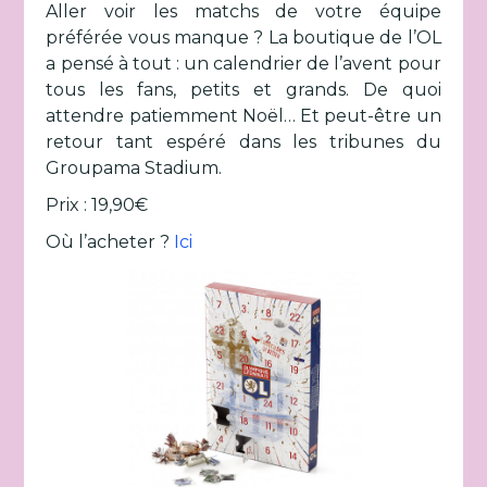
Aller voir les matchs de votre équipe
préférée vous manque ? La boutique de l’OL
a pensé à tout : un calendrier de l’avent pour
tous les fans, petits et grands. De quoi
attendre patiemment Noël… Et peut-être un
retour tant espéré dans les tribunes du
Groupama Stadium.
Prix : 19,90€
Où l’acheter ?
Ici