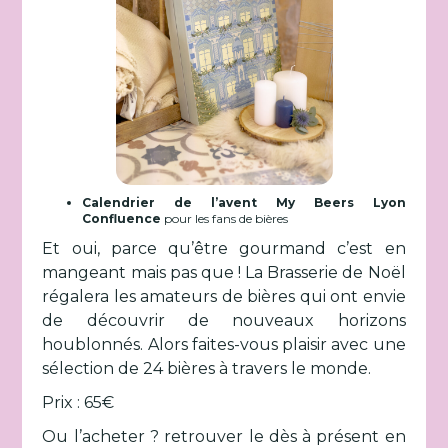
Calendrier de l’avent My Beers Lyon
Confluence
pour les fans de bières
Et oui, parce qu’être gourmand c’est en
mangeant mais pas que ! La Brasserie de Noël
régalera les amateurs de bières qui ont envie
de découvrir de nouveaux horizons
houblonnés. Alors faites-vous plaisir avec une
sélection de 24 bières à travers le monde.
Prix : 65€
Ou l’acheter ? retrouver le dès à présent en