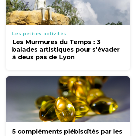
Les petites activités
Les Murmures du Temps : 3
balades artistiques pour s’évader
à deux pas de Lyon
5 compléments plébiscités par les