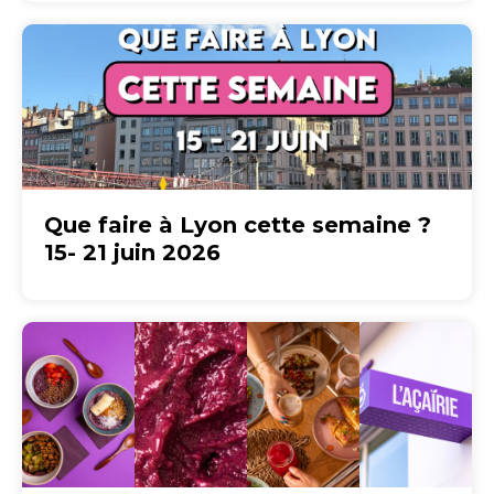
Que faire à Lyon cette semaine ?
15- 21 juin 2026