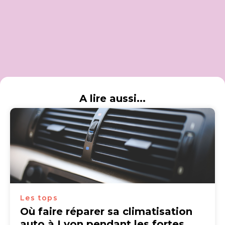
A lire aussi...
Les tops
Où faire réparer sa climatisation
auto à Lyon pendant les fortes