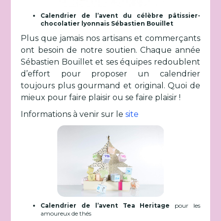
Calendrier de l’avent du célèbre pâtissier-
chocolatier lyonnais Sébastien Bouillet
Plus que jamais nos artisans et commerçants
ont besoin de notre soutien. Chaque année
Sébastien Bouillet et ses équipes redoublent
d’effort pour proposer un calendrier
toujours plus gourmand et original. Quoi de
mieux pour faire plaisir ou se faire plaisir !
Informations à venir sur le
site
Calendrier de l’avent Tea Heritage
pour les
amoureux de thés