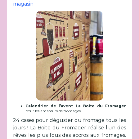
magasin
Calendrier de l’avent La Boite du Fromager
pour les amateurs de fromages
24 cases pour déguster du fromage tous les
jours ! La Boite du Fromager réalise l’un des
rêves les plus fous des accros aux fromages.