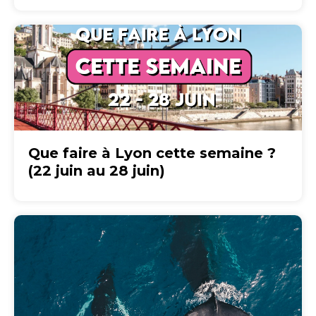
Que faire à Lyon cette semaine ?
(22 juin au 28 juin)