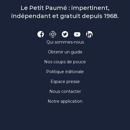
Le Petit Paumé : impertinent,
indépendant et gratuit depuis 1968.
Qui sommes-nous
Obtenir un guide
Nos coups de pouce
Politique éditoriale
Espace presse
Nous contacter
Notre application