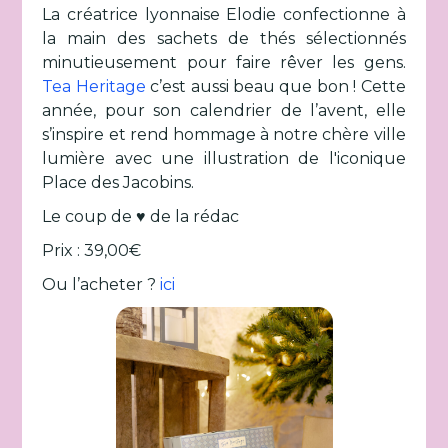
La créatrice lyonnaise Elodie confectionne à
la main des sachets de thés sélectionnés
minutieusement pour faire rêver les gens.
Tea Heritage
c’est aussi beau que bon ! Cette
année, pour son calendrier de l’avent, elle
s’inspire et rend hommage à notre chère ville
lumière avec une illustration de l'iconique
Place des Jacobins.
Le coup de ♥ de la rédac
Prix : 39,00€
Ou l’acheter ?
ici