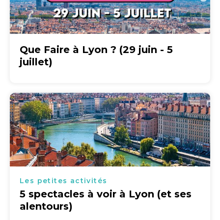
Que Faire à Lyon ? (29 juin - 5
juillet)
Les petites activités
5 spectacles à voir à Lyon (et ses
alentours)