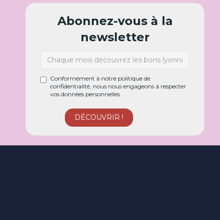
Abonnez-vous à la
newsletter
Conformément à notre politique de
confidentialité, nous nous engageons à respecter
vos données personnelles.