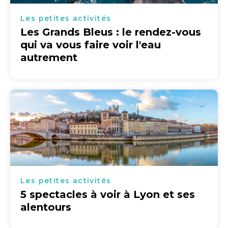
Les petites activités
Les Grands Bleus : le rendez-vous
qui va vous faire voir l'eau
autrement
Les petites activités
5 spectacles à voir à Lyon et ses
alentours