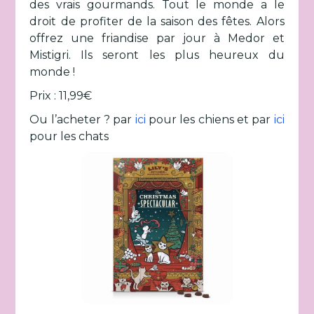
des vrais gourmands. Tout le monde a le
droit de profiter de la saison des fêtes. Alors
offrez une friandise par jour à Medor et
Mistigri. Ils seront les plus heureux du
monde !
Prix : 11,99€
Ou l’acheter ? par
ici
pour les chiens et par
ici
pour les chats