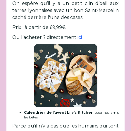
On espère qu’il y a un petit clin d’oeil aux
terres lyonnaises avec un bon Saint-Marcelin
caché derrière l'une des cases.
Prix : à partir de 69,99€
Ou l’acheter ? directement
ici
Calendrier de l’avent Lily’s Kitchen
pour nos amis
les bêtes
Parce qu’il n’y a pas que les humains qui sont