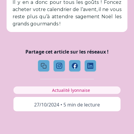
Il y en a donc pour tous les goûts ! Foncez
acheter votre calendrier de l’avent, il ne vous
reste plus qu’à attendre sagement Noël les
grands gourmands !
Partage cet article sur les réseaux !
Actualité lyonnaise
27/10/2024
•
5 min de lecture