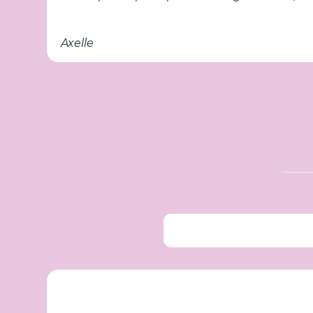
Axelle