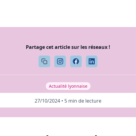
Partage cet article sur les réseaux !
Actualité lyonnaise
27/10/2024
•
5 min de lecture