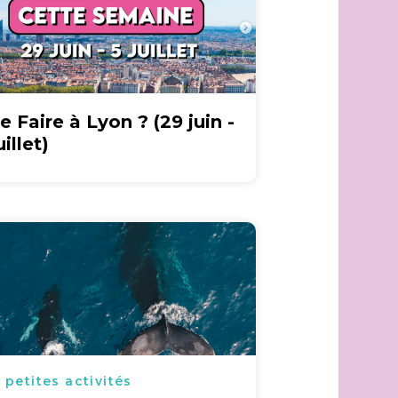
e Faire à Lyon ? (29 juin -
uillet)
 petites activités