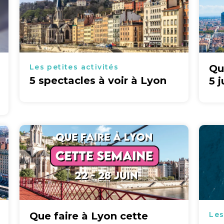
Les petites activités
Qu
5 spectacles à voir à Lyon
5 j
Que faire à Lyon cette
Les