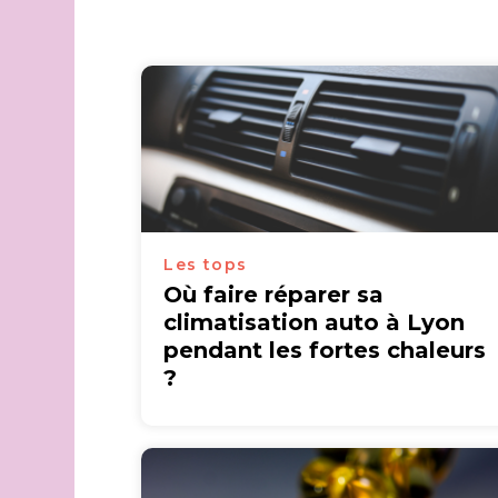
Les tops
Où faire réparer sa
climatisation auto à Lyon
pendant les fortes chaleurs
?