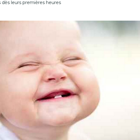
s dès leurs premières heures