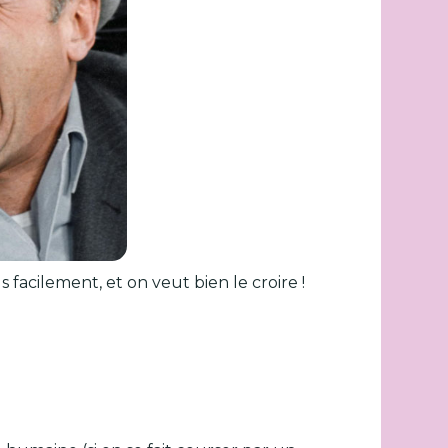
 facilement, et on veut bien le croire !