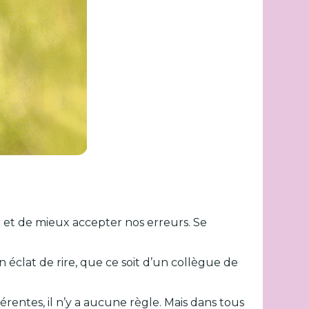
r et de mieux accepter nos erreurs. Se
 éclat de rire, que ce soit d’un collègue de
érentes, il n’y a aucune règle. Mais dans tous