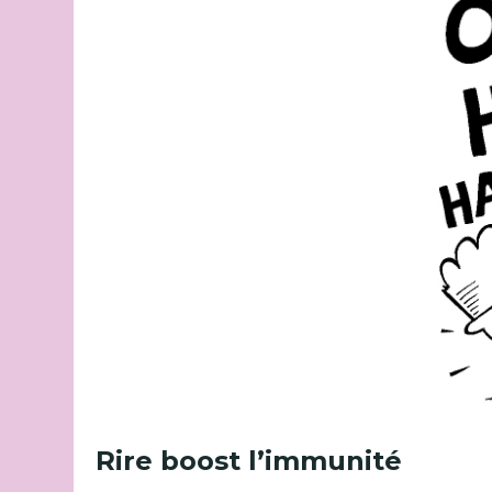
Rire boost l’immunité