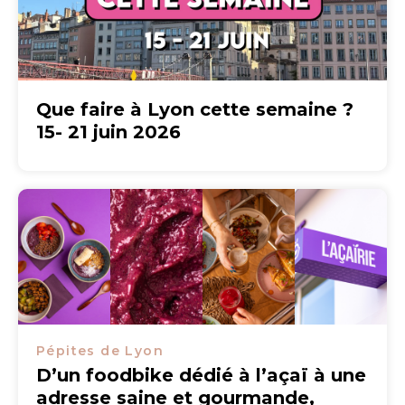
Que faire à Lyon cette semaine ?
15- 21 juin 2026
Pépites de Lyon
D’un foodbike dédié à l’açaï à une
adresse saine et gourmande,