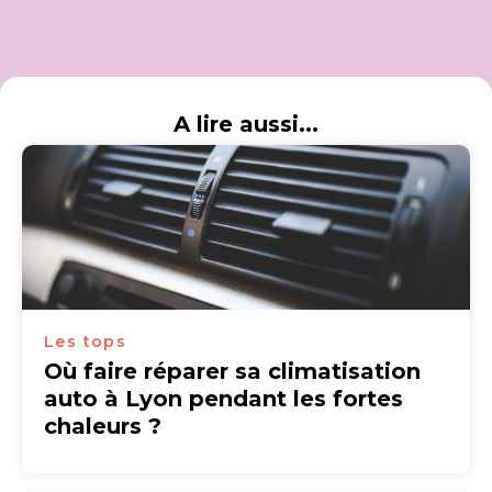
A lire aussi...
Les tops
Où faire réparer sa climatisation
auto à Lyon pendant les fortes
chaleurs ?