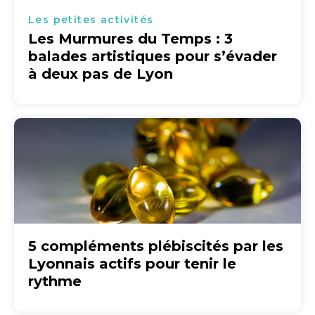
Les petites activités
Les Murmures du Temps : 3
balades artistiques pour s’évader
à deux pas de Lyon
5 compléments plébiscités par les
Lyonnais actifs pour tenir le
rythme