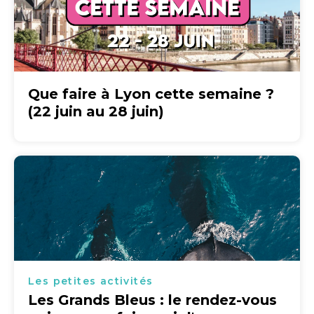
Que faire à Lyon cette semaine ?
(22 juin au 28 juin)
Les petites activités
Les Grands Bleus : le rendez-vous