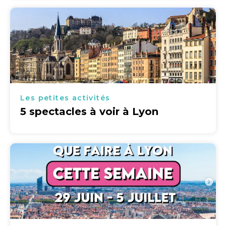
Les petites activités
5 spectacles à voir à Lyon