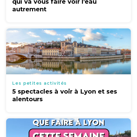
qui va vous faire voir l'eau
autrement
Les petites activités
5 spectacles à voir à Lyon et ses
alentours