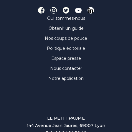
Qui sommes-nous
Obtenir un guide
Nos coups de pouce
Politique éditoriale
Espace presse
Nous contacter
Notre application
LE PETIT PAUME
144 Avenue Jean Jaurès, 69007 Lyon