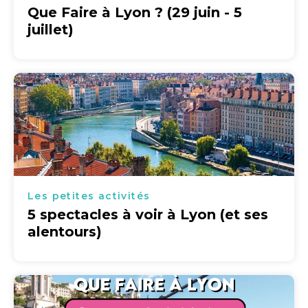
Que Faire à Lyon ? (29 juin - 5
juillet)
Les petites activités
5 spectacles à voir à Lyon (et ses
alentours)