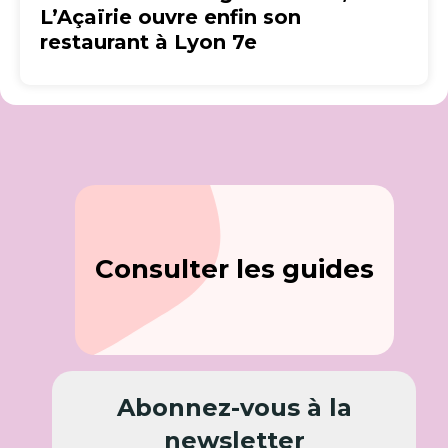
L’Açaïrie ouvre enfin son
restaurant à Lyon 7e
Consulter les guides
Abonnez-vous à la
newsletter