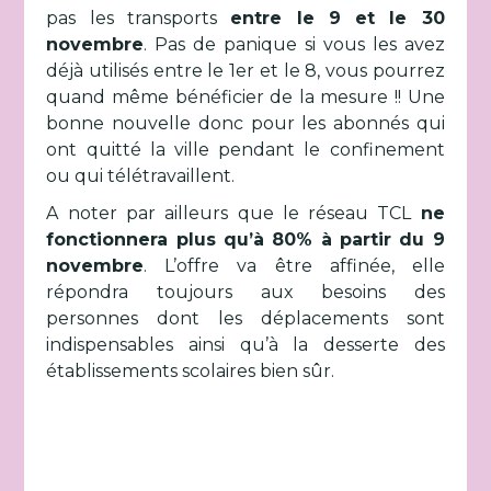
pas les transports
entre le 9 et le 30
novembre
. Pas de panique si vous les avez
déjà utilisés entre le 1er et le 8, vous pourrez
quand même bénéficier de la mesure !! Une
bonne nouvelle donc pour les abonnés qui
ont quitté la ville pendant le confinement
ou qui télétravaillent.
A noter par ailleurs que le réseau TCL
ne
fonctionnera plus qu’à 80% à partir du 9
novembre
. L’offre va être affinée, elle
répondra toujours aux besoins des
personnes dont les déplacements sont
indispensables ainsi qu’à la desserte des
établissements scolaires bien sûr.