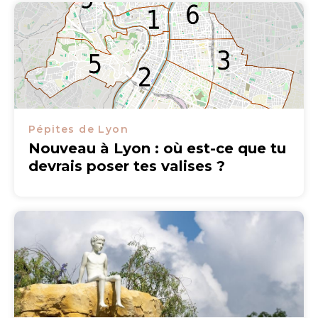
Pépites de Lyon
Nouveau à Lyon : où est-ce que tu
devrais poser tes valises ?