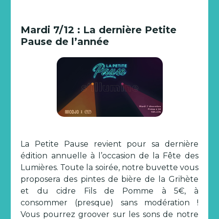
Mardi 7/12 : La dernière Petite
Pause de l’année
La Petite Pause revient pour sa dernière
édition annuelle à l’occasion de la Fête des
Lumières. Toute la soirée, notre buvette vous
proposera des pintes de bière de la Grihète
et du cidre Fils de Pomme à 5€, à
consommer (presque) sans modération !
Vous pourrez groover sur les sons de notre