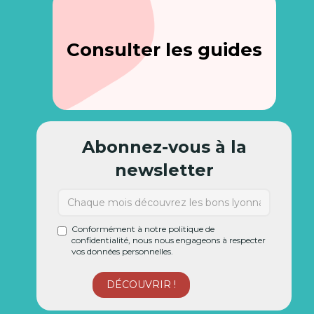
Consulter les guides
Abonnez-vous à la
newsletter
Conformément à notre politique de
confidentialité, nous nous engageons à respecter
vos données personnelles.