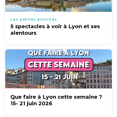
Les petites activités
5 spectacles à voir à Lyon et ses
alentours
Que faire à Lyon cette semaine ?
15- 21 juin 2026