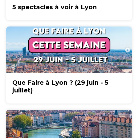
5 spectacles à voir à Lyon
Que Faire à Lyon ? (29 juin - 5
juillet)