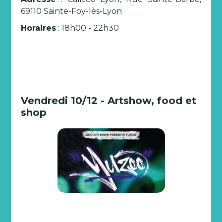
69110 Sainte-Foy-lès-Lyon
Horaires
: 18h00 - 22h30
Vendredi 10/12 - Artshow, food et
shop