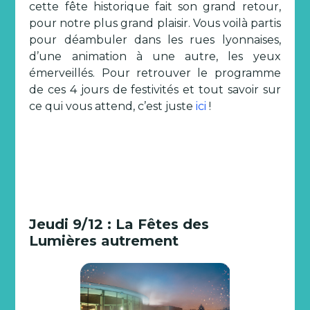
cette fête historique fait son grand retour,
pour notre plus grand plaisir. Vous voilà partis
pour déambuler dans les rues lyonnaises,
d’une animation à une autre, les yeux
émerveillés. Pour retrouver le programme
de ces 4 jours de festivités et tout savoir sur
ce qui vous attend, c’est juste
ici
!
Jeudi 9/12 : La Fêtes des
Lumières autrement