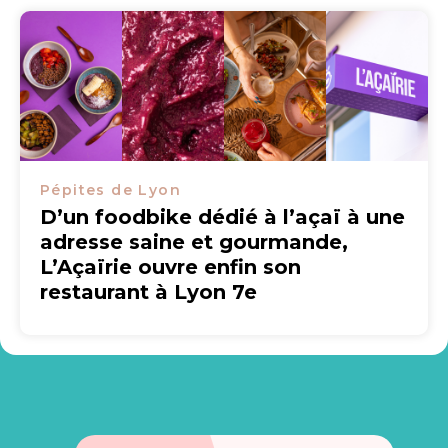
Pépites de Lyon
D’un foodbike dédié à l’açaï à une
adresse saine et gourmande,
L’Açaïrie ouvre enfin son
restaurant à Lyon 7e