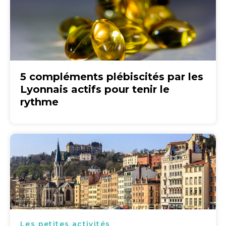
5 compléments plébiscités par les
Lyonnais actifs pour tenir le
rythme
Les petites activités