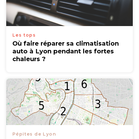
Les tops
Où faire réparer sa climatisation
auto à Lyon pendant les fortes
chaleurs ?
Pépites de Lyon