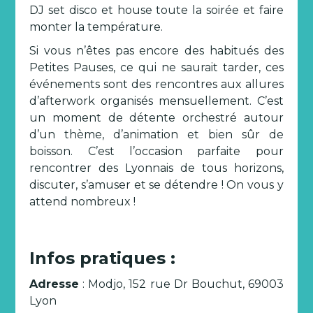
DJ set disco et house toute la soirée et faire
monter la température.
Si vous n’êtes pas encore des habitués des
Petites Pauses, ce qui ne saurait tarder, ces
événements sont des rencontres aux allures
d’afterwork organisés mensuellement. C’est
un moment de détente orchestré autour
d’un thème, d’animation et bien sûr de
boisson. C’est l’occasion parfaite pour
rencontrer des Lyonnais de tous horizons,
discuter, s’amuser et se détendre ! On vous y
attend nombreux !
Infos pratiques :
Adresse
: Modjo, 152 rue Dr Bouchut, 69003
Lyon