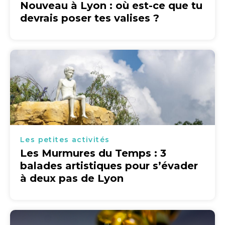
Nouveau à Lyon : où est-ce que tu
devrais poser tes valises ?
Les petites activités
Les Murmures du Temps : 3
balades artistiques pour s’évader
à deux pas de Lyon