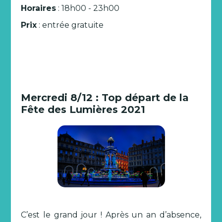
Horaires
: 18h00 - 23h00
Prix
: entrée gratuite
Mercredi 8/12 : Top départ de la
Fête des Lumières 2021
C’est le grand jour ! Après un an d’absence,