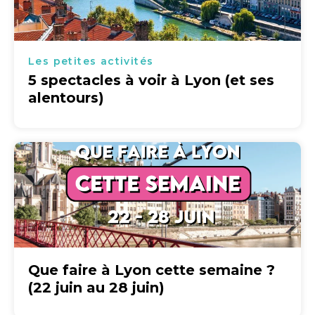
Les petites activités
5 spectacles à voir à Lyon (et ses
alentours)
Que faire à Lyon cette semaine ?
(22 juin au 28 juin)