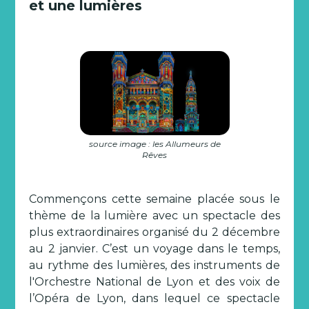
et une lumières
source image : les Allumeurs de
Rêves
Commençons cette semaine placée sous le
thème de la lumière avec un spectacle des
plus extraordinaires organisé du 2 décembre
au 2 janvier. C’est un voyage dans le temps,
au rythme des lumières, des instruments de
l'Orchestre National de Lyon et des voix de
l’Opéra de Lyon, dans lequel ce spectacle