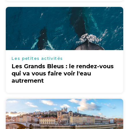
Les petites activités
Les Grands Bleus : le rendez-vous
qui va vous faire voir l'eau
autrement