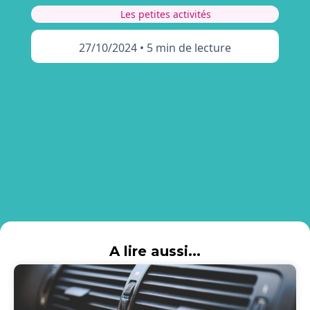
Les petites activités
27/10/2024
•
5 min de lecture
A lire aussi...