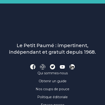
Le Petit Paumé : impertinent,
indépendant et gratuit depuis 1968.
Qui sommes-nous
Obtenir un guide
Nos coups de pouce
Politique éditoriale