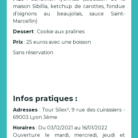
maison Sibillia, ketchup de carottes, fondue
d’oignons au beaujolais, sauce Saint-
Marcellin)
Dessert
: Cookie aux pralines
Prix
: 25 euros avec une boisson
Sans réservation
Infos pratiques :
Adresses
: Tour Silex², 9 rue des cuirassiers -
69003 Lyon 3ème
Horaires
: Du 03/12/2021 au 16/01/2022
Ouverture le mardi, mercredi, jeudi et