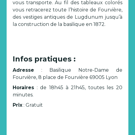
vous transporte. Au fil des tableaux colorés
vous retracerez toute l’histoire de Fourvière,
des vestiges antiques de Lugdunum jusqu’à
la construction de la basilique en 1872.
Infos pratiques :
Adresse
: Basilique Notre-Dame de
Fourvière, 8 place de Fourvière 69005 Lyon
Horaires
: de 18h45 à 21h45, toutes les 20
minutes.
Prix
: Gratuit