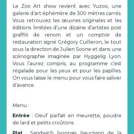
Le Zoo Art show revient avec Yuzoo, une
galerie d’art éphémère de 300 mètres carrés.
Vous retrouvez les œuvres originales et les
éditions limitées d’une dizaine d’artistes post
graffiti de renom et un comptoir de
restauration signé Grégory Cuilleron, le tout
sous la direction de Julien Soone et dans une
scénographie imaginée par Hyggelig Lyon.
Vous l’aurez compris, au programme c’est
régalade pour les yeux et pour les papilles.
On vous laisse le menu pour vous faire saliver
d’avance.
Menu :
Entrée
: Oeuf parfait en meurette, poudre
de lard et petits croûtons
Plat
: Sandwich lyonnais (saucisson de la