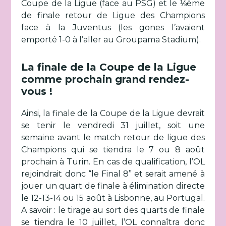
Coupe de la Ligue (face au PSG) et le ⅛ème
de finale retour de Ligue des Champions
face à la Juventus (les gones l’avaient
emporté 1-0 à l’aller au Groupama Stadium).
La finale de la Coupe de la Ligue
comme prochain grand rendez-
vous !
Ainsi, la finale de la Coupe de la Ligue devrait
se tenir le vendredi 31 juillet, soit une
semaine avant le match retour de ligue des
Champions qui se tiendra le 7 ou 8 août
prochain à Turin. En cas de qualification, l’OL
rejoindrait donc “le Final 8” et serait amené à
jouer un quart de finale à élimination directe
le 12-13-14 ou 15 août à Lisbonne, au Portugal.
A savoir : le tirage au sort des quarts de finale
se tiendra le 10 juillet, l’OL connaîtra donc