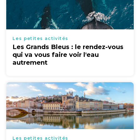
Les petites activités
Les Grands Bleus : le rendez-vous
qui va vous faire voir l'eau
autrement
Les petites activités