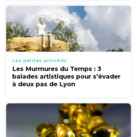
Les petites activités
Les Murmures du Temps : 3
balades artistiques pour s’évader
à deux pas de Lyon