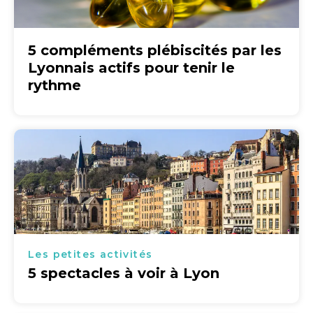
5 compléments plébiscités par les
Lyonnais actifs pour tenir le
rythme
Les petites activités
5 spectacles à voir à Lyon