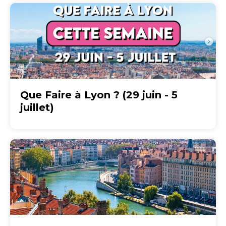
Que Faire à Lyon ? (29 juin - 5
juillet)