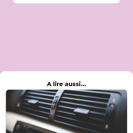
A lire aussi...