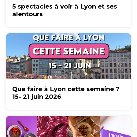
5 spectacles à voir à Lyon et ses
alentours
Que faire à Lyon cette semaine ?
15- 21 juin 2026