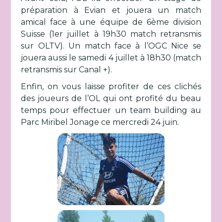
préparation à Evian et jouera un match
amical face à une équipe de 6ème division
Suisse (1er juillet à 19h30 match retransmis
sur OLTV). Un match face à l’OGC Nice se
jouera aussi le samedi 4 juillet à 18h30 (match
retransmis sur Canal +).
Enfin, on vous laisse profiter de ces clichés
des joueurs de l’OL qui ont profité du beau
temps pour effectuer un team building au
Parc Miribel Jonage ce mercredi 24 juin.