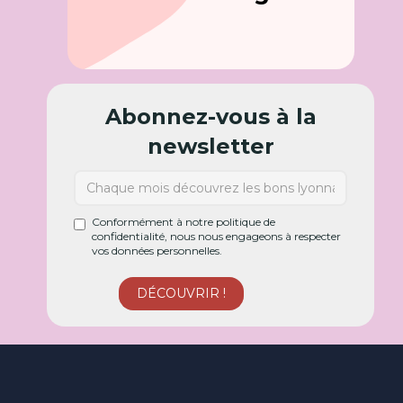
Abonnez-vous à la
newsletter
Conformément à notre politique de
confidentialité, nous nous engageons à respecter
vos données personnelles.