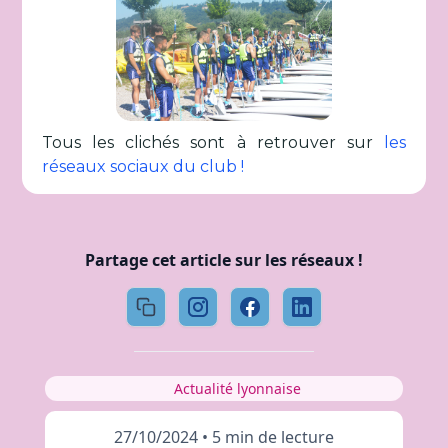
Tous les clichés sont à retrouver sur
les
réseaux sociaux du club !
Partage cet article sur les réseaux !
Actualité lyonnaise
27/10/2024
•
5 min de lecture