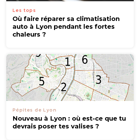
Les tops
Où faire réparer sa climatisation
auto à Lyon pendant les fortes
chaleurs ?
Pépites de Lyon
Nouveau à Lyon : où est-ce que tu
devrais poser tes valises ?