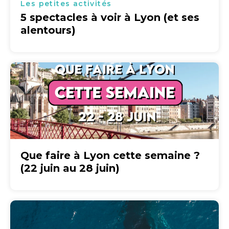
Les petites activités
5 spectacles à voir à Lyon (et ses
alentours)
Que faire à Lyon cette semaine ?
(22 juin au 28 juin)