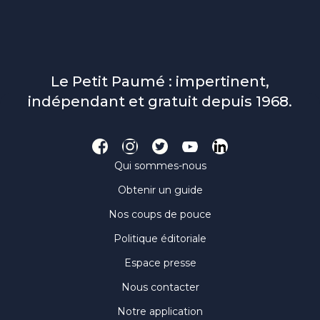
Le Petit Paumé : impertinent,
indépendant et gratuit depuis 1968.
Qui sommes-nous
Obtenir un guide
Nos coups de pouce
Politique éditoriale
Espace presse
Nous contacter
Notre application