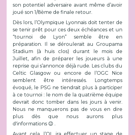
son potentiel adversaire avant même d’avoir
joué son 1/8ème de finale retour.
Dès lors, l’Olympique Lyonnais doit tenter de
se tenir prêt pour ces deux échéances et un
“tournoi de Lyon” semble être en
préparation. Il se déroulerait au Groupama
Stadium (à huis clos) durant le mois de
Juillet, afin de préparer les joueurs à une
reprise qui s’annonce déjà rude. Les clubs du
Celtic Glasgow ou encore de l’OGC Nice
semblent être intéressés. Longtemps
évoqué, le PSG ne tiendrait plus à participer
à ce tournoi : le nom de la quatrième équipe
devrait donc tomber dans les jours à venir.
Nous ne manquerons pas de vous en dire
plus dès que nous aurons plus
d'informations 😉 .
Avant cela, l’OL ira effectuer un stage de