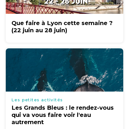
Que faire à Lyon cette semaine ?
(22 juin au 28 juin)
Les petites activités
Les Grands Bleus : le rendez-vous
qui va vous faire voir l'eau
autrement