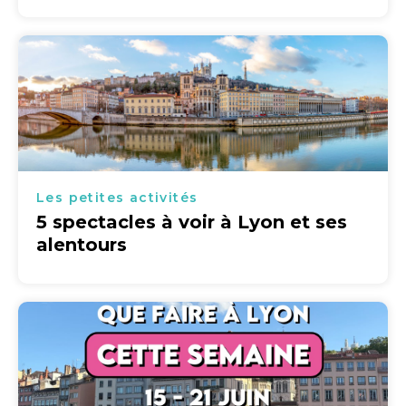
Les petites activités
5 spectacles à voir à Lyon et ses
alentours