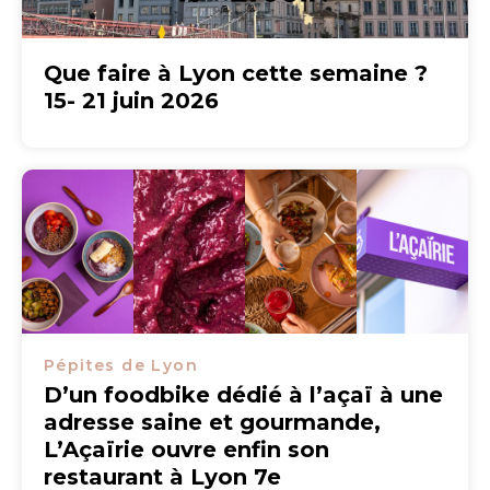
Que faire à Lyon cette semaine ?
15- 21 juin 2026
Pépites de Lyon
D’un foodbike dédié à l’açaï à une
adresse saine et gourmande,
L’Açaïrie ouvre enfin son
restaurant à Lyon 7e