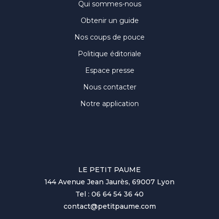
Qui sommes-nous
Obtenir un guide
Nos coups de pouce
Politique éditoriale
Espace presse
Nous contacter
Notre application
LE PETIT PAUME
144 Avenue Jean Jaurès, 69007 Lyon
Tel : 06 64 54 36 40
contact@petitpaume.com