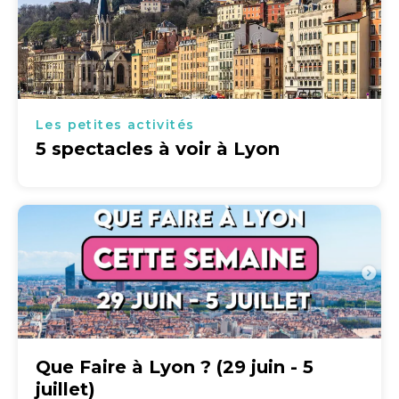
Les petites activités
5 spectacles à voir à Lyon
Que Faire à Lyon ? (29 juin - 5
juillet)