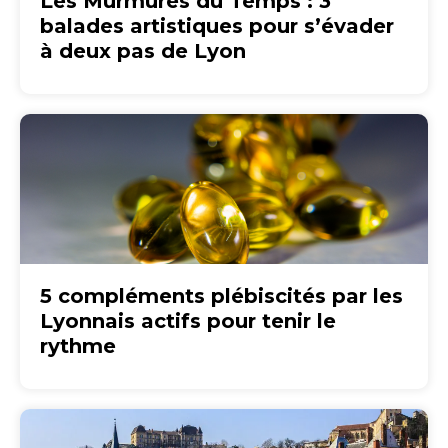
Les Murmures du Temps : 3
balades artistiques pour s’évader
à deux pas de Lyon
5 compléments plébiscités par les
Lyonnais actifs pour tenir le
rythme