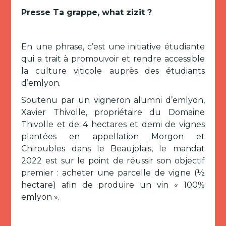
Presse Ta grappe, what zizit ?
En une phrase, c’est une initiative étudiante
qui a trait à promouvoir et rendre accessible
la culture viticole auprès des étudiants
d’emlyon.
Soutenu par un vigneron alumni d’emlyon,
Xavier Thivolle, propriétaire du Domaine
Thivolle et de 4 hectares et demi de vignes
plantées en appellation Morgon et
Chiroubles dans le Beaujolais, le mandat
2022 est sur le point de réussir son objectif
premier : acheter une parcelle de vigne (½
hectare) afin de produire un vin « 100%
emlyon ».