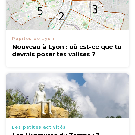
Pépites de Lyon
Nouveau à Lyon : où est-ce que tu
devrais poser tes valises ?
Les petites activités