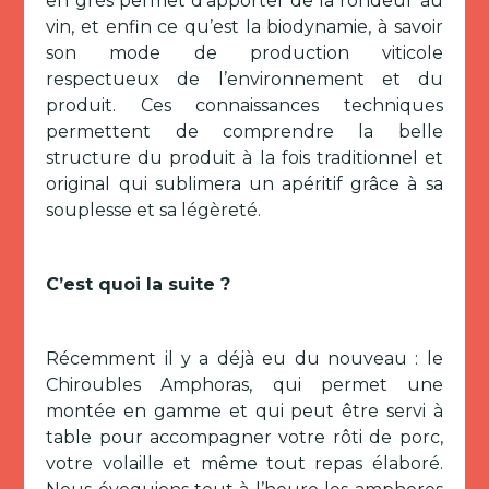
en grès permet d'apporter de la rondeur au
vin, et enfin ce qu’est la biodynamie, à savoir
son mode de production viticole
respectueux de l’environnement et du
produit. Ces connaissances techniques
permettent de comprendre la belle
structure du produit à la fois traditionnel et
original qui sublimera un apéritif grâce à sa
souplesse et sa légèreté.
C’est quoi la suite ?
Récemment il y a déjà eu du nouveau : le
Chiroubles Amphoras, qui permet une
montée en gamme et qui peut être servi à
table pour accompagner votre rôti de porc,
votre volaille et même tout repas élaboré.