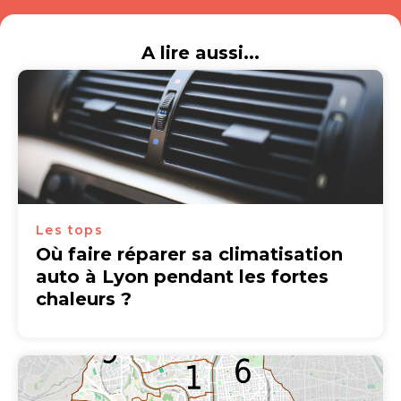
A lire aussi...
Les tops
Où faire réparer sa climatisation
auto à Lyon pendant les fortes
chaleurs ?