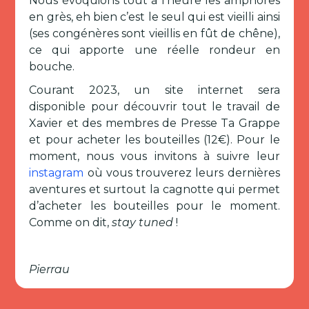
Nous évoquions tout à l’heure les amphores
en grès, eh bien c’est le seul qui est vieilli ainsi
(ses congénères sont vieillis en fût de chêne),
ce qui apporte une réelle rondeur en
bouche.
Courant 2023, un site internet sera
disponible pour découvrir tout le travail de
Xavier et des membres de Presse Ta Grappe
et pour acheter les bouteilles (12€). Pour le
moment, nous vous invitons à suivre leur
instagram
où vous trouverez leurs dernières
aventures et surtout la cagnotte qui permet
d’acheter les bouteilles pour le moment.
Comme on dit,
stay tuned
!
Pierrau