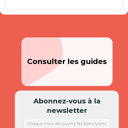
Consulter les guides
Abonnez-vous à la
newsletter