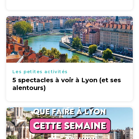
Les petites activités
5 spectacles à voir à Lyon (et ses
alentours)