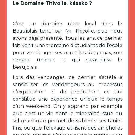
Le Domaine Thivolle, késako ?
C’est un domaine ultra local dans le
Beaujolais tenu par Mr Thivolle, que nous
avons déjà présenté. Tous les ans, ce dernier
fait venir une trentaine d’étudiants de l’école
pour vendanger ses parcelles de gamay, son
cépage unique et qui caractérise le
beaujolais.
Lors des vendanges, ce dernier s’attèle à
sensibiliser les vendangeurs au processus
d’exploitation et de production, ce qui
constitue une expérience unique le temps
d’un week-end. On y apprend par exemple
que c’est un vin dont la minéralité issue du
sol granitique permet de sublimer ses tanins
fins, ou que l'élevage utilisant des amphores