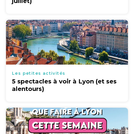
juillet)
Les petites activités
5 spectacles à voir à Lyon (et ses
alentours)