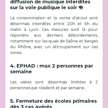
diffusion de musique interdites
sur la voie publique le soir
🍻
La consommation et la vente d’alcool sont
désormais interdites entre 20h et 6h du
matin à Lyon. Ces mesures sont là pour
répondre aux derniers débordements,
notamment sur les quais de Saône et berges
du Rhône, avec un attroupement sur ces
zones.
4. EPHAD : max 2 personnes par
semaine
Les visites sont désormais limitées à 2
personnes par résident et par semaine...
5. Fermeture des écoles primaires
dès 3 cas avérés