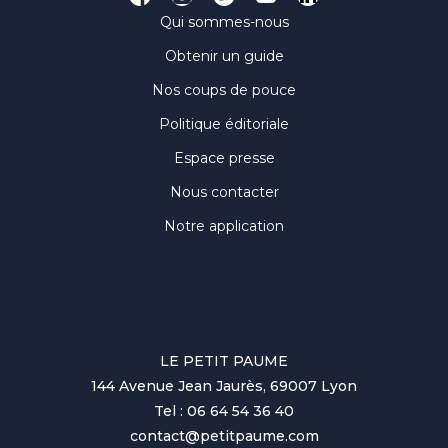
Qui sommes-nous
Obtenir un guide
Nos coups de pouce
Politique éditoriale
Espace presse
Nous contacter
Notre application
LE PETIT PAUME
144 Avenue Jean Jaurès, 69007 Lyon
Tel : 06 64 54 36 40
contact@petitpaume.com