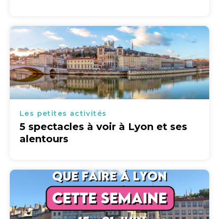
Les petites activités
5 spectacles à voir à Lyon et ses
alentours