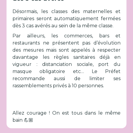
Désormais, les classes des maternelles et
primaires seront automatiquement fermées
dès 3 cas avérés au sein de la même classe.
Par ailleurs, les commerces, bars et
restaurants ne présentent pas d’évolution
des mesures mais sont appelés à respecter
davantage les règles sanitaires déjà en
vigueur : distanciation sociale, port du
masque obligatoire etc… Le Préfet
recommande aussi de limiter ses
rassemblements privés à 10 personnes.
Allez courage ! On est tous dans le même
bain 💪🏼