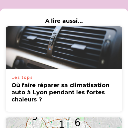
A lire aussi...
Les tops
Où faire réparer sa climatisation
auto à Lyon pendant les fortes
chaleurs ?