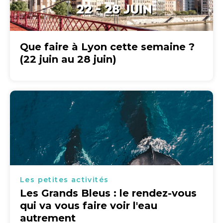
Que faire à Lyon cette semaine ?
(22 juin au 28 juin)
Les petites activités
Les Grands Bleus : le rendez-vous
qui va vous faire voir l'eau
autrement