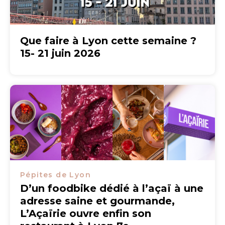
Que faire à Lyon cette semaine ?
15- 21 juin 2026
Pépites de Lyon
D’un foodbike dédié à l’açaï à une
adresse saine et gourmande,
L’Açaïrie ouvre enfin son