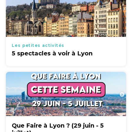
Les petites activités
5 spectacles à voir à Lyon
Que Faire à Lyon ? (29 juin - 5