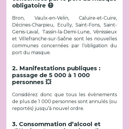
obligatoire 😷
Bron, Vaulx-en-Velin, Caluire-et-Cuire,
Décines-Charpieu, Ecully, Saint-Fons, Saint-
Genis-Laval, Tassin-la-Demi-Lune, Vénissieux
et Villefranche-sur-Saône sont les nouvelles
communes concernées par l’obligation du
port du masque.
2. Manifestations publiques :
passage de 5 000 à 1 000
personnes 💥
Considérez donc que tous les évènements
de plus de 1 000 personnes sont annulés (ou
reportés) jusqu’à nouvel ordre.
3. Consommation d’alcool et