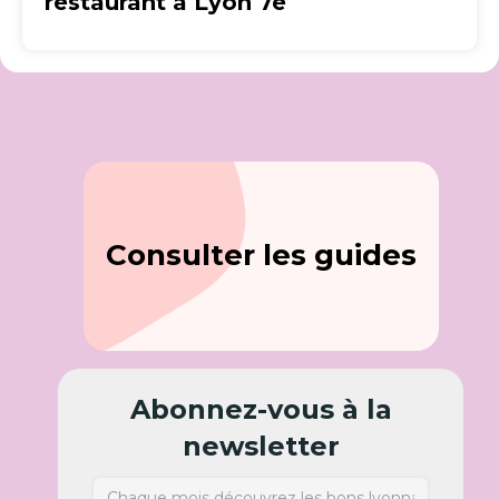
restaurant à Lyon 7e
Consulter les guides
Abonnez-vous à la
newsletter