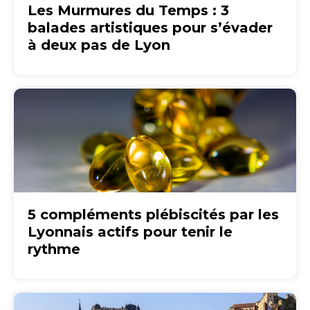
Les Murmures du Temps : 3
balades artistiques pour s’évader
à deux pas de Lyon
5 compléments plébiscités par les
Lyonnais actifs pour tenir le
rythme