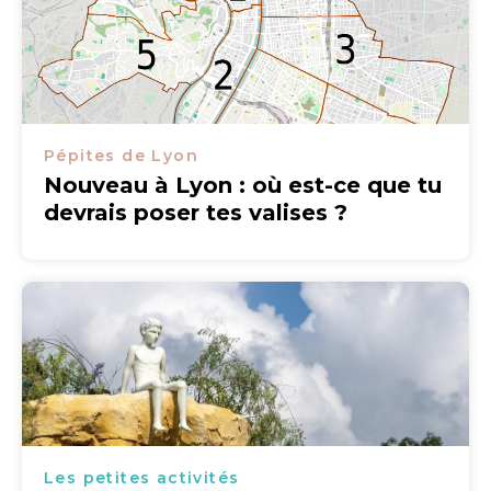
Pépites de Lyon
Nouveau à Lyon : où est-ce que tu
devrais poser tes valises ?
Les petites activités