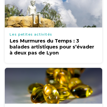
Les petites activités
Les Murmures du Temps : 3
balades artistiques pour s’évader
à deux pas de Lyon