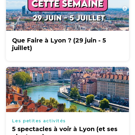
Que Faire à Lyon ? (29 juin - 5
juillet)
Les petites activités
5 spectacles à voir à Lyon (et ses