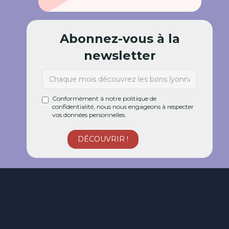
Abonnez-vous à la
newsletter
Conformément à notre politique de
confidentialité, nous nous engageons à respecter
vos données personnelles.