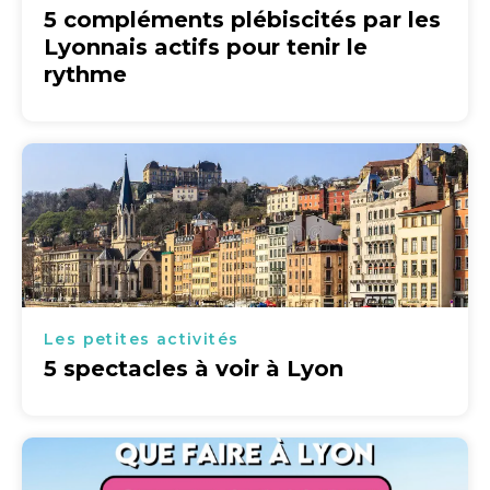
5 compléments plébiscités par les
Lyonnais actifs pour tenir le
rythme
Les petites activités
5 spectacles à voir à Lyon