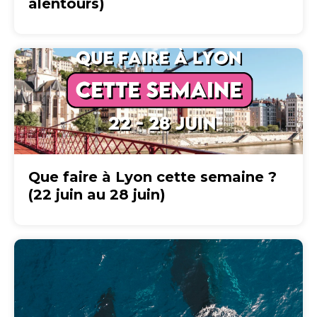
alentours)
Que faire à Lyon cette semaine ?
(22 juin au 28 juin)