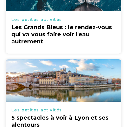
Les petites activités
Les Grands Bleus : le rendez-vous
qui va vous faire voir l'eau
autrement
Les petites activités
5 spectacles à voir à Lyon et ses
alentours