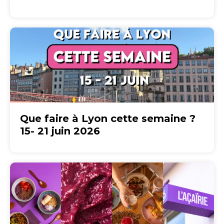
Que faire à Lyon cette semaine ?
15- 21 juin 2026