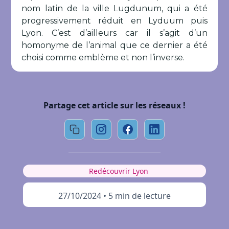
nom latin de la ville Lugdunum, qui a été
progressivement réduit en Lyduum puis
Lyon. C’est d’ailleurs car il s’agit d’un
homonyme de l’animal que ce dernier a été
choisi comme emblème et non l’inverse.
Partage cet article sur les réseaux !
Redécouvrir Lyon
27/10/2024
•
5 min de lecture