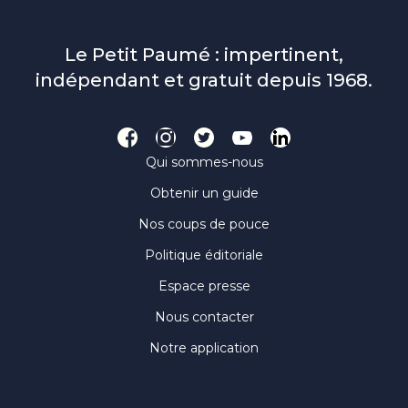
Le Petit Paumé : impertinent,
indépendant et gratuit depuis 1968.
Qui sommes-nous
Obtenir un guide
Nos coups de pouce
Politique éditoriale
Espace presse
Nous contacter
Notre application