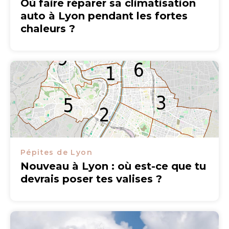
Où faire réparer sa climatisation
auto à Lyon pendant les fortes
chaleurs ?
Pépites de Lyon
Nouveau à Lyon : où est-ce que tu
devrais poser tes valises ?