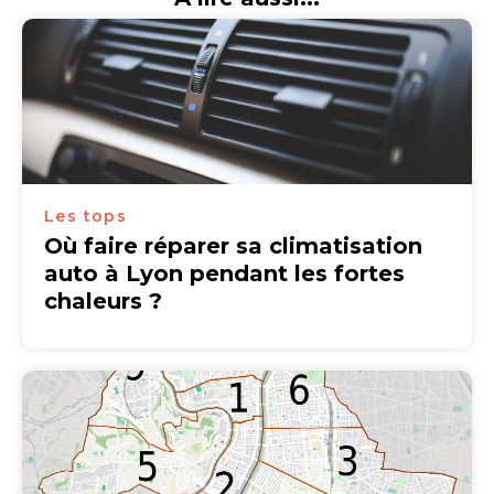
Les tops
Où faire réparer sa climatisation
auto à Lyon pendant les fortes
chaleurs ?