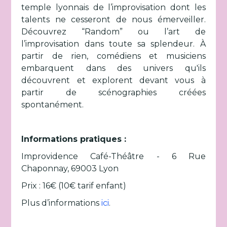
temple lyonnais de l’improvisation dont les
talents ne cesseront de nous émerveiller.
Découvrez “Random” ou l’art de
l’improvisation dans toute sa splendeur. À
partir de rien, comédiens et musiciens
embarquent dans des univers qu'ils
découvrent et explorent devant vous à
partir de scénographies créées
spontanément.
Informations pratiques :
Improvidence Café-Théâtre - 6 Rue
Chaponnay, 69003 Lyon
Prix : 16€ (10€ tarif enfant)
Plus d’informations
ici
.