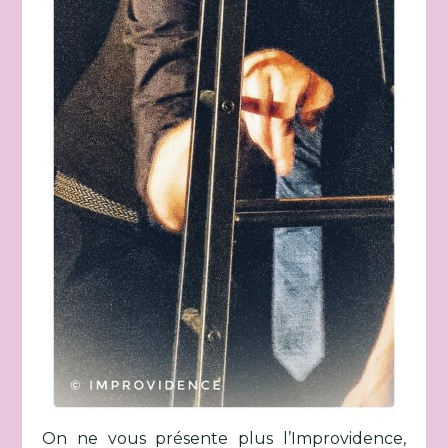
On ne vous présente plus l’Improvidence,