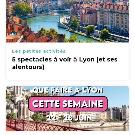
Les petites activités
5 spectacles à voir à Lyon (et ses
alentours)