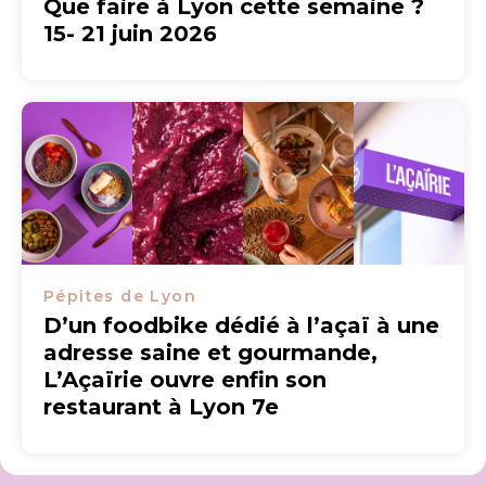
Que faire à Lyon cette semaine ?
15- 21 juin 2026
Pépites de Lyon
D’un foodbike dédié à l’açaï à une
adresse saine et gourmande,
L’Açaïrie ouvre enfin son
restaurant à Lyon 7e