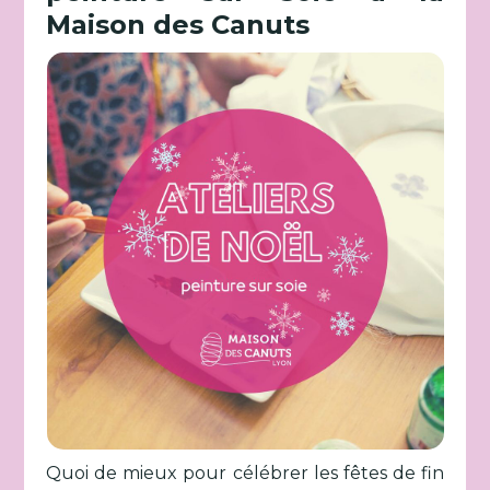
Maison des Canuts
Quoi de mieux pour célébrer les fêtes de fin