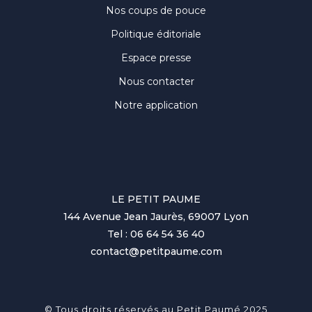
Nos coups de pouce
Politique éditoriale
Espace presse
Nous contacter
Notre application
LE PETIT PAUME
144 Avenue Jean Jaurès, 69007 Lyon
Tel : 06 64 54 36 40
contact@petitpaume.com
© Tous droits réservés au Petit Paumé 2025