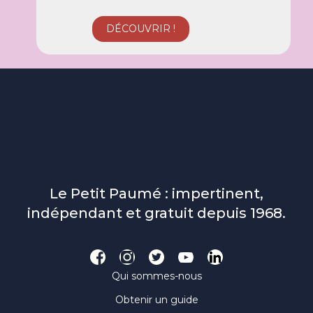
Le Petit Paumé : impertinent,
indépendant et gratuit depuis 1968.
Qui sommes-nous
Obtenir un guide