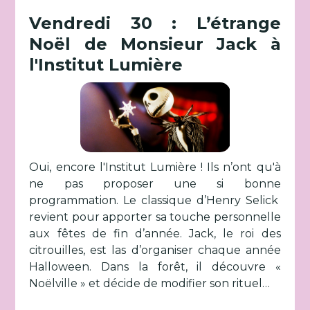
Vendredi 30 : L’étrange
Noël de Monsieur Jack à
l'Institut Lumière
Oui, encore l'Institut Lumière ! Ils n’ont qu'à
ne pas proposer une si bonne
programmation. Le classique d’Henry Selick
revient pour apporter sa touche personnelle
aux fêtes de fin d’année. Jack, le roi des
citrouilles, est las d’organiser chaque année
Halloween. Dans la forêt, il découvre «
Noëlville » et décide de modifier son rituel…