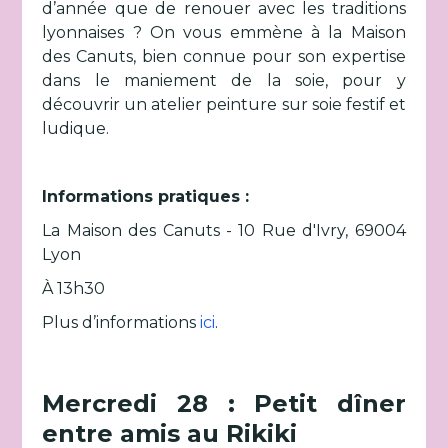
d’année que de renouer avec les traditions
lyonnaises ? On vous emmène à la Maison
des Canuts, bien connue pour son expertise
dans le maniement de la soie, pour y
découvrir un atelier peinture sur soie festif et
ludique.
Informations pratiques :
La Maison des Canuts - 10 Rue d'Ivry, 69004
Lyon
À 13h30
Plus d’informations
ici
.
Mercredi 28 : Petit dîner
entre amis au Rikiki