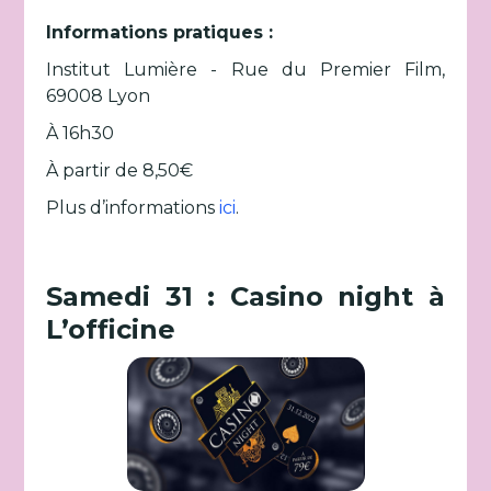
Informations pratiques :
Institut Lumière - Rue du Premier Film,
69008 Lyon
À 16h30
À partir de 8,50€
Plus d’informations
ici
.
Samedi 31 : Casino night à
L’officine