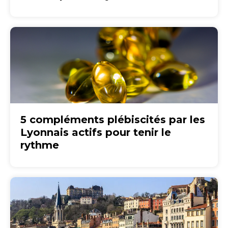
5 compléments plébiscités par les
Lyonnais actifs pour tenir le
rythme