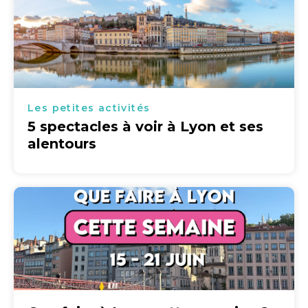
Les petites activités
5 spectacles à voir à Lyon et ses
alentours