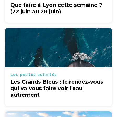
Que faire à Lyon cette semaine ?
(22 juin au 28 juin)
Les petites activités
Les Grands Bleus : le rendez-vous
qui va vous faire voir l'eau
autrement