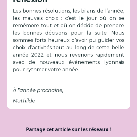
Les bonnes résolutions, les bilans de l’année,
les mauvais choix : c’est le jour où on se
remémore tout et où on décide de prendre
les bonnes décisions pour la suite. Nous
sommes forts heureux d’avoir pu guider vos
choix d’activités tout au long de cette belle
année 2022 et nous revenons rapidement
avec de nouveaux événements lyonnais
pour rythmer votre année.
À l’année prochaine,
Mathilde
Partage cet article sur les réseaux !