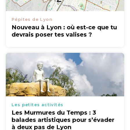
Pépites de Lyon
Nouveau à Lyon : où est-ce que tu
devrais poser tes valises ?
Les petites activités
Les Murmures du Temps : 3
balades artistiques pour s’évader
à deux pas de Lyon