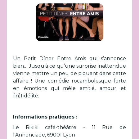
Un Petit Dîner Entre Amis qui s’annonce
bien… Jusqu’à ce qu’une surprise inattendue
vienne mettre un peu de piquant dans cette
affaire ! Une comédie rocambolesque forte
en émotions qui mêle amitié, amour et
(in)fidélité.
Informations pratiques :
Le Rikiki café-théâtre - 11 Rue de
l'Annonciade, 69001 Lyon