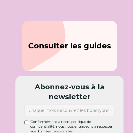
Consulter les guides
Abonnez-vous à la
newsletter
Conformément à notre politique de
confidentialité, nous nous engageons à respecter
vos données personnelles.