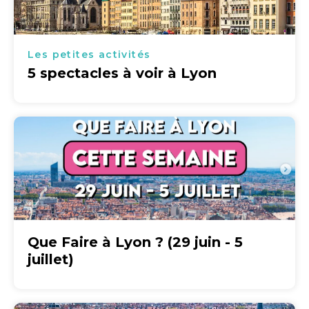
Les petites activités
5 spectacles à voir à Lyon
Que Faire à Lyon ? (29 juin - 5
juillet)