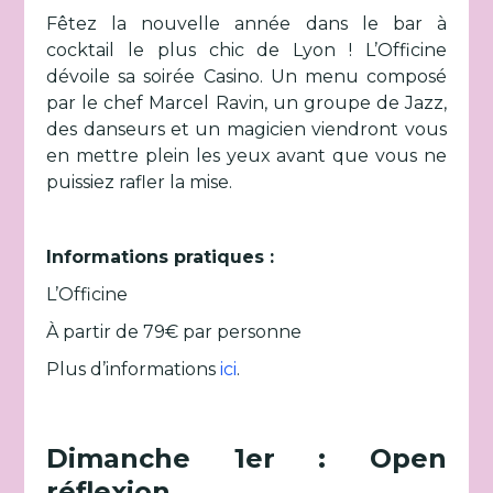
Fêtez la nouvelle année dans le bar à
cocktail le plus chic de Lyon ! L’Officine
dévoile sa soirée Casino. Un menu composé
par le chef Marcel Ravin, un groupe de Jazz,
des danseurs et un magicien viendront vous
en mettre plein les yeux avant que vous ne
puissiez rafler la mise.
Informations pratiques :
L’Officine
À partir de 79€ par personne
Plus d’informations
ici
.
Dimanche 1er : Open
réflexion