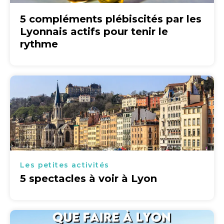
5 compléments plébiscités par les
Lyonnais actifs pour tenir le
rythme
Les petites activités
5 spectacles à voir à Lyon