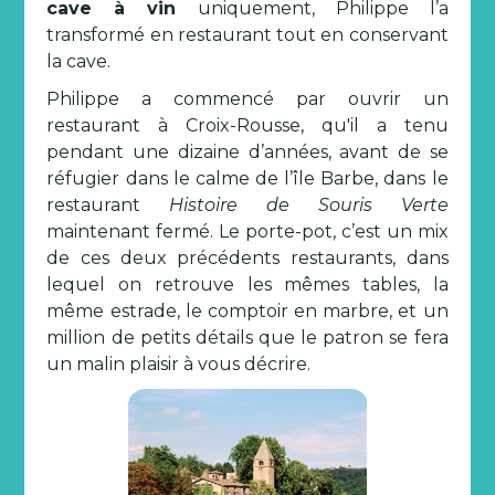
cave à vin
uniquement, Philippe l’a
transformé en restaurant tout en conservant
la cave.
Philippe a commencé par ouvrir un
restaurant à Croix-Rousse, qu'il a tenu
pendant une dizaine d’années, avant de se
réfugier dans le calme de l’île Barbe, dans le
restaurant
Histoire de Souris Verte
maintenant fermé. Le porte-pot, c’est un mix
de ces deux précédents restaurants, dans
lequel on retrouve les mêmes tables, la
même estrade, le comptoir en marbre, et un
million de petits détails que le patron se fera
un malin plaisir à vous décrire.