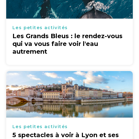
Les petites activités
Les Grands Bleus : le rendez-vous
qui va vous faire voir l'eau
autrement
Les petites activités
5 spectacles à voir à Lyon et ses