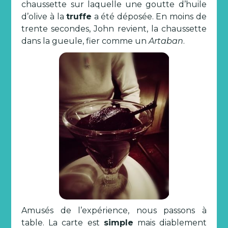
chaussette sur laquelle une goutte d’huile
d’olive à la
truffe
a été déposée. En moins de
trente secondes, John revient, la chaussette
dans la gueule, fier comme un
Artaban
.
Amusés de l’expérience, nous passons à
table. La carte est
simple
mais diablement