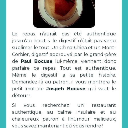
Le repas n’aurait pas été authentique
jusqu’au bout si le digestif n’était pas venu
sublimer le tout. Un China-China et un Mont-
Corbier, digestif approuvé par le grand-père
de
Paul Bocuse
lui-même, viennent donc
parfaire ce repas. Tout est authentique.
Même le digestif a sa petite histoire.
Demandez-là au patron, il vous montrera le
petit mot de
Jospeh Bocuse
qui vaut le
détour !
Si vous recherchez un restaurant
authentique, au calme insulaire et au
chaleureux patron à l’humour malicieux,
vous savez maintenant où vous rendre !