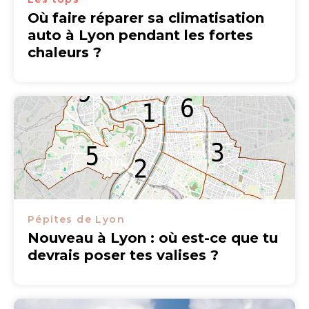
Où faire réparer sa climatisation
auto à Lyon pendant les fortes
chaleurs ?
Pépites de Lyon
Nouveau à Lyon : où est-ce que tu
devrais poser tes valises ?