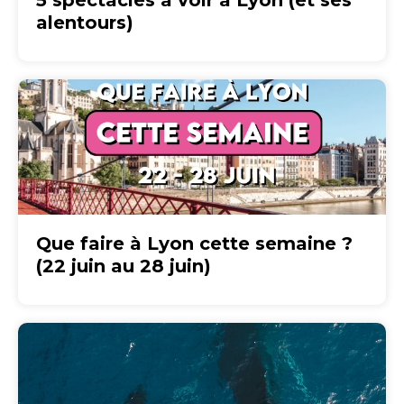
5 spectacles à voir à Lyon (et ses
alentours)
Que faire à Lyon cette semaine ?
(22 juin au 28 juin)