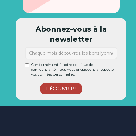
Abonnez-vous à la
newsletter
Conformément à notre politique de
confidentialité, nous nous engageons à respecter
vos données personnelles.