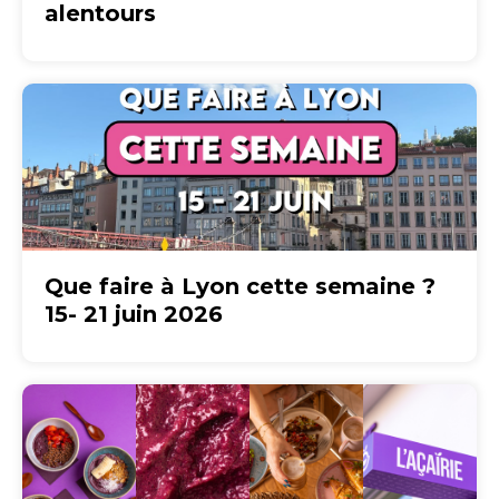
alentours
Que faire à Lyon cette semaine ?
15- 21 juin 2026