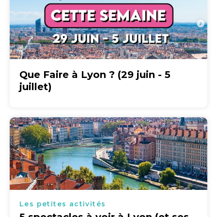
Que Faire à Lyon ? (29 juin - 5
juillet)
Les petites activités