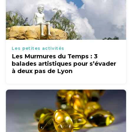
Les petites activités
Les Murmures du Temps : 3
balades artistiques pour s’évader
à deux pas de Lyon