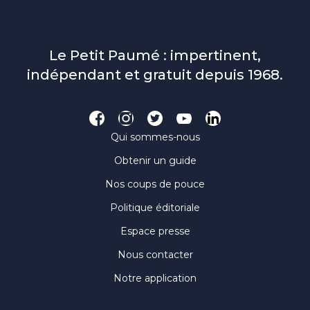
Le Petit Paumé : impertinent,
indépendant et gratuit depuis 1968.
Qui sommes-nous
Obtenir un guide
Nos coups de pouce
Politique éditoriale
Espace presse
Nous contacter
Notre application