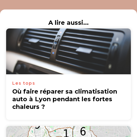
A lire aussi...
Les tops
Où faire réparer sa climatisation
auto à Lyon pendant les fortes
chaleurs ?