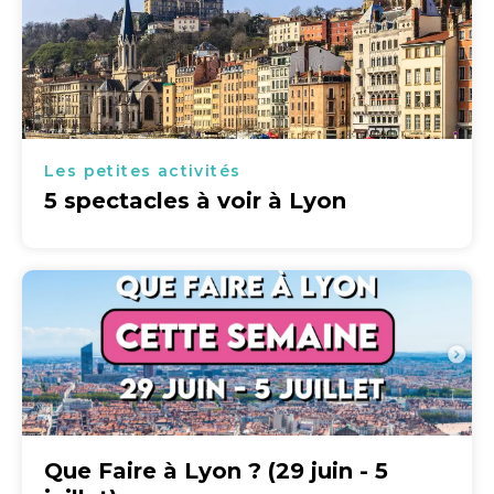
Les petites activités
5 spectacles à voir à Lyon
Que Faire à Lyon ? (29 juin - 5