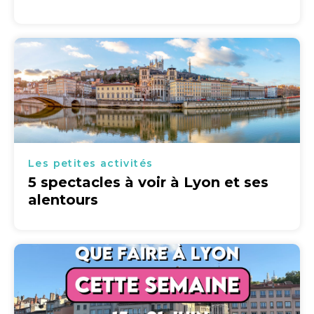
Les petites activités
5 spectacles à voir à Lyon et ses
alentours