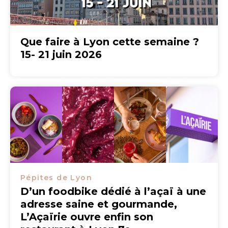
Que faire à Lyon cette semaine ?
15- 21 juin 2026
Pépites de Lyon
D’un foodbike dédié à l’açaï à une
adresse saine et gourmande,
L’Açaïrie ouvre enfin son