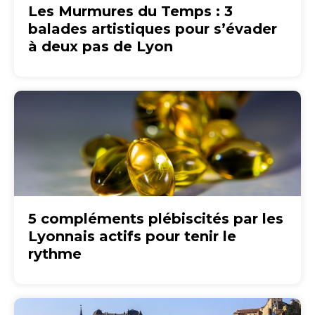
Les Murmures du Temps : 3
balades artistiques pour s’évader
à deux pas de Lyon
5 compléments plébiscités par les
Lyonnais actifs pour tenir le
rythme