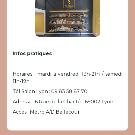
Infos pratiques
Horaires : mardi à vendredi 13h-21h / samedi
11h-19h
Tél Salon Lyon : 09 83 58 87 70
Adresse : 6 Rue de la Charité - 69002 Lyon
Accès : Métro A/D Bellecour