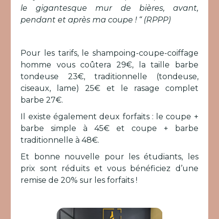
le gigantesque mur de bières, avant,
pendant et après ma coupe ! “ (RPPP)
Pour les tarifs, le shampoing-coupe-coiffage
homme vous coûtera 29€, la taille barbe
tondeuse 23€, traditionnelle (tondeuse,
ciseaux, lame) 25€ et le rasage complet
barbe 27€.
Il existe également deux forfaits : le coupe +
barbe simple à 45€ et coupe + barbe
traditionnelle à 48€.
Et bonne nouvelle pour les étudiants, les
prix sont réduits et vous bénéficiez d’une
remise de 20% sur les forfaits !