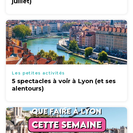
juillet)
Les petites activités
5 spectacles à voir à Lyon (et ses
alentours)