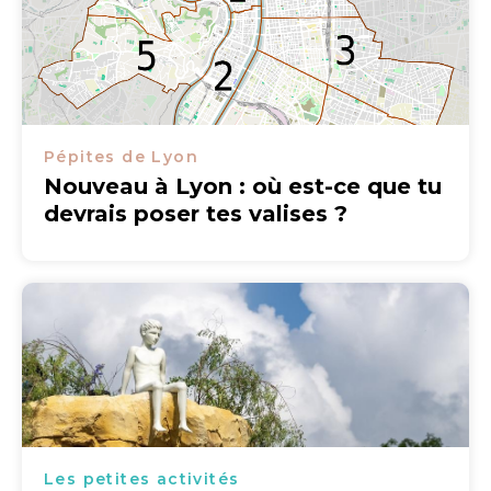
Pépites de Lyon
Nouveau à Lyon : où est-ce que tu
devrais poser tes valises ?
Les petites activités