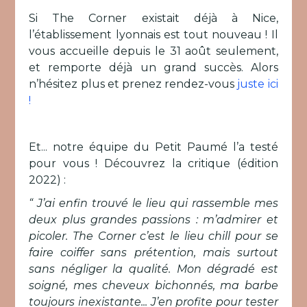
Si The Corner existait déjà à Nice,
l’établissement lyonnais est tout nouveau ! Il
vous accueille depuis le 31 août seulement,
et remporte déjà un grand succès. Alors
n’hésitez plus et prenez rendez-vous
juste ici
!
Et... notre équipe du Petit Paumé l’a testé
pour vous ! Découvrez la critique (édition
2022) :
“ J’ai enfin trouvé le lieu qui rassemble mes
deux plus grandes passions : m’admirer et
picoler. The Corner c’est le lieu chill pour se
faire coiffer sans prétention, mais surtout
sans négliger la qualité. Mon dégradé est
soigné, mes cheveux bichonnés, ma barbe
toujours inexistante... J’en profite pour tester