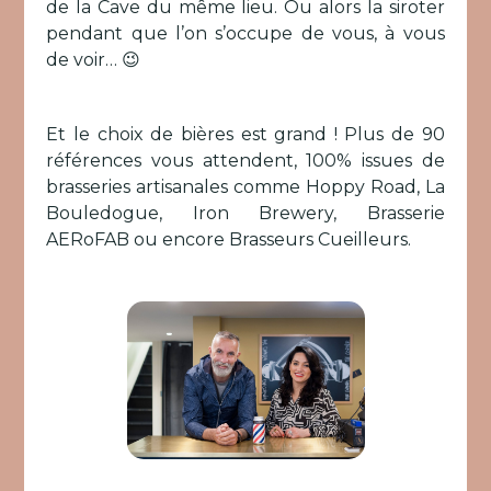
de la Cave du même lieu. Ou alors la siroter
pendant que l’on s’occupe de vous, à vous
de voir… 😉
Et le choix de bières est grand ! Plus de 90
références vous attendent, 100% issues de
brasseries artisanales comme Hoppy Road, La
Bouledogue, Iron Brewery, Brasserie
AERoFAB ou encore Brasseurs Cueilleurs.