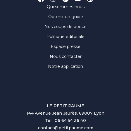
Qui sommes-nous
Obtenir un guide
Nos coups de pouce
Politique éditoriale
Espace presse
Nous contacter
Notre application
LE PETIT PAUME
144 Avenue Jean Jaurès, 69007 Lyon
Tel : 06 64 54 36 40
contact@petitpaume.com