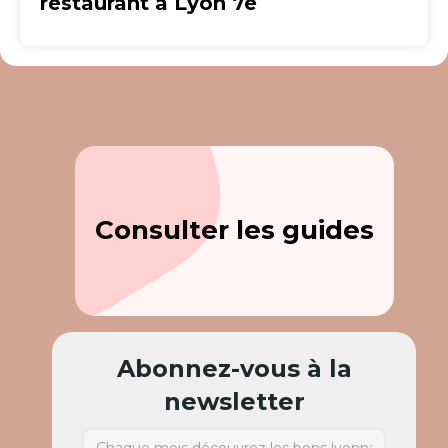
restaurant à Lyon 7e
Consulter les guides
Abonnez-vous à la
newsletter