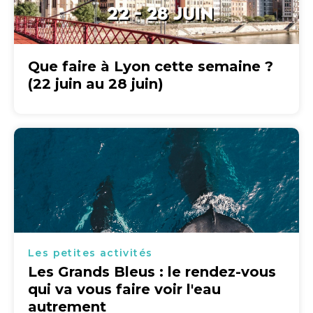
Que faire à Lyon cette semaine ?
(22 juin au 28 juin)
Les petites activités
Les Grands Bleus : le rendez-vous
qui va vous faire voir l'eau
autrement