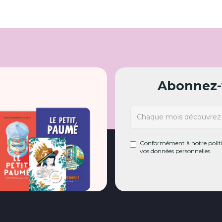
Abonnez-v
Conformément à notre politiq
vos données personnelles.