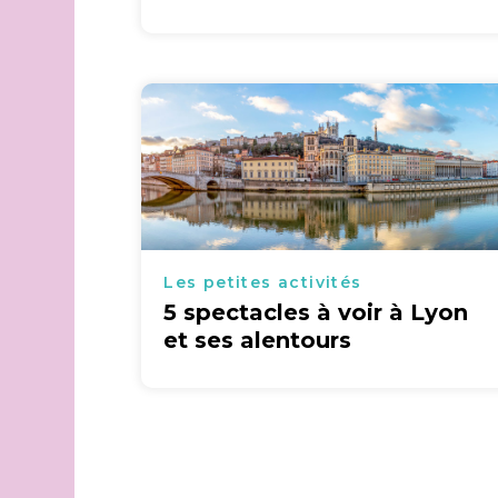
Les petites activités
5 spectacles à voir à Lyon
et ses alentours