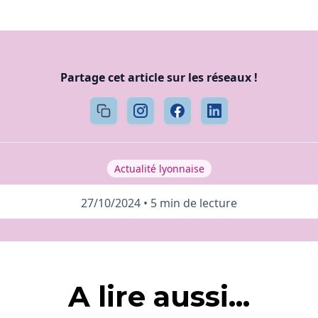
Partage cet article sur les réseaux !
Actualité lyonnaise
27/10/2024
•
5 min de lecture
A lire aussi...