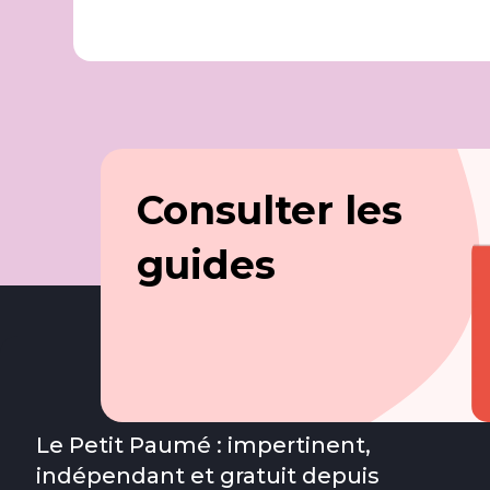
Consulter les
guides
Le Petit Paumé : impertinent,
indépendant et gratuit depuis