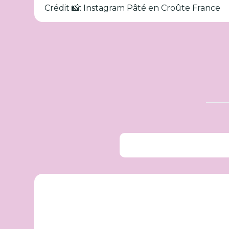
Crédit 📸: Instagram Pâté en Croûte France