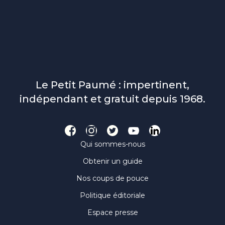
Le Petit Paumé : impertinent,
indépendant et gratuit depuis 1968.
Qui sommes-nous
Obtenir un guide
Nos coups de pouce
Politique éditoriale
Espace presse