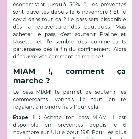
économisant jusqu’à 30% ? Les préventes
sont ouvertes depuis le 6 novembre ! Et le
covid dans tout ça ? Le pass sera disponible
dès la réouverture des boutiques. Mais
acheter le pass, c’est soutenir Praline et
Rosette et l’ensemble des commerçants
partenaires dès la fin du confinement. Alors
découvre vite comment ça marche !
MIAM !, comment ça
marche ?
Le pass MIAM! te permet de soutenir les
commerçants lyonnais. Le tout, en te
régalant à moindre frais. Pour cela :
Étape 1 :
Achete ton pass MIAM! Il est
disponible en préventes depuis le 6
novembre sur
Ulule
pour 19€. Pour les plus