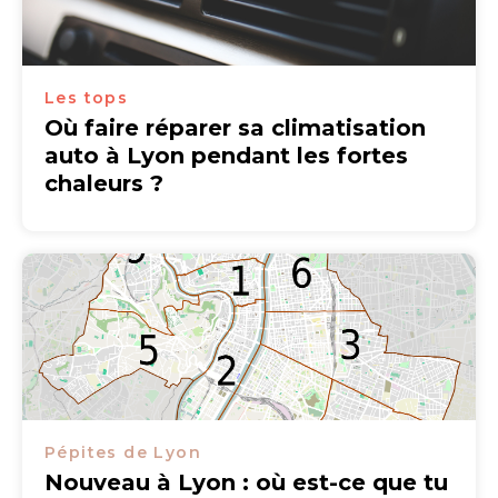
Les tops
Où faire réparer sa climatisation
auto à Lyon pendant les fortes
chaleurs ?
Pépites de Lyon
Nouveau à Lyon : où est-ce que tu