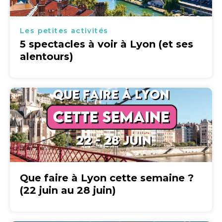
Les petites activités
5 spectacles à voir à Lyon (et ses
alentours)
Que faire à Lyon cette semaine ?
(22 juin au 28 juin)