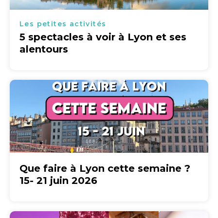
Les petites activités
5 spectacles à voir à Lyon et ses
alentours
Que faire à Lyon cette semaine ?
15- 21 juin 2026