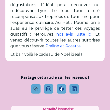
dégustations. L’idéal pour découvrir ou
redécouvrir Lyon. Le food tour a été
récompensé aux trophées du tourisme pour
l'expérience culinaire. Au Petit Paumé, on a
aussi eu le privilège de tester ces voyages
gustatifs : retrouvez
nos avis juste ici
. Et
venez découvrir toutes les autres surprises
que vous réserve
Praline et Rosette
.
Et bah voilà le cadeau de Noël idéal !
Partage cet article sur les réseaux !
Actualité lyonnaise