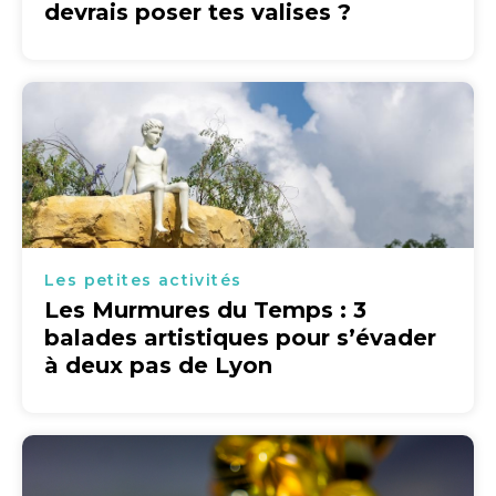
devrais poser tes valises ?
Les petites activités
Les Murmures du Temps : 3
balades artistiques pour s’évader
à deux pas de Lyon