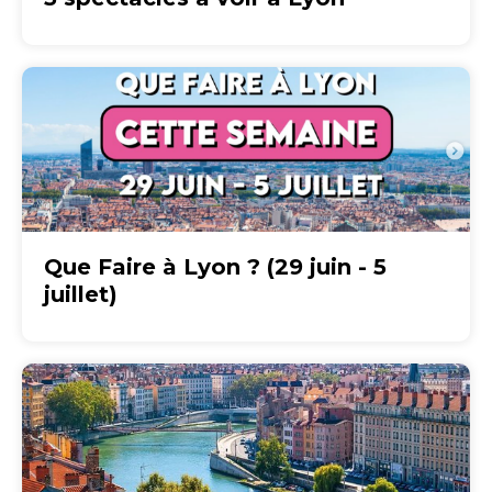
Que Faire à Lyon ? (29 juin - 5
juillet)