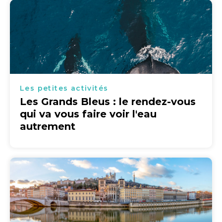
Les petites activités
Les Grands Bleus : le rendez-vous
qui va vous faire voir l'eau
autrement