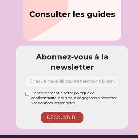
Consulter les guides
Abonnez-vous à la
newsletter
Conformément à notre politique de
confidentialité, nous nous engageons à respecter
vos données personnelles.