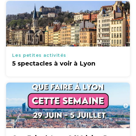
Les petites activités
5 spectacles à voir à Lyon