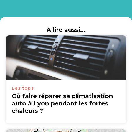
A lire aussi...
Les tops
Où faire réparer sa climatisation
auto à Lyon pendant les fortes
chaleurs ?