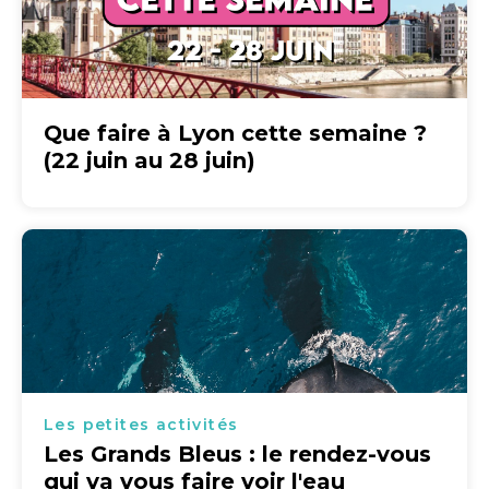
Que faire à Lyon cette semaine ?
(22 juin au 28 juin)
Les petites activités
Les Grands Bleus : le rendez-vous
qui va vous faire voir l'eau