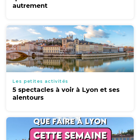
autrement
Les petites activités
5 spectacles à voir à Lyon et ses
alentours