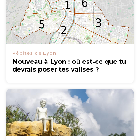
Pépites de Lyon
Nouveau à Lyon : où est-ce que tu
devrais poser tes valises ?