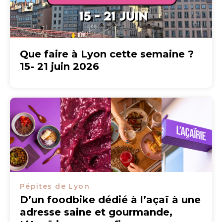
Que faire à Lyon cette semaine ?
15- 21 juin 2026
Pépites de Lyon
D’un foodbike dédié à l’açaï à une
adresse saine et gourmande,