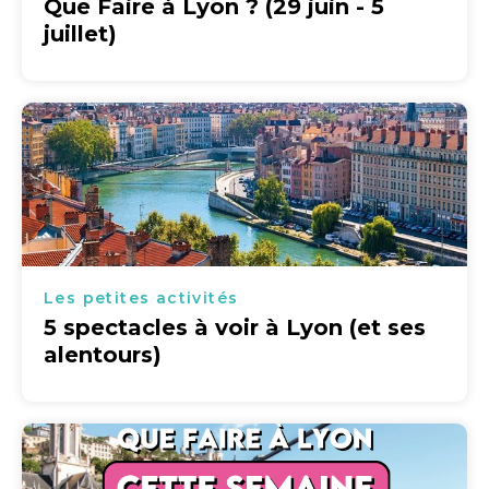
Que Faire à Lyon ? (29 juin - 5
juillet)
Les petites activités
5 spectacles à voir à Lyon (et ses
alentours)