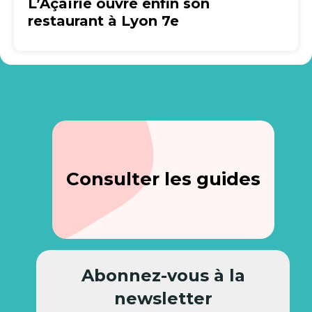
L’Açaïrie ouvre enfin son
restaurant à Lyon 7e
Consulter les guides
Abonnez-vous à la
newsletter