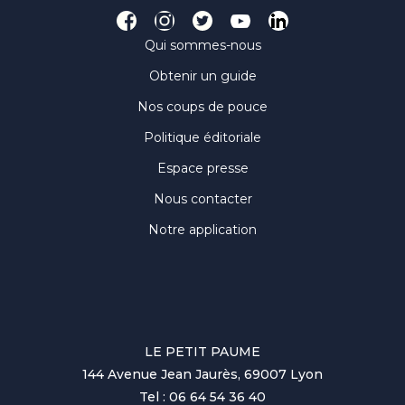
Qui sommes-nous
Obtenir un guide
Nos coups de pouce
Politique éditoriale
Espace presse
Nous contacter
Notre application
LE PETIT PAUME
144 Avenue Jean Jaurès, 69007 Lyon
Tel : 06 64 54 36 40