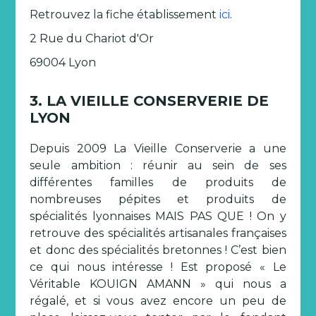
Retrouvez la fiche établissement
ici
.
2 Rue du Chariot d'Or
69004 Lyon
3. LA VIEILLE CONSERVERIE DE
LYON
Depuis 2009 La Vieille Conserverie a une
seule ambition : réunir au sein de ses
différentes familles de produits de
nombreuses pépites et produits de
spécialités lyonnaises MAIS PAS QUE ! On y
retrouve des spécialités artisanales françaises
et donc des spécialités bretonnes ! C’est bien
ce qui nous intéresse ! Est proposé « Le
Véritable KOUIGN AMANN » qui nous a
régalé, et si vous avez encore un peu de