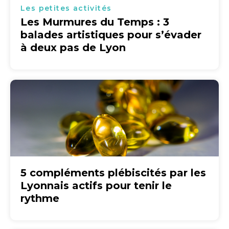
Les petites activités
Les Murmures du Temps : 3
balades artistiques pour s’évader
à deux pas de Lyon
5 compléments plébiscités par les
Lyonnais actifs pour tenir le
rythme