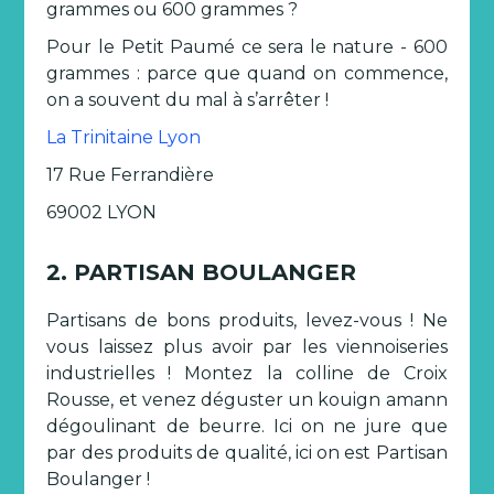
grammes ou 600 grammes ?
Pour le Petit Paumé ce sera le nature - 600
grammes : parce que quand on commence,
on a souvent du mal à s’arrêter !
La Trinitaine Lyon
17 Rue Ferrandière
69002 LYON
2. PARTISAN BOULANGER
Partisans de bons produits, levez-vous ! Ne
vous laissez plus avoir par les viennoiseries
industrielles ! Montez la colline de Croix
Rousse, et venez déguster un kouign amann
dégoulinant de beurre. Ici on ne jure que
par des produits de qualité, ici on est Partisan
Boulanger !