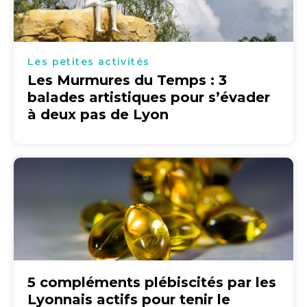
Les petites activités
Les Murmures du Temps : 3
balades artistiques pour s’évader
à deux pas de Lyon
5 compléments plébiscités par les
Lyonnais actifs pour tenir le