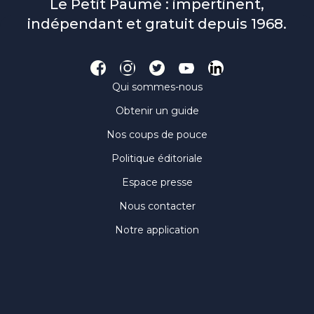
Le Petit Paumé : impertinent,
indépendant et gratuit depuis 1968.
Qui sommes-nous
Obtenir un guide
Nos coups de pouce
Politique éditoriale
Espace presse
Nous contacter
Notre application