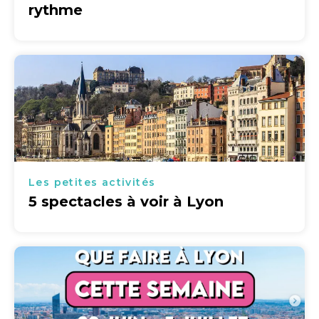
rythme
Les petites activités
5 spectacles à voir à Lyon