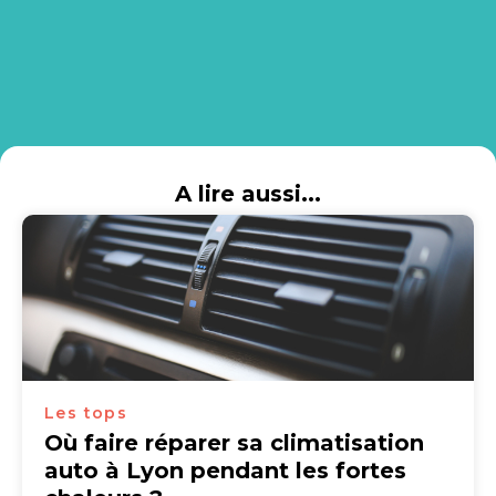
A lire aussi...
Les tops
Où faire réparer sa climatisation
auto à Lyon pendant les fortes