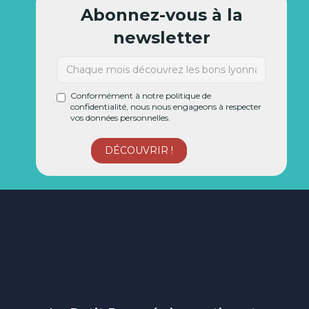
Abonnez-vous à la
newsletter
Conformément à notre politique de
confidentialité, nous nous engageons à respecter
vos données personnelles.