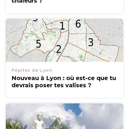
chaleurs ?
Pépites de Lyon
Nouveau à Lyon : où est-ce que tu
devrais poser tes valises ?