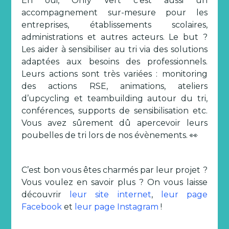
Eh oui, Only Vert c’est aussi un
accompagnement sur-mesure pour les
entreprises, établissements scolaires,
administrations et autres acteurs. Le but ?
Les aider à sensibiliser au tri via des solutions
adaptées aux besoins des professionnels.
Leurs actions sont très variées : monitoring
des actions RSE, animations, ateliers
d’upcycling et teambuilding autour du tri,
conférences, supports de sensibilisation etc.
Vous avez sûrement dû apercevoir leurs
poubelles de tri lors de nos évènements. 👀
C’est bon vous êtes charmés par leur projet ?
Vous voulez en savoir plus ? On vous laisse
découvrir
leur site internet
,
leur page
Facebook
et
leur page Instagram
!