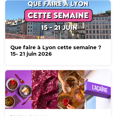
Que faire à Lyon cette semaine ?
15- 21 juin 2026