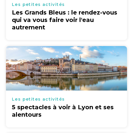
Les petites activités
Les Grands Bleus : le rendez-vous
qui va vous faire voir l'eau
autrement
Les petites activités
5 spectacles à voir à Lyon et ses
alentours