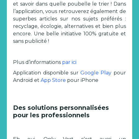
et savoir dans quelle poubelle le trier ! Dans
l’application, vous retrouverez également de
superbes articles sur nos sujets préférés :
recyclage, écologie, alternatives et bien plus
encore. Une belle initiative 100% gratuite et
sans publicité !
Plus d’informations
par ici
Application disponible sur
Google Play
pour
Android et
App Store
pour iPhone
Des solutions personnalisées
pour les professionnels