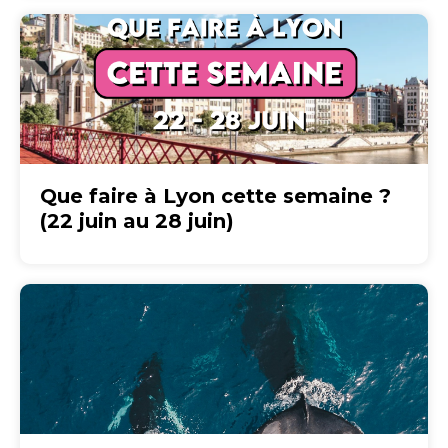
Que faire à Lyon cette semaine ?
(22 juin au 28 juin)