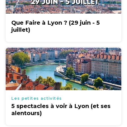
Que Faire à Lyon ? (29 juin - 5
juillet)
Les petites activités
5 spectacles à voir à Lyon (et ses
alentours)