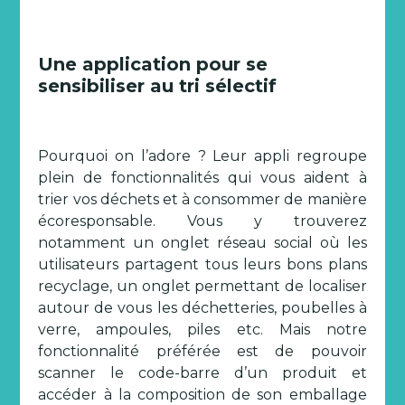
Une application pour se
sensibiliser au tri sélectif
Pourquoi on l’adore ? Leur appli regroupe
plein de fonctionnalités qui vous aident à
trier vos déchets et à consommer de manière
écoresponsable. Vous y trouverez
notamment un onglet réseau social où les
utilisateurs partagent tous leurs bons plans
recyclage, un onglet permettant de localiser
autour de vous les déchetteries, poubelles à
verre, ampoules, piles etc. Mais notre
fonctionnalité préférée est de pouvoir
scanner le code-barre d’un produit et
accéder à la composition de son emballage