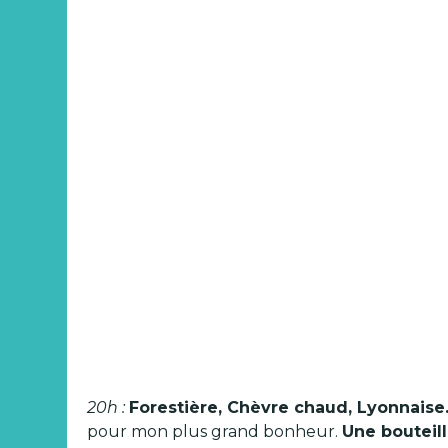
20h :
Forestière, Chèvre chaud, Lyonnaise
pour mon plus grand bonheur.
Une bouteil