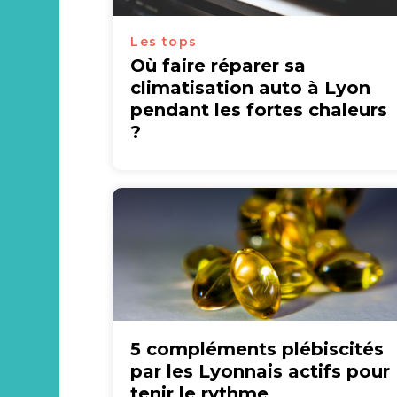
Les tops
Où faire réparer sa
climatisation auto à Lyon
pendant les fortes chaleurs
?
5 compléments plébiscités
par les Lyonnais actifs pour
tenir le rythme