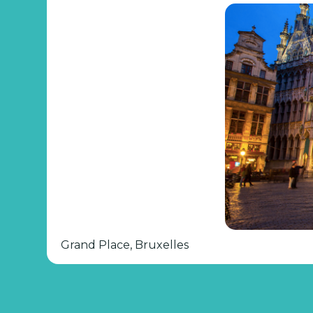
Grand Place, Bruxelles