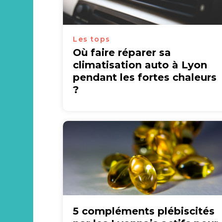
Les tops
Où faire réparer sa
climatisation auto à Lyon
pendant les fortes chaleurs
?
5 compléments plébiscités