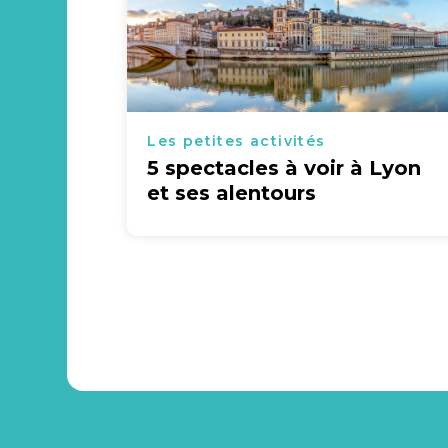
Les petites activités
5 spectacles à voir à Lyon
et ses alentours