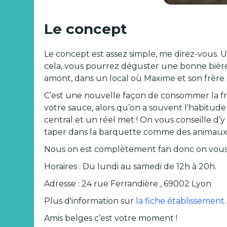
Le concept
Le concept est assez simple, me direz-vous. U
cela, vous pourrez déguster une bonne bière 
amont, dans un local où Maxime et son frère 
C’est une nouvelle façon de consommer la fri
votre sauce, alors qu’on a souvent l'habitud
central et un réel met ! On vous conseille d’
taper dans la barquette comme des animaux 
Nous on est complètement fan donc on vous c
Horaires : Du lundi au samedi de 12h à 20h.
Adresse : 24 rue Ferrandière , 69002 Lyon
Plus d'information sur
la fiche établissement
.
Amis belges c’est votre moment !