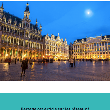
Partage cet article sur les réseaux !