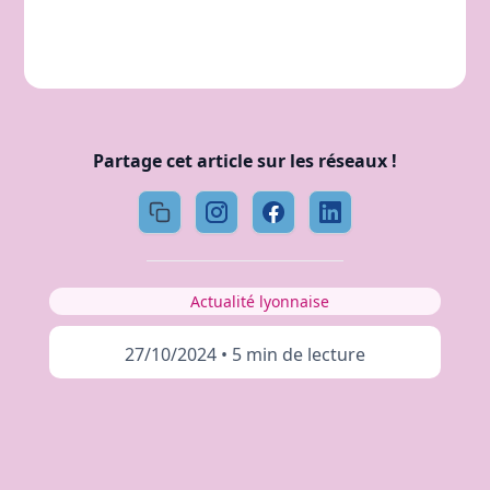
Partage cet article sur les réseaux !
Actualité lyonnaise
27/10/2024
•
5 min de lecture