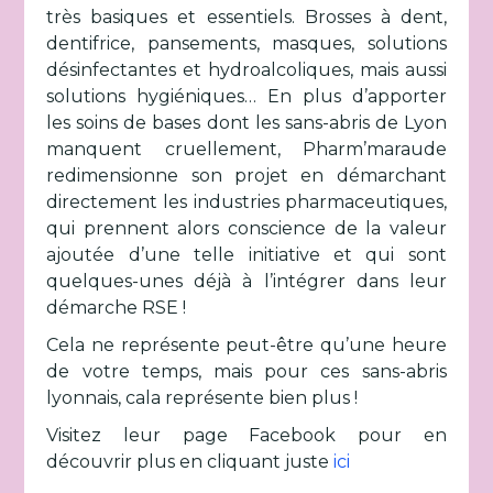
très basiques et essentiels. Brosses à dent,
dentifrice, pansements, masques, solutions
désinfectantes et hydroalcoliques, mais aussi
solutions hygiéniques… En plus d’apporter
les soins de bases dont les sans-abris de Lyon
manquent cruellement, Pharm’maraude
redimensionne son projet en démarchant
directement les industries pharmaceutiques,
qui prennent alors conscience de la valeur
ajoutée d’une telle initiative et qui sont
quelques-unes déjà à l’intégrer dans leur
démarche RSE !
Cela ne représente peut-être qu’une heure
de votre temps, mais pour ces sans-abris
lyonnais, cala représente bien plus !
Visitez leur page Facebook pour en
découvrir plus en cliquant juste
ici