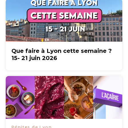
Que faire à Lyon cette semaine ?
15- 21 juin 2026
Pépites de Lyon