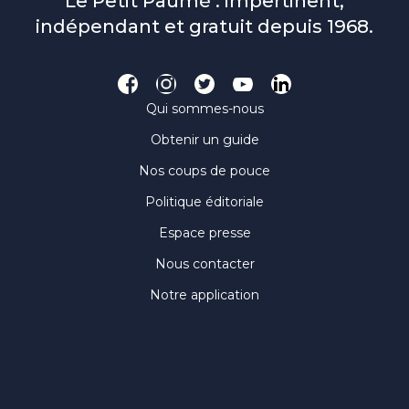
Le Petit Paumé : impertinent,
indépendant et gratuit depuis 1968.
Qui sommes-nous
Obtenir un guide
Nos coups de pouce
Politique éditoriale
Espace presse
Nous contacter
Notre application