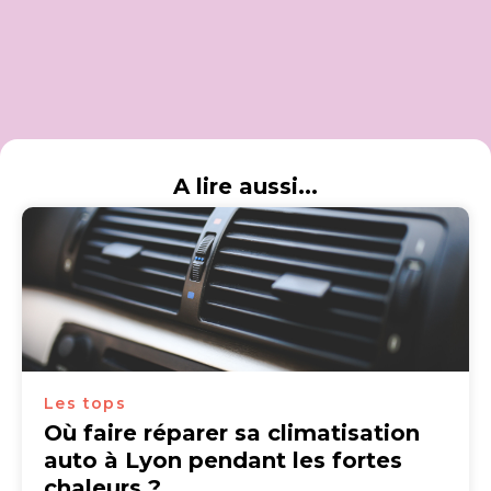
A lire aussi...
Les tops
Où faire réparer sa climatisation
auto à Lyon pendant les fortes
chaleurs ?