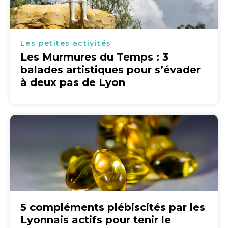
Les petites activités
Les Murmures du Temps : 3
balades artistiques pour s’évader
à deux pas de Lyon
5 compléments plébiscités par les
Lyonnais actifs pour tenir le