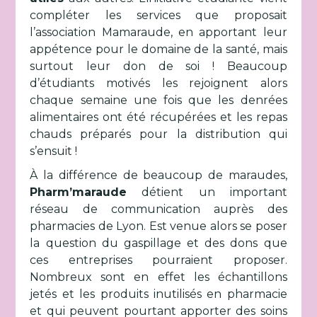
compléter les services que proposait
l’association Mamaraude, en apportant leur
appétence pour le domaine de la santé, mais
surtout leur don de soi ! Beaucoup
d’étudiants motivés les rejoignent alors
chaque semaine une fois que les denrées
alimentaires ont été récupérées et les repas
chauds préparés pour la distribution qui
s’ensuit !
À la différence de beaucoup de maraudes,
Pharm’maraude
détient un important
réseau de communication auprès des
pharmacies de Lyon. Est venue alors se poser
la question du gaspillage et des dons que
ces entreprises pourraient proposer.
Nombreux sont en effet les échantillons
jetés et les produits inutilisés en pharmacie
et qui peuvent pourtant apporter des soins