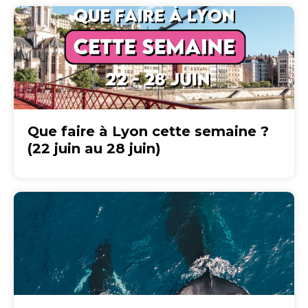
Que faire à Lyon cette semaine ?
(22 juin au 28 juin)