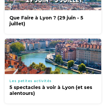
Que Faire à Lyon ? (29 juin - 5
juillet)
Les petites activités
5 spectacles à voir à Lyon (et ses
alentours)