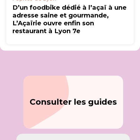
D’un foodbike dédié à l’açaï à une
adresse saine et gourmande,
L’Açaïrie ouvre enfin son
restaurant à Lyon 7e
Consulter les guides