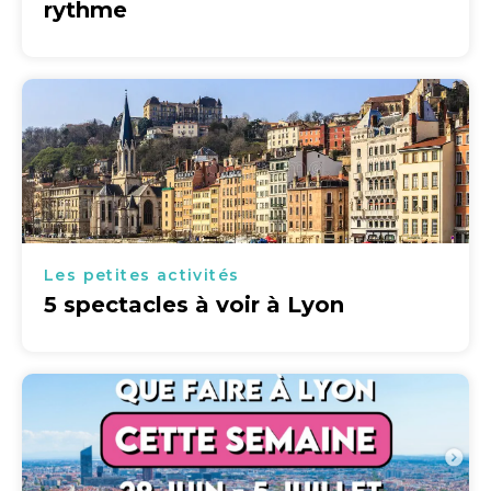
rythme
Les petites activités
5 spectacles à voir à Lyon