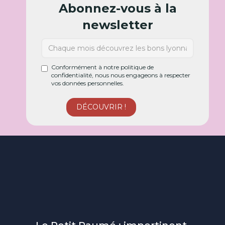
Abonnez-vous à la
newsletter
Conformément à notre politique de
confidentialité, nous nous engageons à respecter
vos données personnelles.