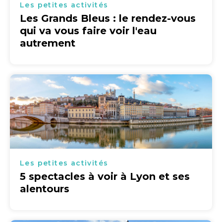
Les petites activités
Les Grands Bleus : le rendez-vous
qui va vous faire voir l'eau
autrement
Les petites activités
5 spectacles à voir à Lyon et ses
alentours