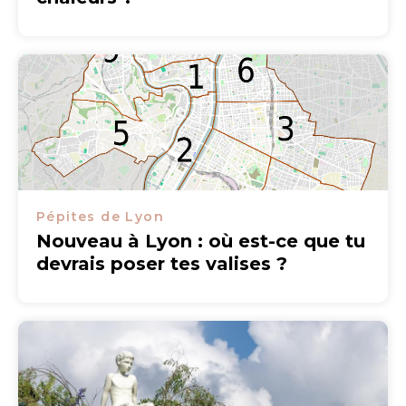
Pépites de Lyon
Nouveau à Lyon : où est-ce que tu
devrais poser tes valises ?