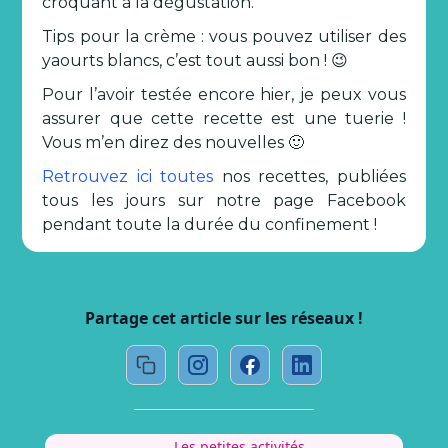
croquant à la dégustation.
Tips pour la crème : vous pouvez utiliser des
yaourts blancs, c’est tout aussi bon ! 😉
Pour l’avoir testée encore hier, je peux vous
assurer que cette recette est une tuerie !
Vous m’en direz des nouvelles 🙂
Retrouvez ici toutes
nos recettes, publiées
tous les jours sur notre page Facebook
pendant toute la durée du confinement !
Partage cet article sur les réseaux !
Les petites activités