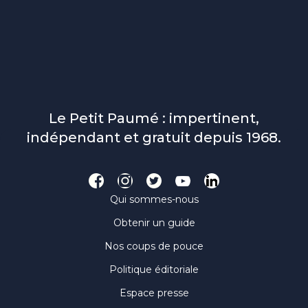
Le Petit Paumé : impertinent,
indépendant et gratuit depuis 1968.
Qui sommes-nous
Obtenir un guide
Nos coups de pouce
Politique éditoriale
Espace presse