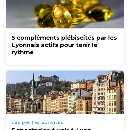
5 compléments plébiscités par les
Lyonnais actifs pour tenir le
rythme
Les petites activités