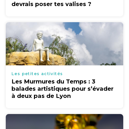
devrais poser tes valises ?
Les petites activités
Les Murmures du Temps : 3
balades artistiques pour s’évader
à deux pas de Lyon