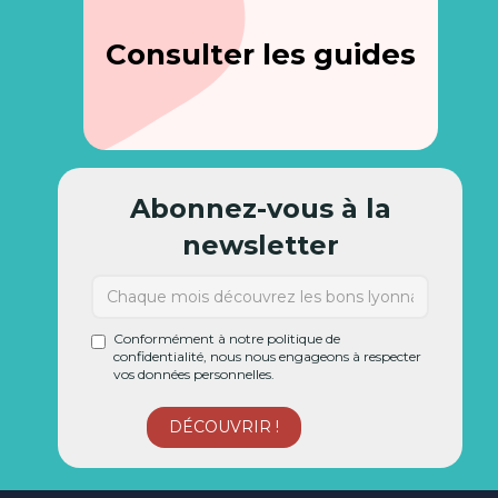
Consulter les guides
Abonnez-vous à la
newsletter
Conformément à notre politique de
confidentialité, nous nous engageons à respecter
vos données personnelles.