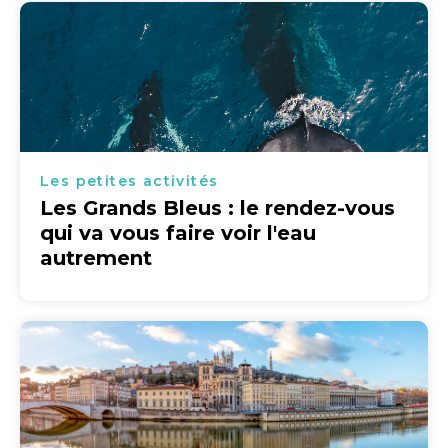
Les petites activités
Les Grands Bleus : le rendez-vous
qui va vous faire voir l'eau
autrement