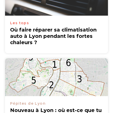
Les tops
Où faire réparer sa climatisation
auto à Lyon pendant les fortes
chaleurs ?
Pépites de Lyon
Nouveau à Lyon : où est-ce que tu