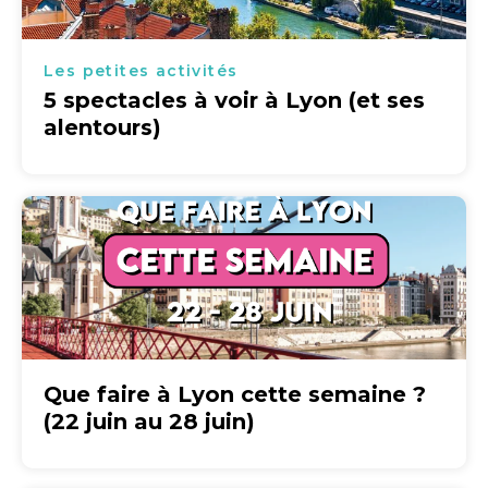
Les petites activités
5 spectacles à voir à Lyon (et ses
alentours)
Que faire à Lyon cette semaine ?
(22 juin au 28 juin)