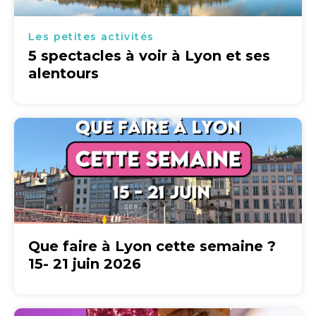
Les petites activités
5 spectacles à voir à Lyon et ses
alentours
Que faire à Lyon cette semaine ?
15- 21 juin 2026