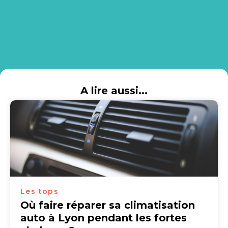
A lire aussi...
Les tops
Où faire réparer sa climatisation
auto à Lyon pendant les fortes