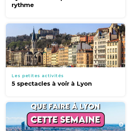
rythme
Les petites activités
5 spectacles à voir à Lyon