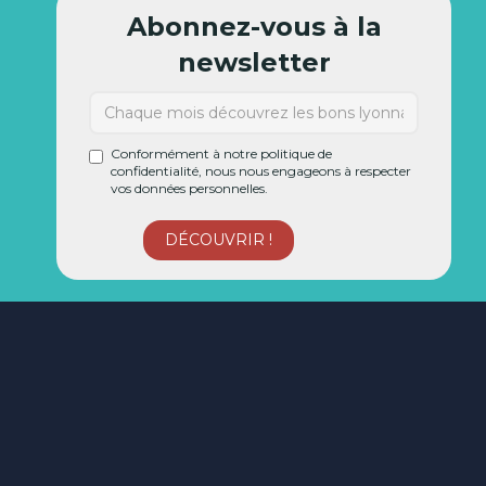
Abonnez-vous à la
newsletter
Conformément à notre politique de
confidentialité, nous nous engageons à respecter
vos données personnelles.