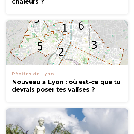
chaleurs ?
Pépites de Lyon
Nouveau à Lyon : où est-ce que tu
devrais poser tes valises ?