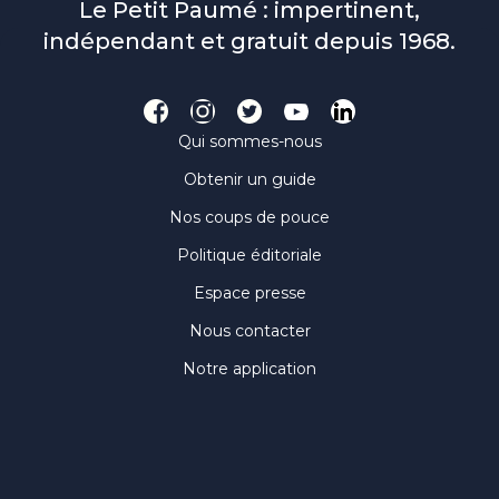
Le Petit Paumé : impertinent,
indépendant et gratuit depuis 1968.
Qui sommes-nous
Obtenir un guide
Nos coups de pouce
Politique éditoriale
Espace presse
Nous contacter
Notre application