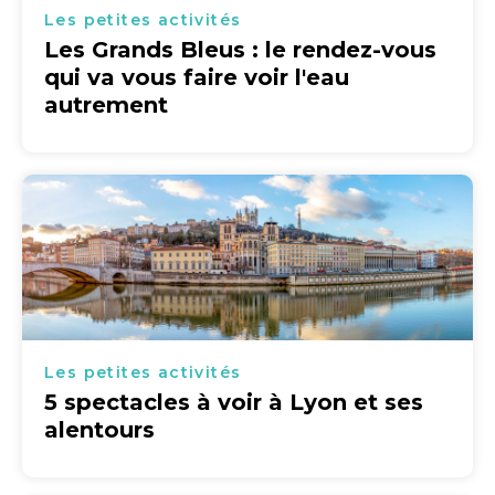
Les petites activités
Les Grands Bleus : le rendez-vous
qui va vous faire voir l'eau
autrement
Les petites activités
5 spectacles à voir à Lyon et ses
alentours