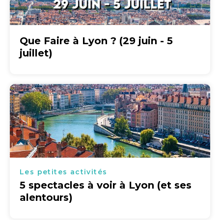
Que Faire à Lyon ? (29 juin - 5
juillet)
Les petites activités
5 spectacles à voir à Lyon (et ses
alentours)