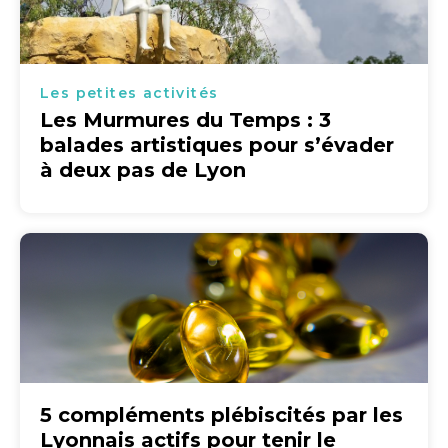
Les petites activités
Les Murmures du Temps : 3
balades artistiques pour s’évader
à deux pas de Lyon
5 compléments plébiscités par les
Lyonnais actifs pour tenir le