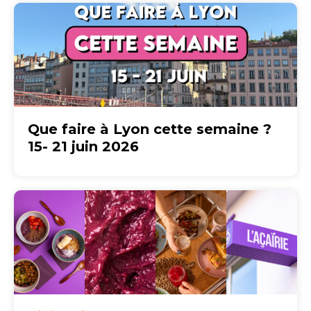
Que faire à Lyon cette semaine ?
15- 21 juin 2026