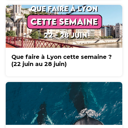
Que faire à Lyon cette semaine ?
(22 juin au 28 juin)