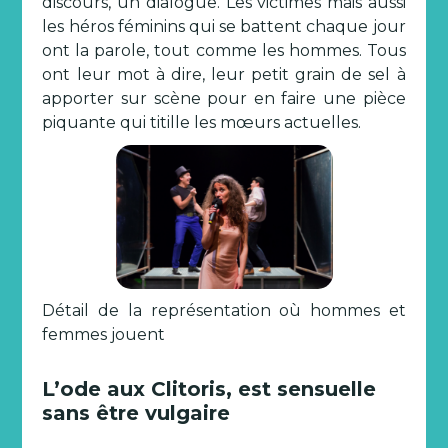
discours, un dialogue. Les victimes mais aussi
les héros féminins qui se battent chaque jour
ont la parole, tout comme les hommes. Tous
ont leur mot à dire, leur petit grain de sel à
apporter sur scène pour en faire une pièce
piquante qui titille les mœurs actuelles.
Détail de la représentation où hommes et
femmes jouent
L’ode aux Clitoris, est sensuelle
sans être vulgaire