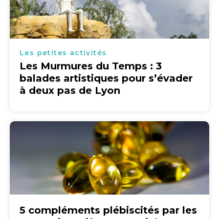
Les petites activités
Les Murmures du Temps : 3
balades artistiques pour s’évader
à deux pas de Lyon
5 compléments plébiscités par les