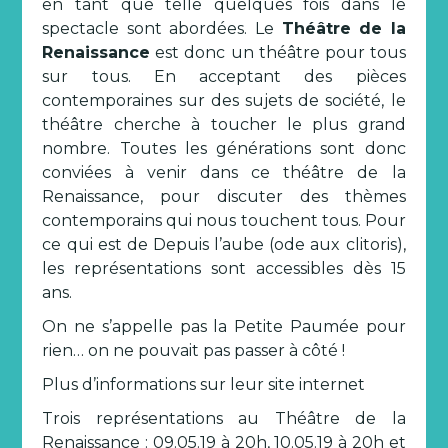
en tant que telle quelques fois dans le
spectacle sont abordées. Le
Théâtre de la
Renaissance
est donc un théâtre pour tous
sur tous. En acceptant des pièces
contemporaines sur des sujets de société, le
théâtre cherche à toucher le plus grand
nombre. Toutes les générations sont donc
conviées à venir dans ce théâtre de la
Renaissance, pour discuter des thèmes
contemporains qui nous touchent tous. Pour
ce qui est de Depuis l’aube (ode aux clitoris),
les représentations sont accessibles dès 15
ans.
On ne s’appelle pas la Petite Paumée pour
rien… on ne pouvait pas passer à côté !
Plus d’informations sur leur site internet
Trois représentations au Théâtre de la
Renaissance : 09.05.19 à 20h, 10.05.19 à 20h et