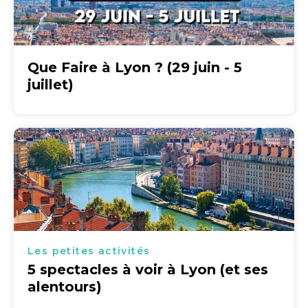
Que Faire à Lyon ? (29 juin - 5
juillet)
Les petites activités
5 spectacles à voir à Lyon (et ses
alentours)