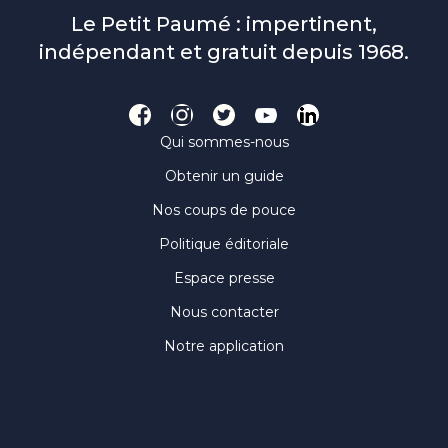
Le Petit Paumé : impertinent,
indépendant et gratuit depuis 1968.
Qui sommes-nous
Obtenir un guide
Nos coups de pouce
Politique éditoriale
Espace presse
Nous contacter
Notre application