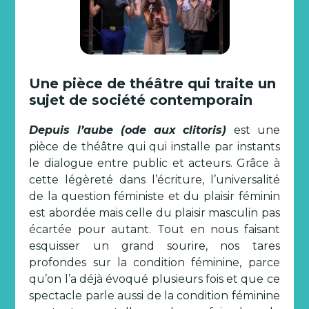
Une pièce de théâtre qui traite un
sujet de société contemporain
Depuis l’aube (ode aux clitoris)
est une
pièce de théâtre qui qui installe par instants
le dialogue entre public et acteurs. Grâce à
cette légèreté dans l’écriture, l’universalité
de la question féministe et du plaisir féminin
est abordée mais celle du plaisir masculin pas
écartée pour autant. Tout en nous faisant
esquisser un grand sourire, nos tares
profondes sur la condition féminine, parce
qu’on l’a déjà évoqué plusieurs fois et que ce
spectacle parle aussi de la condition féminine