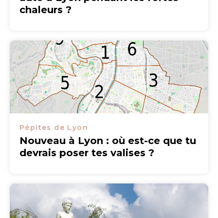
chaleurs ?
Pépites de Lyon
Nouveau à Lyon : où est-ce que tu
devrais poser tes valises ?