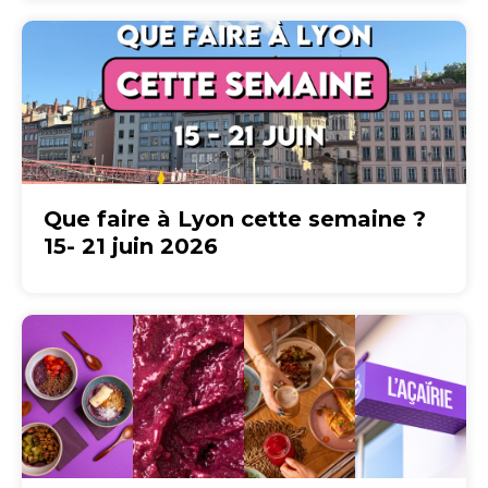
Que faire à Lyon cette semaine ?
15- 21 juin 2026