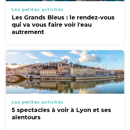
Les petites activités
Les Grands Bleus : le rendez-vous
qui va vous faire voir l'eau
autrement
Les petites activités
5 spectacles à voir à Lyon et ses
alentours