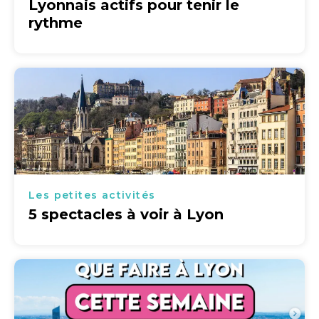
Lyonnais actifs pour tenir le
rythme
Les petites activités
5 spectacles à voir à Lyon