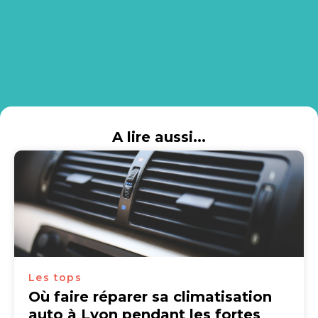
A lire aussi...
Les tops
Où faire réparer sa climatisation
auto à Lyon pendant les fortes