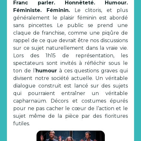
Franc parler. Honnêteté. Humour.
Féministe. Féminin.
Le clitoris, et plus
généralement le plaisir féminin est abordé
sans pincettes. Le public se prend une
claque de franchise, comme une piqûre de
rappel de ce que devrait être nos discussions
sur ce sujet naturellement dans la vraie vie.
Lors des 1h15 de représentation, les
spectateurs sont invités à réfléchir sous le
ton de l’
humour
à ces questions graves qui
divisent notre société actuelle. Un véritable
dialogue construit est lancé sur des sujets
qui pourraient entraîner un véritable
capharnaüm. Décors et costumes épurés
pour ne pas cacher le cœur de l’action et le
sujet même de la pièce par des fioritures
futiles.