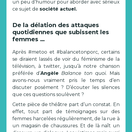
un peu d’humour pour aborder avec sérieux
ce sujet de
société actuel.
De la délation des attaques
quotidiennes que subissent les
femmes …
Après #metoo et #balancetonporc, certains
se diraient lassés de voir du féminisme de la
télévision, à twitter, jusqu’à notre chanson
préférée d’
Angèle
Balance ton quoi.
Mais
avons-nous vraiment pris le temps d’en
discuter posément ? D’écouter les silences
que ces questions soulèvent ?
Cette pièce de théâtre part d’un constat. En
effet, tout part de témoignages sur des
femmes harcelées régulièrement, de la rue à
un magasin de chaussures. Et de là naît un