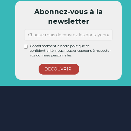
Abonnez-vous à la
newsletter
Conformément à notre politique de
confidentialité, nous nous engageons à respecter
vos données personnelles.