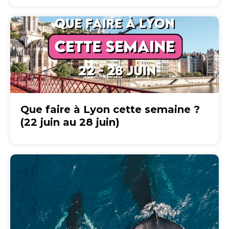
Que faire à Lyon cette semaine ?
(22 juin au 28 juin)