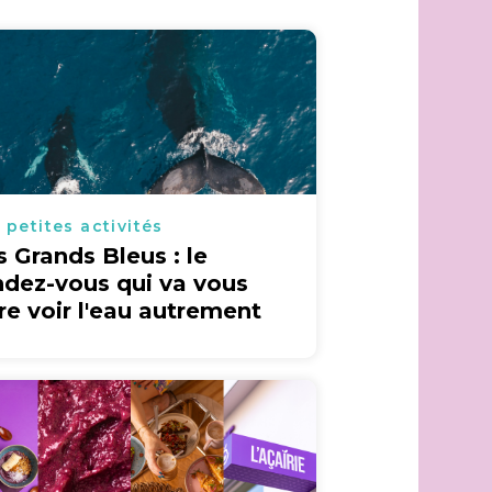
 petites activités
s Grands Bleus : le
ndez-vous qui va vous
ire voir l'eau autrement