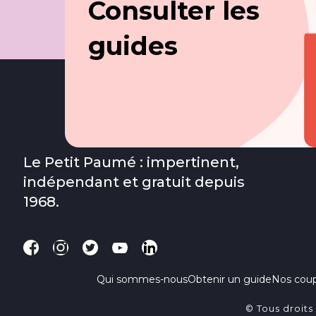
Consulter les
guides
Le Petit Paumé : impertinent,
indépendant et gratuit depuis
1968.
Qui sommes-nous
Obtenir un guide
Nos cou
© Tous droits