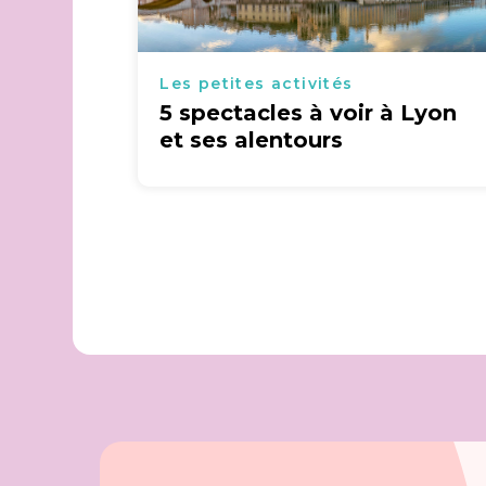
Les petites activités
5 spectacles à voir à Lyon
et ses alentours