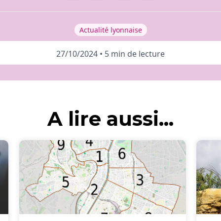
Actualité lyonnaise
27/10/2024
•
5 min de lecture
A lire aussi...