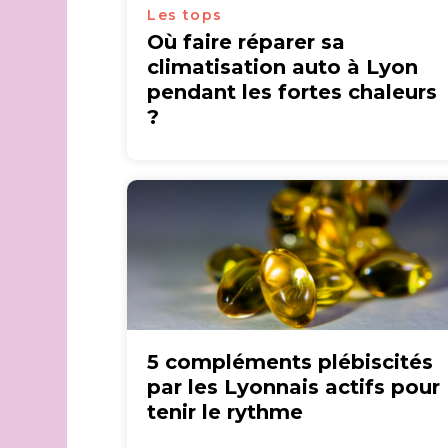
Les tops
Où faire réparer sa
climatisation auto à Lyon
pendant les fortes chaleurs
?
5 compléments plébiscités
par les Lyonnais actifs pour
tenir le rythme