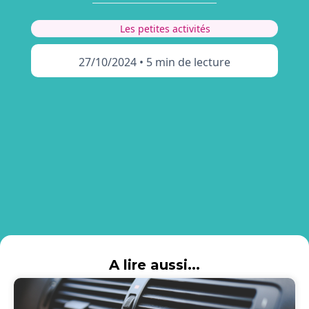
Les petites activités
27/10/2024
•
5 min de lecture
A lire aussi...