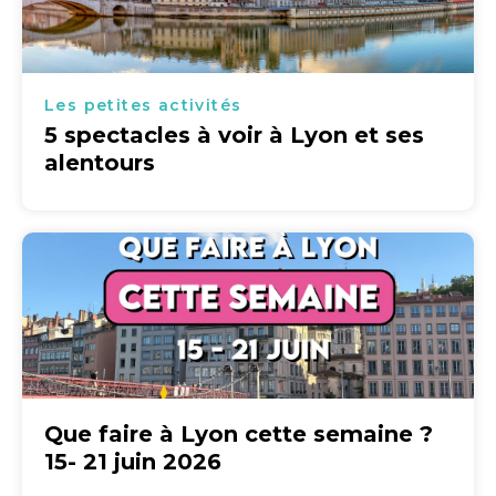
Les petites activités
5 spectacles à voir à Lyon et ses
alentours
Que faire à Lyon cette semaine ?
15- 21 juin 2026