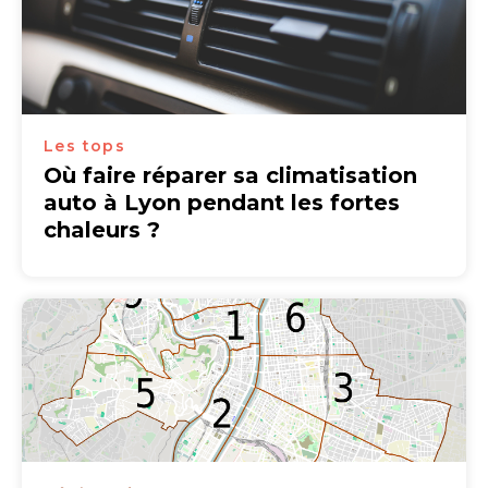
Les tops
Où faire réparer sa climatisation
auto à Lyon pendant les fortes
chaleurs ?