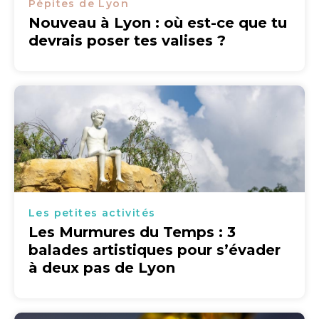
Pépites de Lyon
Nouveau à Lyon : où est-ce que tu
devrais poser tes valises ?
Les petites activités
Les Murmures du Temps : 3
balades artistiques pour s’évader
à deux pas de Lyon