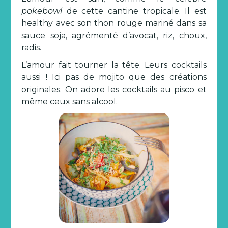
pokebowl
de cette cantine tropicale. Il est
healthy avec son thon rouge mariné dans sa
sauce soja, agrémenté d’avocat, riz, choux,
radis.
L’amour fait tourner la tête. Leurs cocktails
aussi ! Ici pas de mojito que des créations
originales. On adore les cocktails au pisco et
même ceux sans alcool.