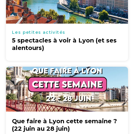
Les petites activités
5 spectacles à voir à Lyon (et ses
alentours)
Que faire à Lyon cette semaine ?
(22 juin au 28 juin)