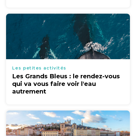
Les petites activités
Les Grands Bleus : le rendez-vous
qui va vous faire voir l'eau
autrement