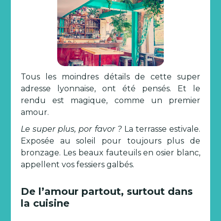
Tous les moindres détails de cette super
adresse lyonnaise, ont été pensés. Et le
rendu est magique, comme un premier
amour.
Le super plus, por favor ?
La terrasse estivale.
Exposée au soleil pour toujours plus de
bronzage. Les beaux fauteuils en osier blanc,
appellent vos fessiers galbés.
De l’amour partout, surtout dans
la cuisine