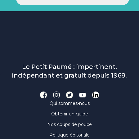
Le Petit Paumé : impertinent,
indépendant et gratuit depuis 1968.
Qui sommes-nous
Obtenir un guide
Nos coups de pouce
Politique éditoriale