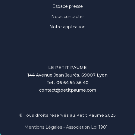
Espace presse
Nous contacter
Notre application
LE PETIT PAUME
144 Avenue Jean Jaurès, 69007 Lyon
Tel : 06 64 54 36 40
contact@petitpaume.com
© Tous droits réservés au Petit Paumé 2025
Mentions Légales - Association Loi 1901