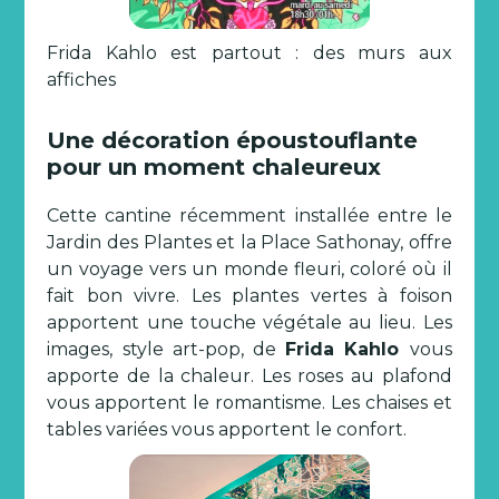
Frida Kahlo est partout : des murs aux
affiches
Une décoration époustouflante
pour un moment chaleureux
Cette cantine récemment installée entre le
Jardin des Plantes et la Place Sathonay, offre
un voyage vers un monde fleuri, coloré où il
fait bon vivre. Les plantes vertes à foison
apportent une touche végétale au lieu. Les
images, style art-pop, de
Frida Kahlo
vous
apporte de la chaleur. Les roses au plafond
vous apportent le romantisme. Les chaises et
tables variées vous apportent le confort.