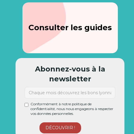
Consulter les guides
Abonnez-vous à la
newsletter
Conformément à notre politique de
confidentialité, nous nous engageons à respecter
vos données personnelles.