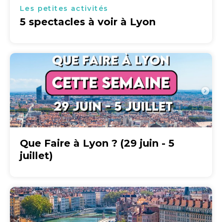
Les petites activités
5 spectacles à voir à Lyon
Que Faire à Lyon ? (29 juin - 5
juillet)