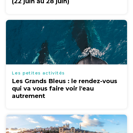
(22 juin au 28 juin)
Les petites activités
Les Grands Bleus : le rendez-vous
qui va vous faire voir l'eau
autrement