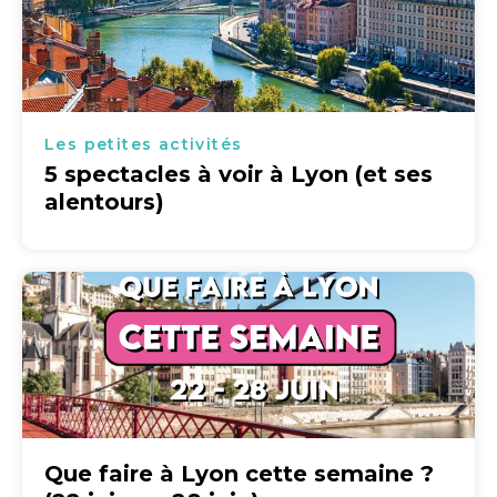
Les petites activités
5 spectacles à voir à Lyon (et ses
alentours)
Que faire à Lyon cette semaine ?