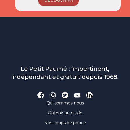
Le Petit Paumé : impertinent,
indépendant et gratuit depuis 1968.
Qui sommes-nous
Obtenir un guide
Nos coups de pouce