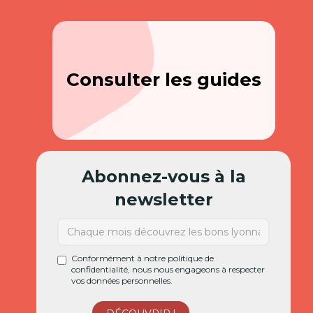
Consulter les guides
Abonnez-vous à la
newsletter
Conformément à notre politique de
confidentialité, nous nous engageons à respecter
vos données personnelles.