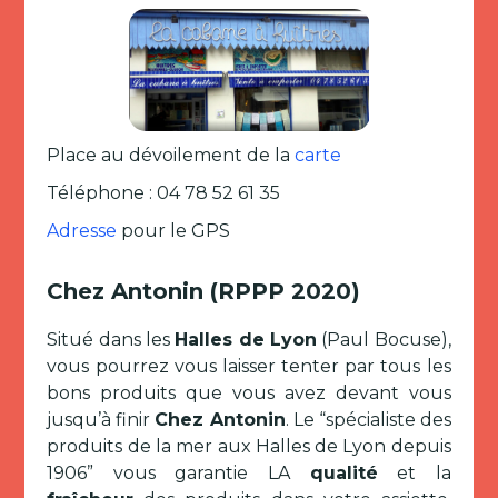
Place au dévoilement de la
carte
Téléphone : 04 78 52 61 35
Adresse
pour le GPS
Chez Antonin (RPPP 2020)
Situé dans les
Halles de Lyon
(Paul Bocuse),
vous pourrez vous laisser tenter par tous les
bons produits que vous avez devant vous
jusqu’à finir
Chez Antonin
. Le “spécialiste des
produits de la mer aux Halles de Lyon depuis
1906” vous garantie LA
qualité
et la