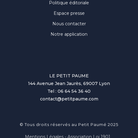
Politique éditoriale
Espace presse
Nous contacter
Notre application
LE PETIT PAUME
144 Avenue Jean Jaurès, 69007 Lyon
Tel : 06 64 54 36 40
contact@petitpaume.com
© Tous droits réservés au Petit Paumé 2025
Mentions Légales - Association Loi 1901