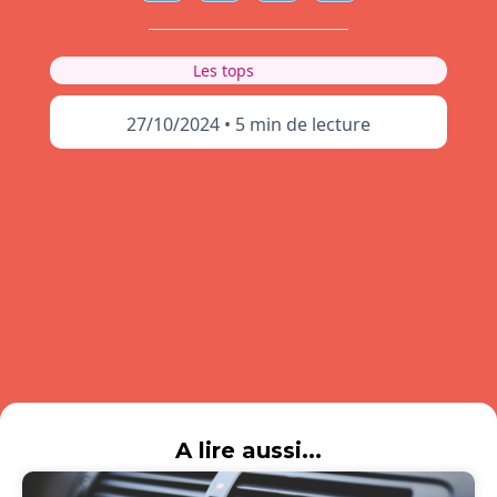
Les tops
27/10/2024
•
5 min de lecture
A lire aussi...