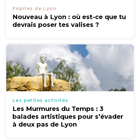
Pépites de Lyon
Nouveau à Lyon : où est-ce que tu
devrais poser tes valises ?
Les petites activités
Les Murmures du Temps : 3
balades artistiques pour s’évader
à deux pas de Lyon