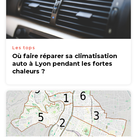
Les tops
Où faire réparer sa climatisation
auto à Lyon pendant les fortes
chaleurs ?