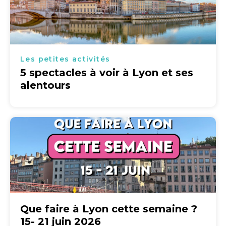
Les petites activités
5 spectacles à voir à Lyon et ses
alentours
Que faire à Lyon cette semaine ?
15- 21 juin 2026