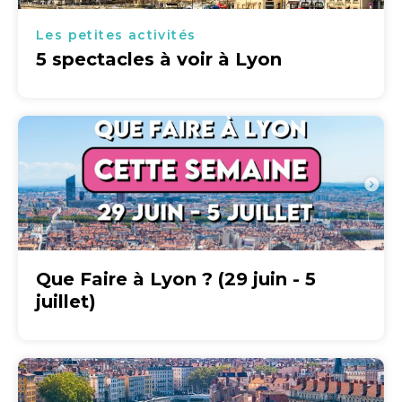
Les petites activités
5 spectacles à voir à Lyon
Que Faire à Lyon ? (29 juin - 5
juillet)