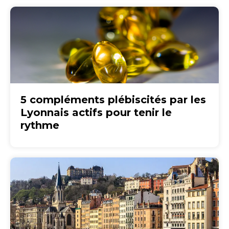
5 compléments plébiscités par les
Lyonnais actifs pour tenir le
rythme