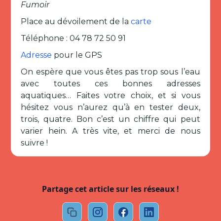
Fumoir
Place au dévoilement de la
carte
Téléphone : 04 78 72 50 91
Adresse
pour le GPS
On espère que vous êtes pas trop sous l’eau
avec toutes ces bonnes adresses
aquatiques… Faites votre choix, et si vous
hésitez vous n’aurez qu’à en tester deux,
trois, quatre. Bon c’est un chiffre qui peut
varier hein. A très vite, et merci de nous
suivre !
Partage cet article sur les réseaux !