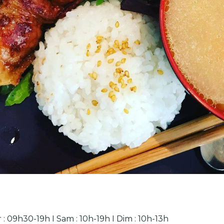
 : 09h30-19h I Sam : 10h-19h I Dim : 10h-13h