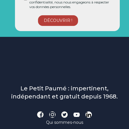
confidentialité, nous nous engageons à respecter
vos données personnelles.
Le Petit Paumé : impertinent,
indépendant et gratuit depuis 1968.
Qui sommes-nous