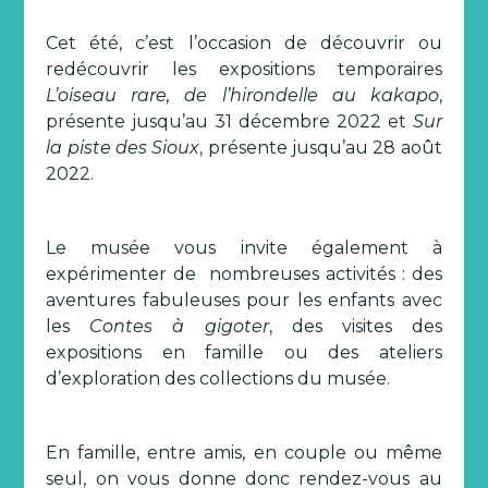
Cet été, c’est l’occasion de découvrir ou
redécouvrir les expositions temporaires
L’oiseau rare, de l’hirondelle au kakapo
,
présente jusqu’au 31 décembre 2022 et
Sur
la piste des Sioux
, présente jusqu’au 28 août
2022.
Le musée vous invite également à
expérimenter de nombreuses activités : des
aventures fabuleuses pour les enfants avec
les
Contes à gigoter
, des visites des
expositions en famille ou des ateliers
d’exploration des collections du musée.
En famille, entre amis, en couple ou même
seul, on vous donne donc rendez-vous au