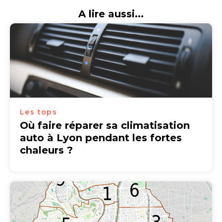
A lire aussi...
Les tops
Où faire réparer sa climatisation
auto à Lyon pendant les fortes
chaleurs ?