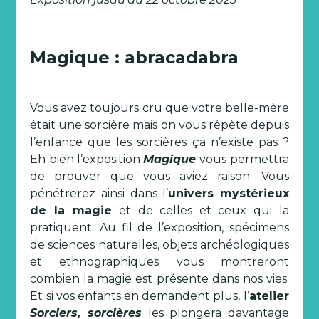
Magique : abracadabra
Vous avez toujours cru que votre belle-mère
était une sorcière mais on vous répète depuis
l’enfance que les sorcières ça n’existe pas ?
Eh bien l’exposition
Magique
vous permettra
de prouver que vous aviez raison. Vous
pénétrerez ainsi dans l’
univers mystérieux
de la magie
et de celles et ceux qui la
pratiquent. Au fil de l’exposition, spécimens
de sciences naturelles, objets archéologiques
et ethnographiques vous montreront
combien la magie est présente dans nos vies.
Et si vos enfants en demandent plus, l’
atelier
Sorciers, sorcières
les plongera davantage