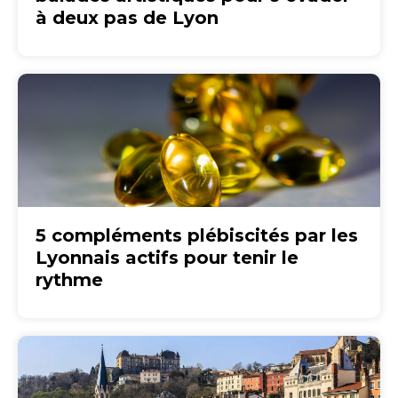
à deux pas de Lyon
5 compléments plébiscités par les
Lyonnais actifs pour tenir le
rythme