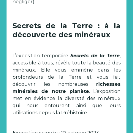
négliger).
Secrets de la Terre : à la
découverte des minéraux
L’exposition temporaire
Secrets de la Terre
,
accessible à tous,
révèle toute la beauté des
minéraux. Elle vous emmène dans les
profondeurs de la Terre et vous fait
découvrir les nombreuses
richesses
minérales de notre planète
. L’exposition
met en évidence la diversité des minéraux
qui nous entourent ainsi que leurs
utilisations depuis la Préhistoire.
Exposition jusqu’au 22 octobre 2023