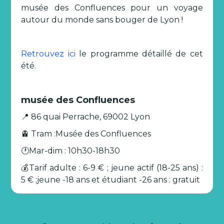
musée des Confluences pour un voyage
autour du monde sans bouger de Lyon !
Retrouvez ici
le programme détaillé de cet
été.
musée des Confluences
📍 86 quai Perrache, 69002 Lyon
🚊 Tram :Musée des Confluences
🕐Mar-dim : 10h30-18h30
💰Tarif adulte : 6-9 € ; jeune actif (18-25 ans) :
5 € ;jeune -18 ans et étudiant -26 ans : gratuit