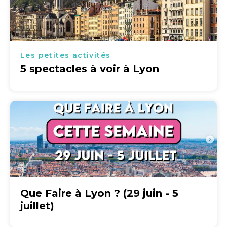
Les petites activités
5 spectacles à voir à Lyon
Que Faire à Lyon ? (29 juin - 5
juillet)