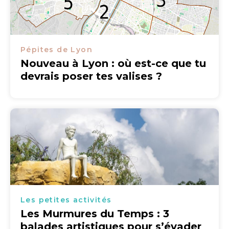
Pépites de Lyon
Nouveau à Lyon : où est-ce que tu
devrais poser tes valises ?
Les petites activités
Les Murmures du Temps : 3
balades artistiques pour s’évader