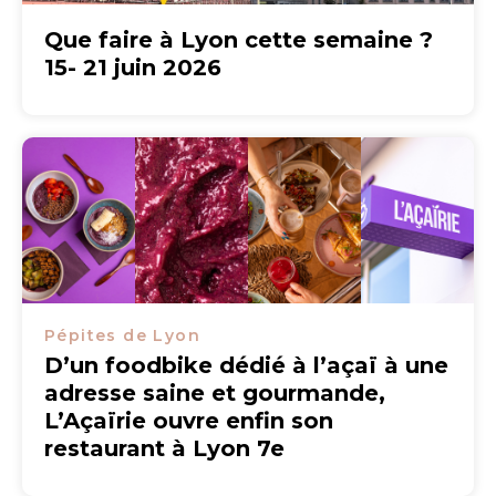
Que faire à Lyon cette semaine ?
15- 21 juin 2026
Pépites de Lyon
D’un foodbike dédié à l’açaï à une
adresse saine et gourmande,
L’Açaïrie ouvre enfin son
restaurant à Lyon 7e