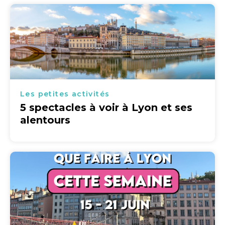
Les petites activités
5 spectacles à voir à Lyon et ses
alentours