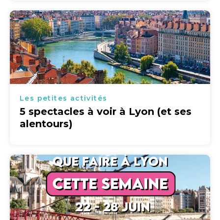
Les petites activités
5 spectacles à voir à Lyon (et ses
alentours)