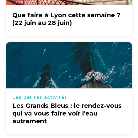
Que faire à Lyon cette semaine ?
(22 juin au 28 juin)
Les petites activités
Les Grands Bleus : le rendez-vous
qui va vous faire voir l'eau
autrement