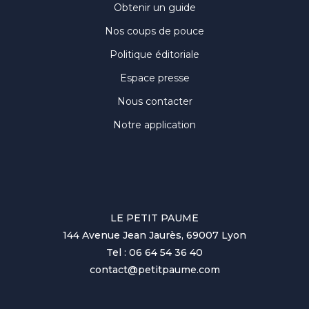
Obtenir un guide
Nos coups de pouce
Politique éditoriale
Espace presse
Nous contacter
Notre application
LE PETIT PAUME
144 Avenue Jean Jaurès, 69007 Lyon
Tel : 06 64 54 36 40
contact@petitpaume.com