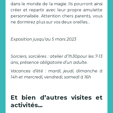
dans le monde de la magie. Ils pourront ainsi
créer et repartir avec leur propre amulette
personnalisée. Attention chers parents, vous
ne dormirez plus sur vos deux oreilles…
Exposition jusqu’au 5 mars 2023
Sorciers, sorcières : atelier d’1h30pour les 7-13
ans, présence obligatoire d’un adulte.
Vacances d’été : mardi, jeudi, dimanche à
14h et mercredi, vendredi, samedi à 16h
Et bien d’autres visites et
activités…