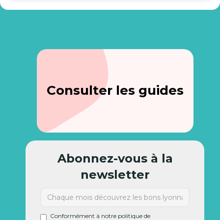
Consulter les guides
Abonnez-vous à la
newsletter
Conformément à notre politique de