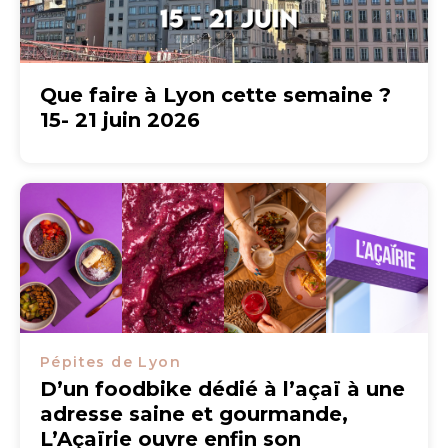
Que faire à Lyon cette semaine ?
15- 21 juin 2026
Pépites de Lyon
D’un foodbike dédié à l’açaï à une
adresse saine et gourmande,
L’Açaïrie ouvre enfin son