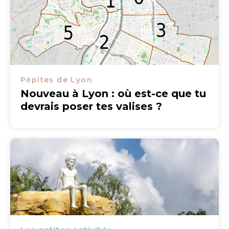
Pépites de Lyon
Nouveau à Lyon : où est-ce que tu
devrais poser tes valises ?