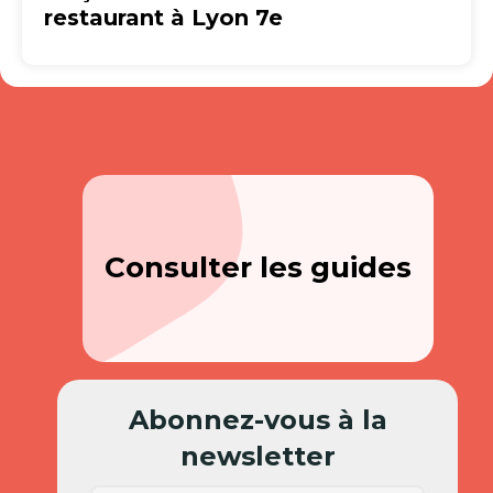
restaurant à Lyon 7e
Consulter les guides
Abonnez-vous à la
newsletter