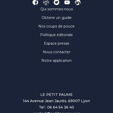
Qui sommes-nous
Obtenir un guide
Nos coups de pouce
Politique éditoriale
Espace presse
Nous contacter
Notre application
LE PETIT PAUME
144 Avenue Jean Jaurès, 69007 Lyon
Tel : 06 64 54 36 40