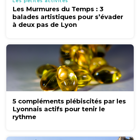
Les petites activités
Les Murmures du Temps : 3
balades artistiques pour s’évader
à deux pas de Lyon
5 compléments plébiscités par les
Lyonnais actifs pour tenir le
rythme