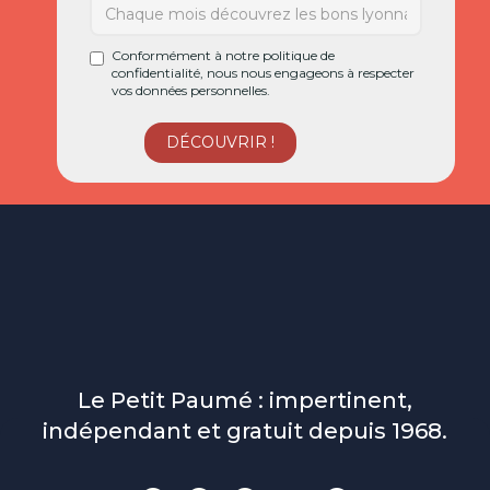
Conformément à notre politique de
confidentialité, nous nous engageons à respecter
vos données personnelles.
Le Petit Paumé : impertinent,
indépendant et gratuit depuis 1968.