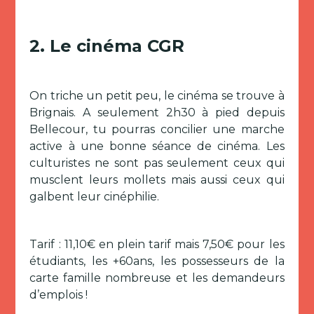
2. Le cinéma CGR
On triche un petit peu, le cinéma se trouve à
Brignais. A seulement 2h30 à pied depuis
Bellecour, tu pourras concilier une marche
active à une bonne séance de cinéma. Les
culturistes ne sont pas seulement ceux qui
musclent leurs mollets mais aussi ceux qui
galbent leur cinéphilie.
Tarif : 11,10€ en plein tarif mais 7,50€ pour les
étudiants, les +60ans, les possesseurs de la
carte famille nombreuse et les demandeurs
d’emplois !