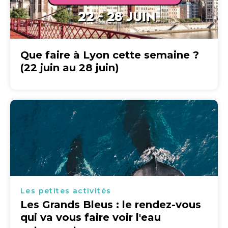
Que faire à Lyon cette semaine ?
(22 juin au 28 juin)
Les petites activités
Les Grands Bleus : le rendez-vous
qui va vous faire voir l'eau