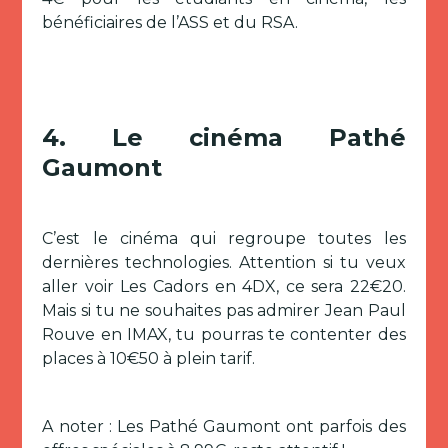
bénéficiaires de l’ASS et du RSA.
4.
Le cinéma Pathé
Gaumont
C’est le cinéma qui regroupe toutes les
dernières technologies. Attention si tu veux
aller voir Les Cadors en 4DX, ce sera 22€20.
Mais si tu ne souhaites pas admirer Jean Paul
Rouve en IMAX, tu pourras te contenter des
places à 10€50 à plein tarif.
A noter : Les Pathé Gaumont ont parfois des