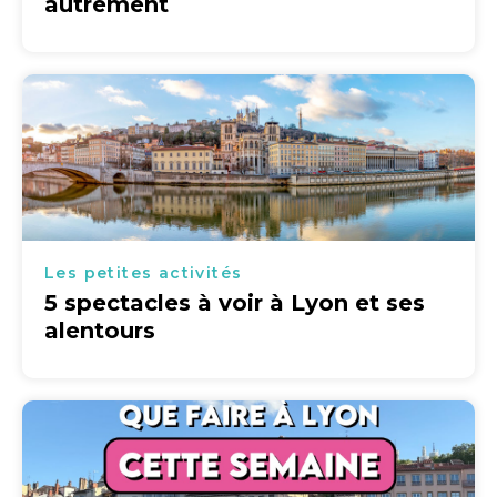
autrement
Les petites activités
5 spectacles à voir à Lyon et ses
alentours