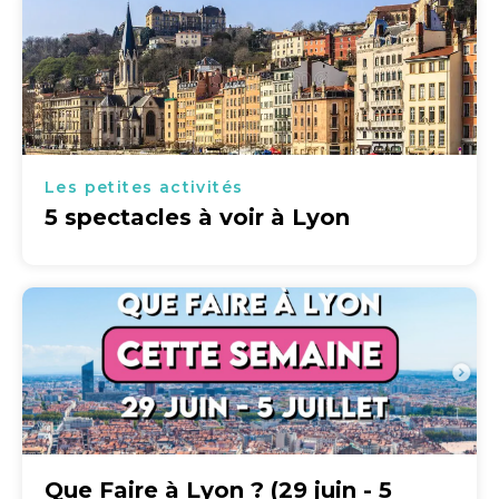
Les petites activités
5 spectacles à voir à Lyon
Que Faire à Lyon ? (29 juin - 5