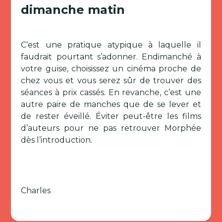
dimanche matin
C’est une pratique atypique à laquelle il
faudrait pourtant s’adonner. Endimanché à
votre guise, choisissez un cinéma proche de
chez vous et vous serez sûr de trouver des
séances à prix cassés. En revanche, c’est une
autre paire de manches que de se lever et
de rester éveillé. Éviter peut-être les films
d’auteurs pour ne pas retrouver Morphée
dès l’introduction.
Charles