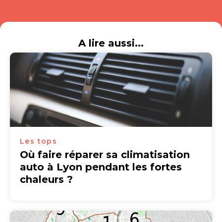
A lire aussi...
Les tops
Où faire réparer sa climatisation
auto à Lyon pendant les fortes
chaleurs ?