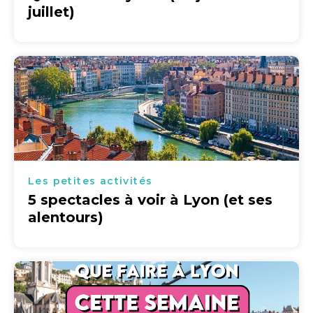
juillet)
Les petites activités
5 spectacles à voir à Lyon (et ses
alentours)