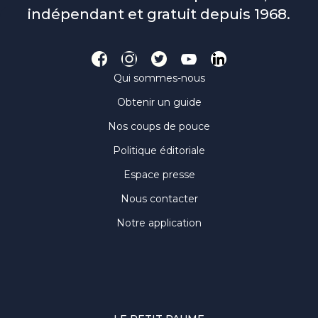
indépendant et gratuit depuis 1968.
Qui sommes-nous
Obtenir un guide
Nos coups de pouce
Politique éditoriale
Espace presse
Nous contacter
Notre application