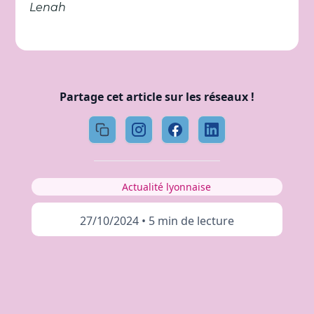
Lenah
Partage cet article sur les réseaux !
Actualité lyonnaise
27/10/2024
•
5 min de lecture