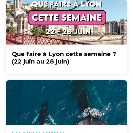
Que faire à Lyon cette semaine ?
(22 juin au 28 juin)