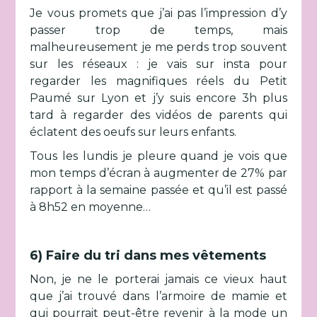
Je vous promets que j’ai pas l’impression d’y
passer trop de temps, mais
malheureusement je me perds trop souvent
sur les réseaux : je vais sur insta pour
regarder les magnifiques réels du Petit
Paumé sur Lyon et j’y suis encore 3h plus
tard à regarder des vidéos de parents qui
éclatent des oeufs sur leurs enfants.
Tous les lundis je pleure quand je vois que
mon temps d’écran à augmenter de 27% par
rapport à la semaine passée et qu’il est passé
à 8h52 en moyenne…
6) Faire du tri dans mes vêtements
Non, je ne le porterai jamais ce vieux haut
que j’ai trouvé dans l’armoire de mamie et
qui pourrait peut-être revenir à la mode un