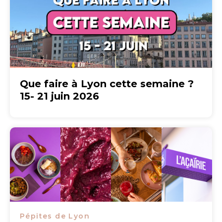
Que faire à Lyon cette semaine ?
15- 21 juin 2026
Pépites de Lyon