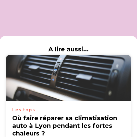
A lire aussi...
Les tops
Où faire réparer sa climatisation
auto à Lyon pendant les fortes
chaleurs ?