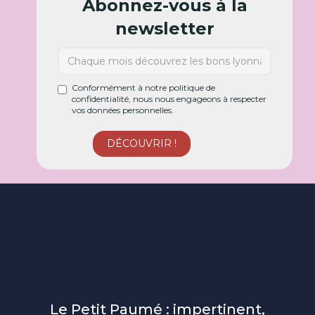
Abonnez-vous à la
newsletter
Conformément à notre politique de
confidentialité, nous nous engageons à respecter
vos données personnelles.
Le Petit Paumé : impertinent,