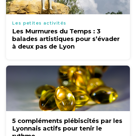
Les petites activités
Les Murmures du Temps : 3
balades artistiques pour s’évader
à deux pas de Lyon
5 compléments plébiscités par les
Lyonnais actifs pour tenir le