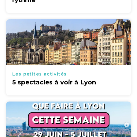
rythme
Les petites activités
5 spectacles à voir à Lyon