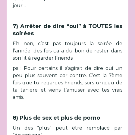
jour…
7) Arrêter de dire “oui” à TOUTES les
soirées
Eh non, c’est pas toujours la soirée de
l’année, des fois ça a du bon de rester dans
son lit à regarder Friends.
ps : Pour certains il s’agirait de dire oui un
peu plus souvent par contre. C’est la 7ème
fois que tu regardes Friends, sors un peu de
ta tanière et viens t’amuser avec tes vrais
amis.
8) Plus de sex et plus de porno
Un des “plus” peut être remplacé par