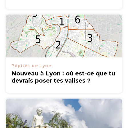
Pépites de Lyon
Nouveau à Lyon : où est-ce que tu
devrais poser tes valises ?