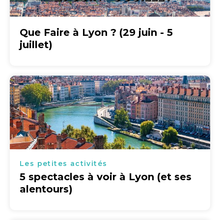
Que Faire à Lyon ? (29 juin - 5
juillet)
Les petites activités
5 spectacles à voir à Lyon (et ses
alentours)