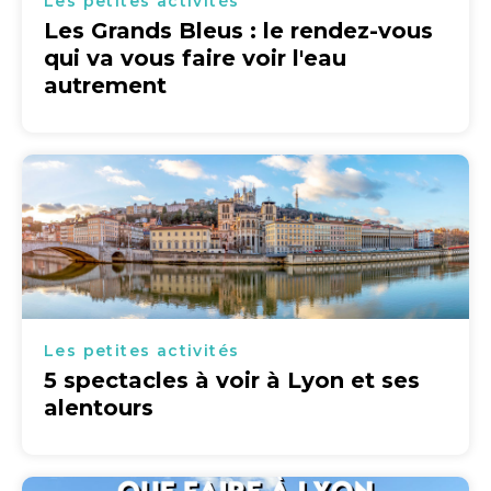
Les petites activités
Les Grands Bleus : le rendez-vous
qui va vous faire voir l'eau
autrement
Les petites activités
5 spectacles à voir à Lyon et ses
alentours