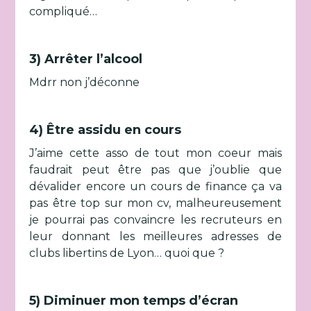
compliqué…
3) Arrêter l’alcool
Mdrr non j’déconne
4) Être assidu en cours
J’aime cette asso de tout mon coeur mais
faudrait peut être pas que j’oublie que
dévalider encore un cours de finance ça va
pas être top sur mon cv, malheureusement
je pourrai pas convaincre les recruteurs en
leur donnant les meilleures adresses de
clubs libertins de Lyon… quoi que ?
5) Diminuer mon temps d’écran