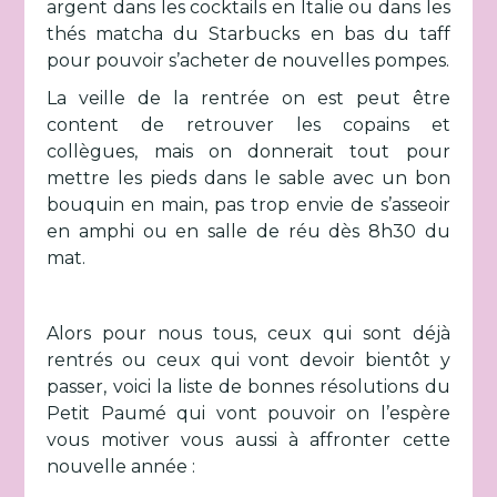
argent dans les cocktails en Italie ou dans les
thés matcha du Starbucks en bas du taff
pour pouvoir s’acheter de nouvelles pompes.
La veille de la rentrée on est peut être
content de retrouver les copains et
collègues, mais on donnerait tout pour
mettre les pieds dans le sable avec un bon
bouquin en main, pas trop envie de s’asseoir
en amphi ou en salle de réu dès 8h30 du
mat.
Alors pour nous tous, ceux qui sont déjà
rentrés ou ceux qui vont devoir bientôt y
passer, voici la liste de bonnes résolutions du
Petit Paumé qui vont pouvoir on l’espère
vous motiver vous aussi à affronter cette
nouvelle année :