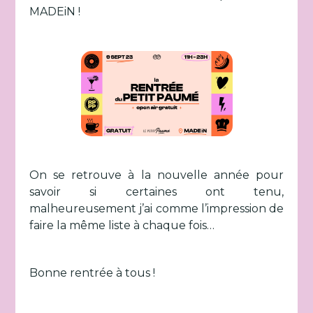
MADEiN !
On se retrouve à la nouvelle année pour
savoir si certaines ont tenu,
malheureusement j’ai comme l’impression de
faire la même liste à chaque fois…
Bonne rentrée à tous !