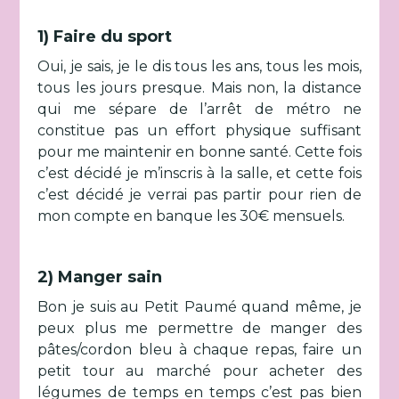
1) Faire du sport
Oui, je sais, je le dis tous les ans, tous les mois,
tous les jours presque. Mais non, la distance
qui me sépare de l’arrêt de métro ne
constitue pas un effort physique suffisant
pour me maintenir en bonne santé. Cette fois
c’est décidé je m’inscris à la salle, et cette fois
c’est décidé je verrai pas partir pour rien de
mon compte en banque les 30€ mensuels.
2) Manger sain
Bon je suis au Petit Paumé quand même, je
peux plus me permettre de manger des
pâtes/cordon bleu à chaque repas, faire un
petit tour au marché pour acheter des
légumes de temps en temps c’est pas bien