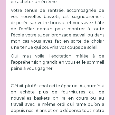
en acheter un énième.
Votre tenue de rentrée, accompagnée de
vos nouvelles baskets, est soigneusement
disposée sur votre bureau et vous avez hâte
de l'enfiler demain pour montrer à toute
l’école votre super bronzage estival, ou dans
mon cas vous avez fait en sorte de choisir
une tenue qui couvrira vos coups de soleil.
Oui mais voilà, l’excitation mêlée à de
l’appréhension grandit en vous et le sommeil
peine à vous gagner…
C’était plutôt cool cette époque. Aujourd’hui
on achète plus de fournitures ou de
nouvelles baskets, on ira en cours ou au
travail avec le même ordi qui rame qu’on a
depuis nos 18 ans et on a dépensé tout notre