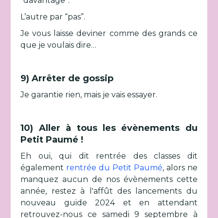
“davantage”.
L’autre par “pas”.
Je vous laisse deviner comme des grands ce
que je voulais dire…
9) Arrêter de gossip
Je garantie rien, mais je vais essayer.
10) Aller à tous les évènements du
Petit Paumé !
Eh oui, qui dit rentrée des classes dit
également
rentrée du Petit Paumé
, alors ne
manquez aucun de nos évènements cette
année, restez à l'affût des lancements du
nouveau guide 2024 et en attendant
retrouvez-nous ce samedi 9 septembre à