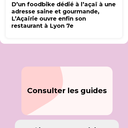
D’un foodbike dédié à l’açaï à une
adresse saine et gourmande,
L’Açaïrie ouvre enfin son
restaurant à Lyon 7e
Consulter les guides