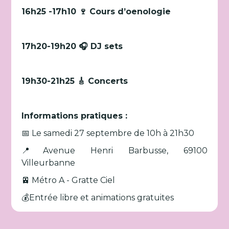
16h25 -17h10 🍷 Cours d’oenologie
17h20-19h20 🎧 DJ sets
19h30-21h25 🎸 Concerts
Informations pratiques :
📅 Le samedi 27 septembre de 10h à 21h30
📍Avenue Henri Barbusse, 69100
Villeurbanne
🚈 Métro A - Gratte Ciel
💰Entrée libre et animations gratuites