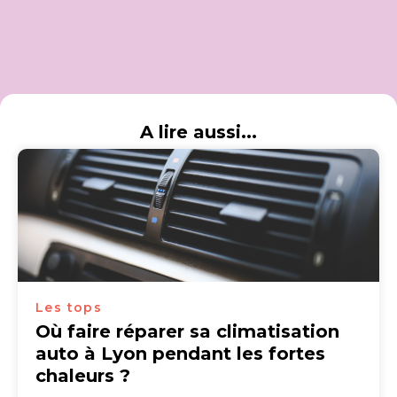
A lire aussi...
Les tops
Où faire réparer sa climatisation
auto à Lyon pendant les fortes
chaleurs ?