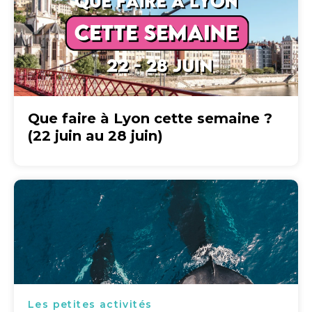
Que faire à Lyon cette semaine ?
(22 juin au 28 juin)
Les petites activités