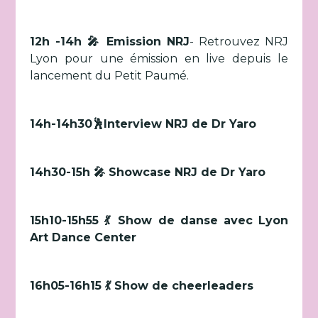
12h -14h 🎤 Emission NRJ
- Retrouvez NRJ
Lyon pour une émission en live depuis le
lancement du Petit Paumé.
14h-14h30🕺Interview NRJ de Dr Yaro
14h30-15h 🎤 Showcase NRJ de Dr Yaro
15h10-15h55 💃 Show de danse avec Lyon
Art Dance Center
16h05-16h15 💃 Show de cheerleaders