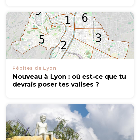
Pépites de Lyon
Nouveau à Lyon : où est-ce que tu
devrais poser tes valises ?