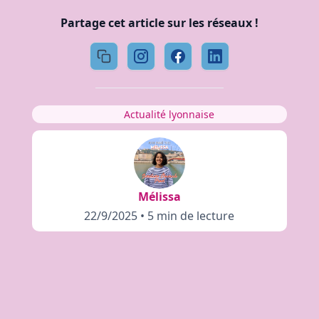
Partage cet article sur les réseaux !
Actualité lyonnaise
Mélissa
22/9/2025
•
5 min de lecture