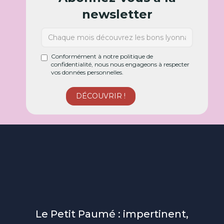
newsletter
Conformément à notre politique de
confidentialité, nous nous engageons à respecter
vos données personnelles.
Le Petit Paumé : impertinent,