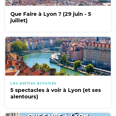
Que Faire à Lyon ? (29 juin - 5
juillet)
Les petites activités
5 spectacles à voir à Lyon (et ses
alentours)