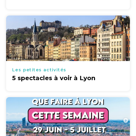
Les petites activités
5 spectacles à voir à Lyon