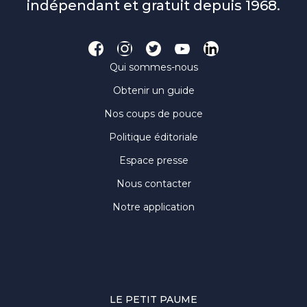
indépendant et gratuit depuis 1968.
Qui sommes-nous
Obtenir un guide
Nos coups de pouce
Politique éditoriale
Espace presse
Nous contacter
Notre application
LE PETIT PAUME