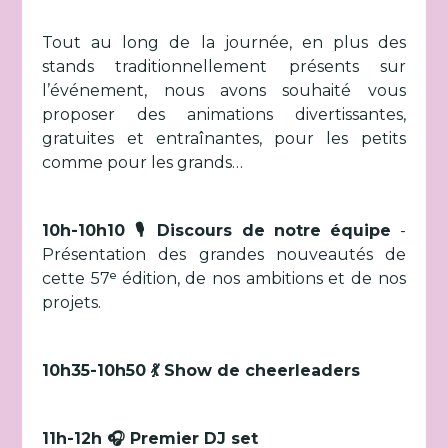
Tout au long de la journée, en plus des
stands traditionnellement présents sur
l’événement, nous avons souhaité vous
proposer des animations divertissantes,
gratuites et entraînantes, pour les petits
comme pour les grands…
10h-10h10 🎙️ Discours de notre équipe
-
Présentation des grandes nouveautés de
cette 57ᵉ édition, de nos ambitions et de nos
projets.
10h35-10h50 💃 Show de cheerleaders
11h-12h 🎧 Premier DJ set