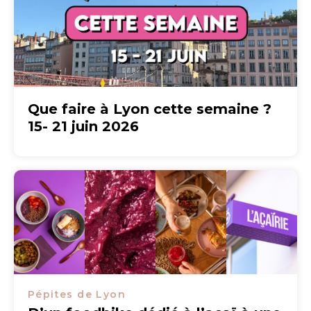
Que faire à Lyon cette semaine ?
15- 21 juin 2026
Pépites de Lyon