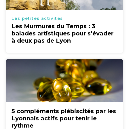
Les petites activités
Les Murmures du Temps : 3
balades artistiques pour s’évader
à deux pas de Lyon
5 compléments plébiscités par les
Lyonnais actifs pour tenir le
rythme