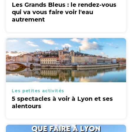
Les Grands Bleus : le rendez-vous
qui va vous faire voir l'eau
autrement
Les petites activités
5 spectacles à voir à Lyon et ses
alentours