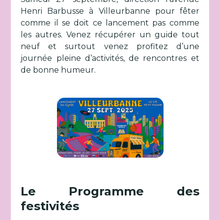
Henri Barbusse à Villeurbanne pour fêter
comme il se doit ce lancement pas comme
les autres. Venez récupérer un guide tout
neuf et surtout venez profitez d’une
journée pleine d’activités, de rencontres et
de bonne humeur.
Le Programme des
festivités