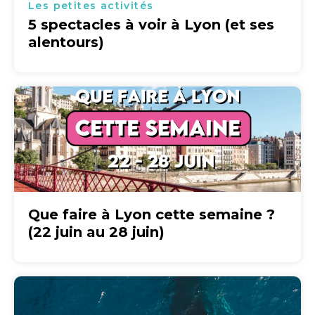
Les petites activités
5 spectacles à voir à Lyon (et ses
alentours)
Que faire à Lyon cette semaine ?
(22 juin au 28 juin)