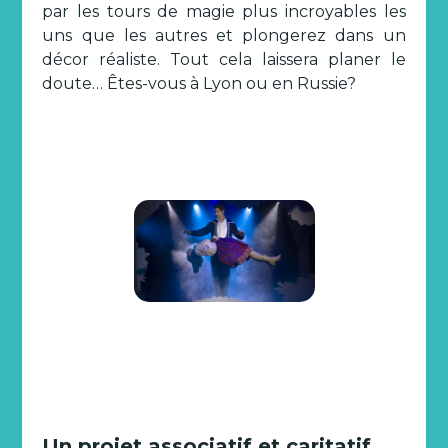
par les tours de magie plus incroyables les
uns que les autres et plongerez dans un
décor réaliste. Tout cela laissera planer le
doute… Êtes-vous à Lyon ou en Russie?
Un projet associatif et caritatif