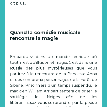
dit plus...
Quand la comédie musicale
rencontre la magie
Embarquez dans un monde féerique où
tout n’est qu’illusion et magie. C’est dans une
Russie des plus mystérieuses que vous
partirez à la rencontre de la Princesse Anna
et des nombreux personnages de la Forêt de
Sibérie. Prisonniers d’un temps suspendu, le
magicien William Arribart tentera de briser le
sortilège des Neiges afin de les
libérer.Laissez-vous surprendre par la poésie