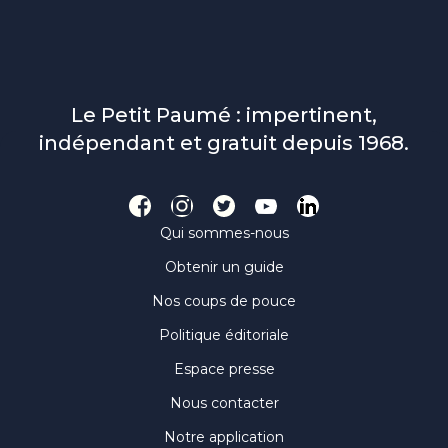
Le Petit Paumé : impertinent,
indépendant et gratuit depuis 1968.
Qui sommes-nous
Obtenir un guide
Nos coups de pouce
Politique éditoriale
Espace presse
Nous contacter
Notre application