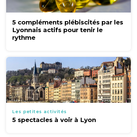
5 compléments plébiscités par les
Lyonnais actifs pour tenir le
rythme
Les petites activités
5 spectacles à voir à Lyon