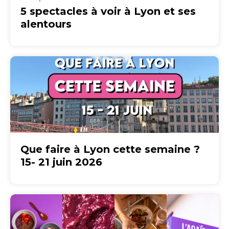
5 spectacles à voir à Lyon et ses
alentours
Que faire à Lyon cette semaine ?
15- 21 juin 2026