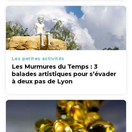
Les petites activités
Les Murmures du Temps : 3
balades artistiques pour s’évader
à deux pas de Lyon