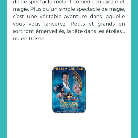
de ce spectacle mêlant comédie musicale et
magie. Plus qu’un simple spectacle de magie,
c’est une véritable aventure dans laquelle
vous vous lancerez. Petits et grands en
sortiront émerveillés, la tête dans les étoiles…
ou en Russie.