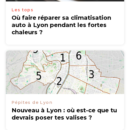
Les tops
Où faire réparer sa climatisation
auto à Lyon pendant les fortes
chaleurs ?
Pépites de Lyon
Nouveau à Lyon : où est-ce que tu
devrais poser tes valises ?