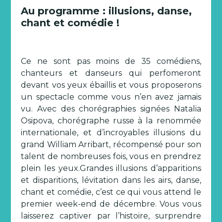
Au programme : illusions, danse,
chant et comédie !
Ce ne sont pas moins de 35 comédiens,
chanteurs et danseurs qui perfomeront
devant vos yeux ébaillis et vous proposerons
un spectacle comme vous n’en avez jamais
vu. Avec des chorégraphies signées Natalia
Osipova, chorégraphe russe à la renommée
internationale, et d’incroyables illusions du
grand William Arribart, récompensé pour son
talent de nombreuses fois, vous en prendrez
plein les yeux.Grandes illusions d’apparitions
et disparitions, lévitation dans les airs, danse,
chant et comédie, c’est ce qui vous attend le
premier week-end de décembre. Vous vous
laisserez captiver par l’histoire, surprendre