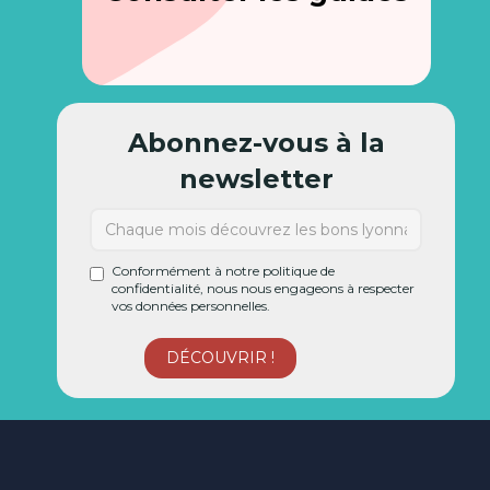
Abonnez-vous à la
newsletter
Conformément à notre politique de
confidentialité, nous nous engageons à respecter
vos données personnelles.