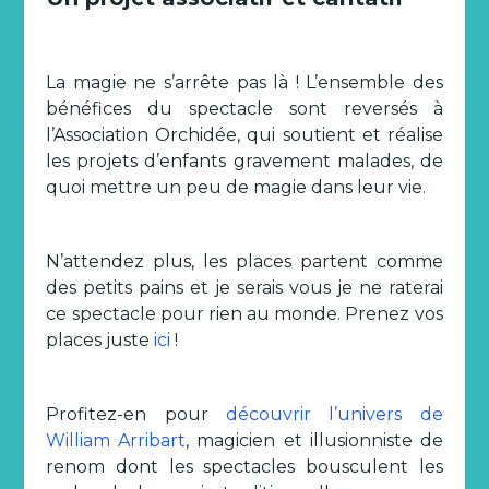
La magie ne s’arrête pas là ! L’ensemble des
bénéfices du spectacle sont reversés à
l’Association Orchidée, qui soutient et réalise
les projets d’enfants gravement malades, de
quoi mettre un peu de magie dans leur vie.
N’attendez plus, les places partent comme
des petits pains et je serais vous je ne raterai
ce spectacle pour rien au monde. Prenez vos
places juste
ici
!
Profitez-en pour
découvrir l’univers de
William Arribart
, magicien et illusionniste de
renom dont les spectacles bousculent les