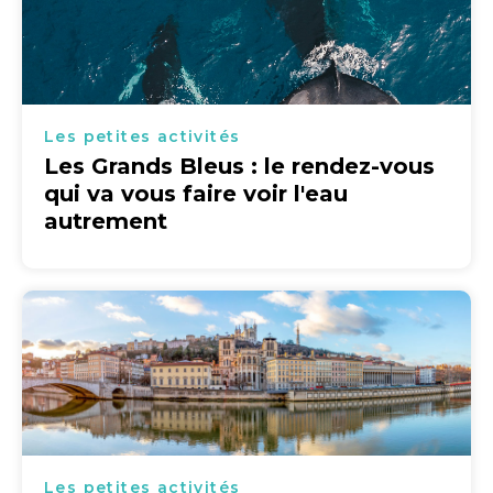
Les petites activités
Les Grands Bleus : le rendez-vous
qui va vous faire voir l'eau
autrement
Les petites activités