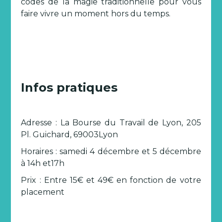
codes de la magie traditionnelle pour vous
faire vivre un moment hors du temps.
Infos pratiques
Adresse : La Bourse du Travail de Lyon, 205
Pl. Guichard, 69003Lyon
Horaires : samedi 4 décembre et 5 décembre
à 14h et17h
Prix : Entre 15€ et 49€ en fonction de votre
placement