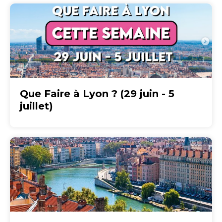
Que Faire à Lyon ? (29 juin - 5
juillet)