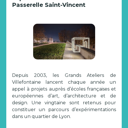
Passerelle Saint-Vincent
Depuis 2003, les Grands Ateliers de
Villefontaine lancent chaque année un
appel à projets auprès d’écoles françaises et
européennes d’art, d’architecture et de
design. Une vingtaine sont retenus pour
constituer un parcours d’expérimentations
dans un quartier de Lyon.