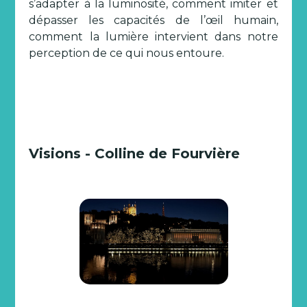
s’adapter à la luminosité, comment imiter et
dépasser les capacités de l’œil humain,
comment la lumière intervient dans notre
perception de ce qui nous entoure.
Visions - Colline de Fourvière