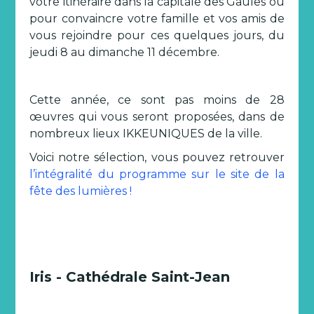
votre itinéraire dans la capitale des Gaules ou
pour convaincre votre famille et vos amis de
vous rejoindre pour ces quelques jours, du
jeudi 8 au dimanche 11 décembre.
Cette année, ce sont pas moins de 28
œuvres qui vous seront proposées, dans de
nombreux lieux IKKEUNIQUES de la ville.
Voici notre sélection, vous pouvez retrouver
l’intégralité du programme sur le site de la
fête des lumières !
Iris - Cathédrale Saint-Jean