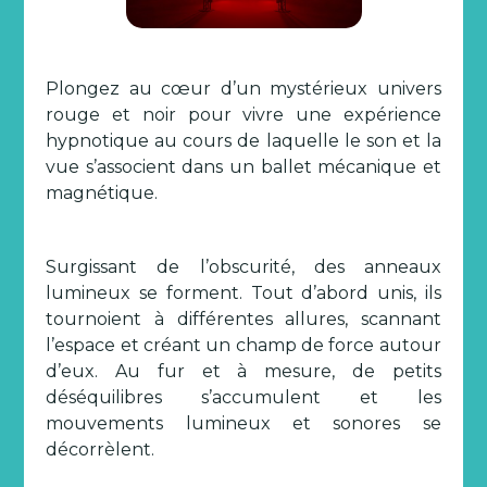
Plongez au cœur d’un mystérieux univers
rouge et noir pour vivre une expérience
hypnotique au cours de laquelle le son et la
vue s’associent dans un ballet mécanique et
magnétique.
Surgissant de l’obscurité, des anneaux
lumineux se forment. Tout d’abord unis, ils
tournoient à différentes allures, scannant
l’espace et créant un champ de force autour
d’eux. Au fur et à mesure, de petits
déséquilibres s’accumulent et les
mouvements lumineux et sonores se
décorrèlent.