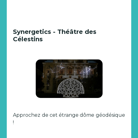
Synergetics - Théâtre des
Célestins
Approchez de cet étrange dôme géodésique
!