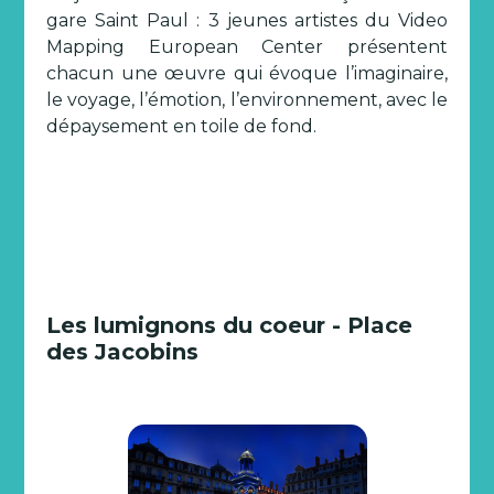
gare Saint Paul : 3 jeunes artistes du Video
Mapping European Center présentent
chacun une œuvre qui évoque l’imaginaire,
le voyage, l’émotion, l’environnement, avec le
dépaysement en toile de fond.
Les lumignons du coeur - Place
des Jacobins