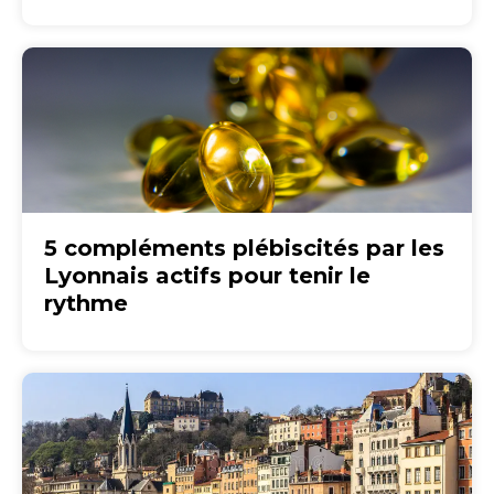
5 compléments plébiscités par les
Lyonnais actifs pour tenir le
rythme