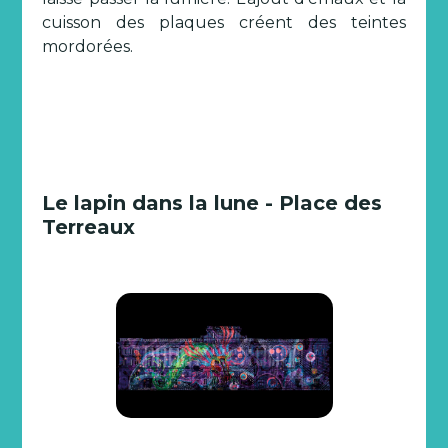
cuisson des plaques créent des teintes
mordorées.
Le lapin dans la lune - Place des
Terreaux