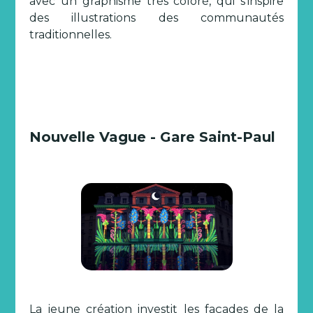
avec un graphisme très coloré, qui s’inspire
des illustrations des communautés
traditionnelles.
Nouvelle Vague - Gare Saint-Paul
La jeune création investit les façades de la