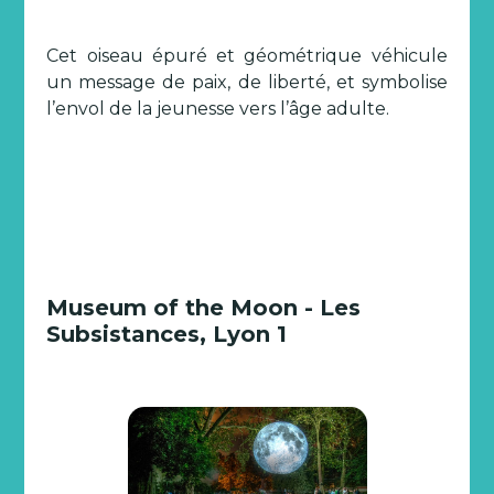
Cet oiseau épuré et géométrique véhicule
un message de paix, de liberté, et symbolise
l’envol de la jeunesse vers l’âge adulte.
Museum of the Moon - Les
Subsistances, Lyon 1