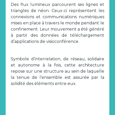
Des flux lumineux parcourent ses lignes et
triangles de néon. Ceux-ci représentent les
connexions et communications numériques
mises en place à travers le monde pendant le
confinement. Leur mouvement a été généré
à partir des données de téléchargement
d’applications de visioconférence.
Symbole d’interrelation, de réseau, solidaire
et autonome à la fois, cette architecture
repose sur une structure au sein de laquelle
la tenue de l’ensemble est assurée par la
solidité des éléments entre eux.