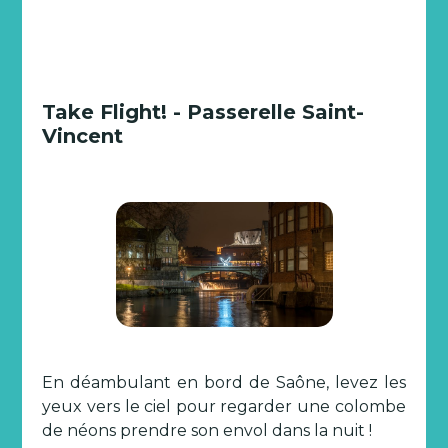
Take Flight! - Passerelle Saint-
Vincent
En déambulant en bord de Saône, levez les
yeux vers le ciel pour regarder une colombe
de néons prendre son envol dans la nuit !