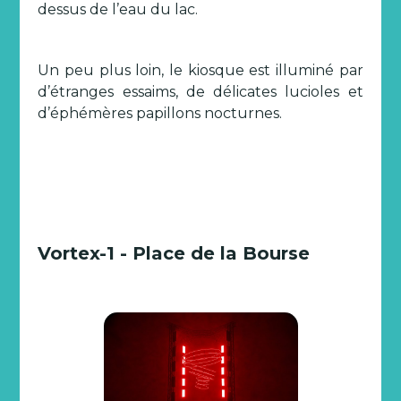
dessus de l’eau du lac.
Un peu plus loin, le kiosque est illuminé par
d’étranges essaims, de délicates lucioles et
d’éphémères papillons nocturnes.
Vortex-1 - Place de la Bourse