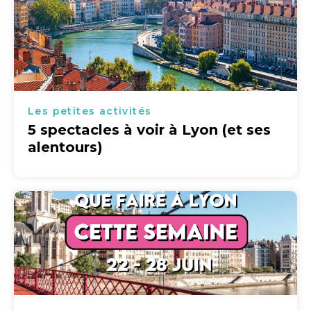
Les petites activités
5 spectacles à voir à Lyon (et ses
alentours)