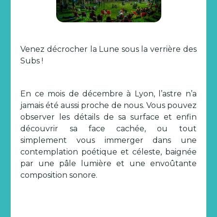
Venez décrocher la Lune sous la verrière des
Subs !
En ce mois de décembre à Lyon, l’astre n’a
jamais été aussi proche de nous. Vous pouvez
observer les détails de sa surface et enfin
découvrir sa face cachée, ou tout
simplement vous immerger dans une
contemplation poétique et céleste, baignée
par une pâle lumière et une envoûtante
composition sonore.