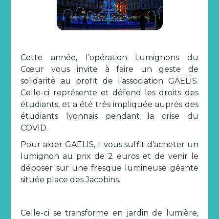
Cette année, l’opération Lumignons du
Cœur vous invite à faire un geste de
solidarité au profit de l’association GAELIS.
Celle-ci représente et défend les droits des
étudiants, et a été très impliquée auprès des
étudiants lyonnais pendant la crise du
COVID.
Pour aider GAELIS, il vous suffit d’acheter un
lumignon au prix de 2 euros et de venir le
déposer sur une fresque lumineuse géante
située place des Jacobins.
Celle-ci se transforme en jardin de lumière,