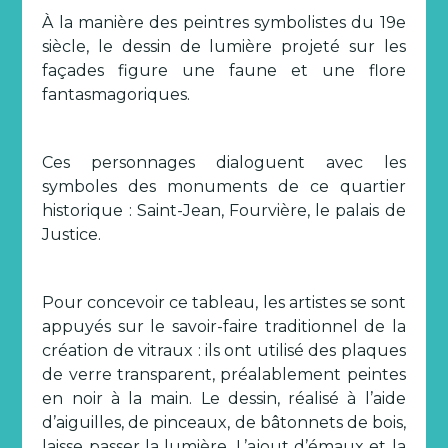
À la manière des peintres symbolistes du 19e
siècle, le dessin de lumière projeté sur les
façades figure une faune et une flore
fantasmagoriques.
Ces personnages dialoguent avec les
symboles des monuments de ce quartier
historique : Saint-Jean, Fourvière, le palais de
Justice.
Pour concevoir ce tableau, les artistes se sont
appuyés sur le savoir-faire traditionnel de la
création de vitraux : ils ont utilisé des plaques
de verre transparent, préalablement peintes
en noir à la main. Le dessin, réalisé à l’aide
d’aiguilles, de pinceaux, de bâtonnets de bois,
laisse passer la lumière. L’ajout d’émaux et la