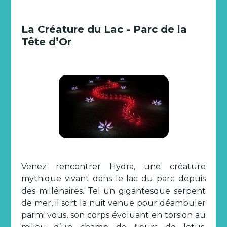
La Créature du Lac - Parc de la
Tête d’Or
Venez rencontrer Hydra, une créature
mythique vivant dans le lac du parc depuis
des millénaires. Tel un gigantesque serpent
de mer, il sort la nuit venue pour déambuler
parmi vous, son corps évoluant en torsion au