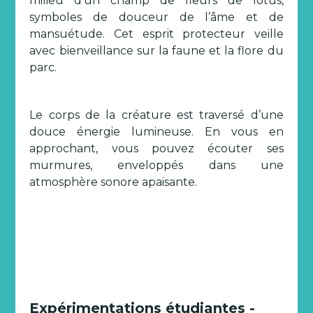
milieu d’un champ de fleurs de lotus,
symboles de douceur de l’âme et de
mansuétude. Cet esprit protecteur veille
avec bienveillance sur la faune et la flore du
parc.
Le corps de la créature est traversé d’une
douce énergie lumineuse. En vous en
approchant, vous pouvez écouter ses
murmures, enveloppés dans une
atmosphère sonore apaisante.
Expérimentations étudiantes -