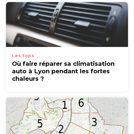
Les tops
Où faire réparer sa climatisation
auto à Lyon pendant les fortes
chaleurs ?