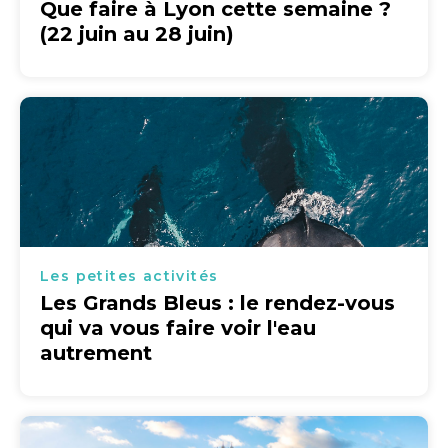
Que faire à Lyon cette semaine ?
(22 juin au 28 juin)
Les petites activités
Les Grands Bleus : le rendez-vous
qui va vous faire voir l'eau
autrement