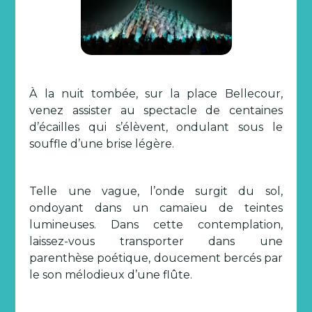
À la nuit tombée, sur la place Bellecour,
venez assister au spectacle de centaines
d’écailles qui s’élèvent, ondulant sous le
souffle d’une brise légère.
Telle une vague, l’onde surgit du sol,
ondoyant dans un camaïeu de teintes
lumineuses. Dans cette contemplation,
laissez-vous transporter dans une
parenthèse poétique, doucement bercés par
le son mélodieux d’une flûte.