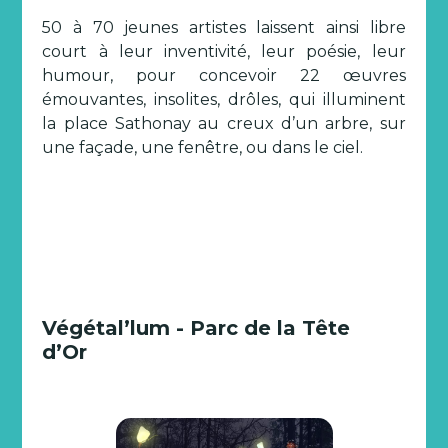
50 à 70 jeunes artistes laissent ainsi libre
court à leur inventivité, leur poésie, leur
humour, pour concevoir 22 œuvres
émouvantes, insolites, drôles, qui illuminent
la place Sathonay au creux d’un arbre, sur
une façade, une fenêtre, ou dans le ciel.
Végétal’lum - Parc de la Tête
d’Or