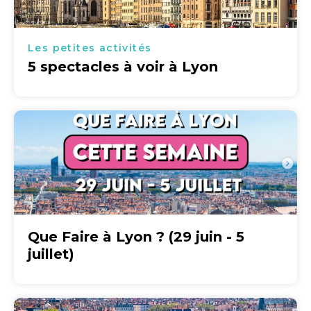
Les petites activités
5 spectacles à voir à Lyon
Que Faire à Lyon ? (29 juin - 5
juillet)