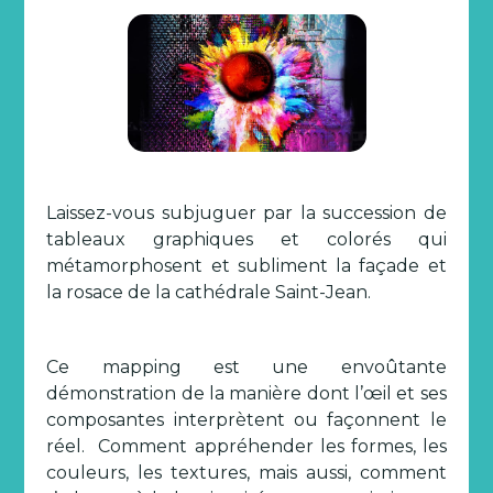
Laissez-vous subjuguer par la succession de
tableaux graphiques et colorés qui
métamorphosent et subliment la façade et
la rosace de la cathédrale Saint-Jean.
Ce mapping est une envoûtante
démonstration de la manière dont l’œil et ses
composantes interprètent ou façonnent le
réel. Comment appréhender les formes, les
couleurs, les textures, mais aussi, comment