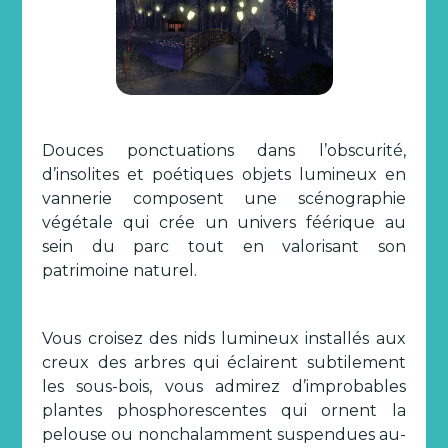
Douces ponctuations dans l’obscurité,
d’insolites et poétiques objets lumineux en
vannerie composent une scénographie
végétale qui crée un univers féérique au
sein du parc tout en valorisant son
patrimoine naturel.
Vous croisez des nids lumineux installés aux
creux des arbres qui éclairent subtilement
les sous-bois, vous admirez d’improbables
plantes phosphorescentes qui ornent la
pelouse ou nonchalamment suspendues au-