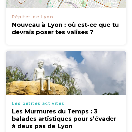
Pépites de Lyon
Nouveau à Lyon : où est-ce que tu
devrais poser tes valises ?
Les petites activités
Les Murmures du Temps : 3
balades artistiques pour s’évader
à deux pas de Lyon