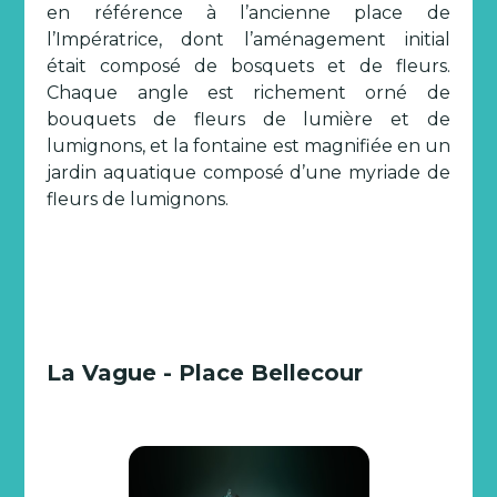
en référence à l’ancienne place de
l’Impératrice, dont l’aménagement initial
était composé de bosquets et de fleurs.
Chaque angle est richement orné de
bouquets de fleurs de lumière et de
lumignons, et la fontaine est magnifiée en un
jardin aquatique composé d’une myriade de
fleurs de lumignons.
La Vague - Place Bellecour