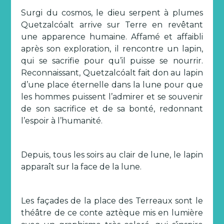
Surgi du cosmos, le dieu serpent à plumes
Quetzalcóalt arrive sur Terre en revêtant
une apparence humaine. Affamé et affaibli
après son exploration, il rencontre un lapin,
qui se sacrifie pour qu’il puisse se nourrir.
Reconnaissant, Quetzalcóalt fait don au lapin
d’une place éternelle dans la lune pour que
les hommes puissent l’admirer et se souvenir
de son sacrifice et de sa bonté, redonnant
l’espoir à l’humanité.
Depuis, tous les soirs au clair de lune, le lapin
apparaît sur la face de la lune.
Les façades de la place des Terreaux sont le
théâtre de ce conte aztèque mis en lumière