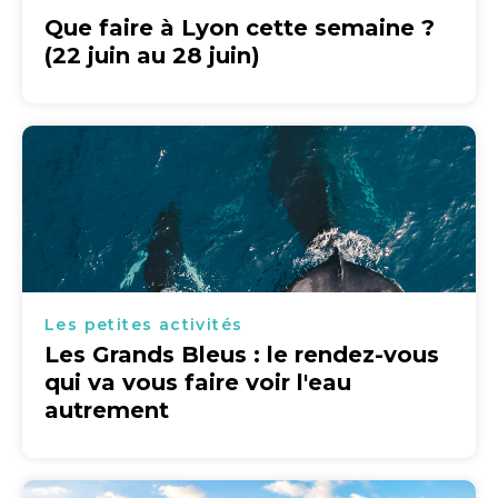
Que faire à Lyon cette semaine ?
(22 juin au 28 juin)
Les petites activités
Les Grands Bleus : le rendez-vous
qui va vous faire voir l'eau
autrement