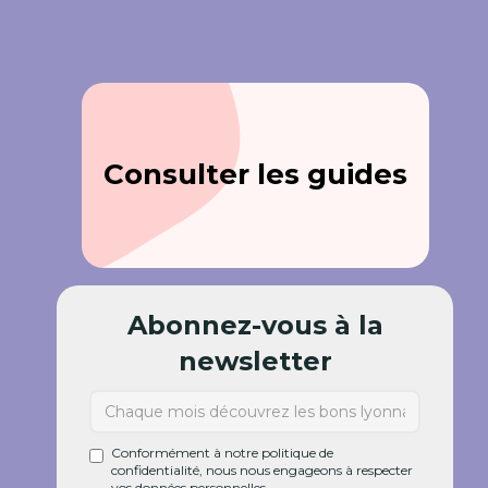
Consulter les guides
Abonnez-vous à la
newsletter
Conformément à notre politique de
confidentialité, nous nous engageons à respecter
vos données personnelles.