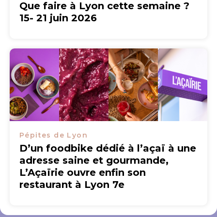
Que faire à Lyon cette semaine ?
15- 21 juin 2026
Pépites de Lyon
D’un foodbike dédié à l’açaï à une
adresse saine et gourmande,
L’Açaïrie ouvre enfin son
restaurant à Lyon 7e