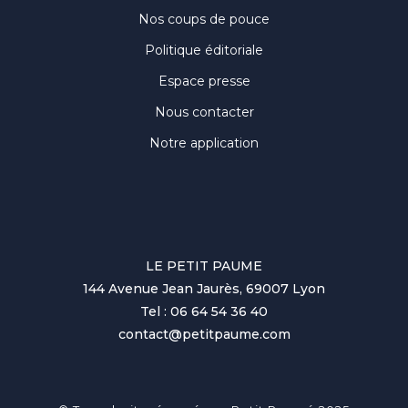
Nos coups de pouce
Politique éditoriale
Espace presse
Nous contacter
Notre application
LE PETIT PAUME
144 Avenue Jean Jaurès, 69007 Lyon
Tel : 06 64 54 36 40
contact@petitpaume.com