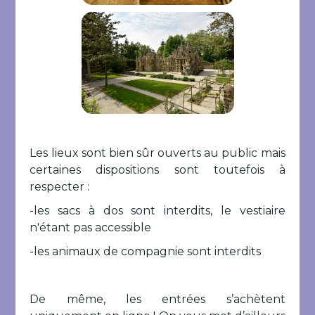
Les lieux sont bien sûr ouverts au public mais
certaines dispositions sont toutefois à
respecter :
-les sacs à dos sont interdits, le vestiaire
n'étant pas accessible
-les animaux de compagnie sont interdits
De même, les entrées s’achètent