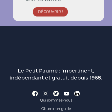
Le Petit Paumé : impertinent,
indépendant et gratuit depuis 1968.
Qui sommes-nous
Obtenir un guide