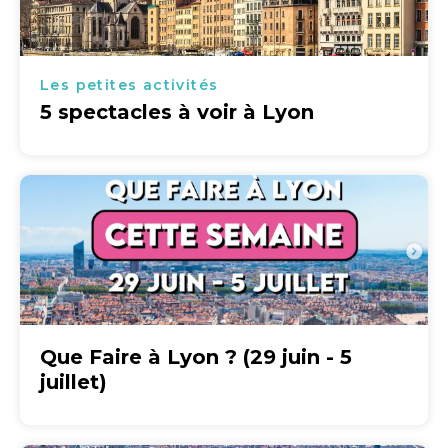
Les petites activités
5 spectacles à voir à Lyon
Que Faire à Lyon ? (29 juin - 5
juillet)