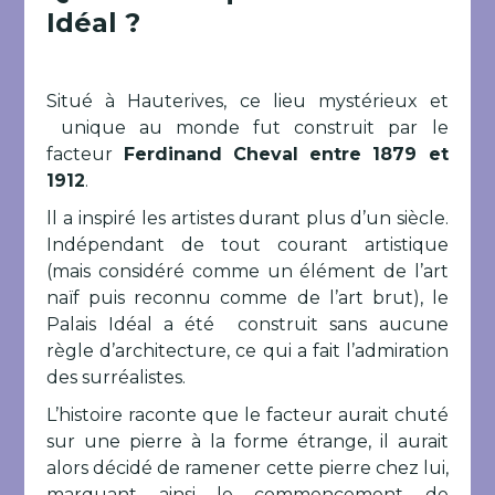
Idéal ?
Situé à Hauterives, ce lieu mystérieux et
unique au monde fut construit par le
facteur
Ferdinand Cheval entre 1879 et
1912
.
ll a inspiré les artistes durant plus d’un siècle.
Indépendant de tout courant artistique
(mais considéré comme un élément de l’art
naïf puis reconnu comme de l’art brut), le
Palais Idéal a été construit sans aucune
règle d’architecture, ce qui a fait l’admiration
des surréalistes.
L’histoire raconte que le facteur aurait chuté
sur une pierre à la forme étrange, il aurait
alors décidé de ramener cette pierre chez lui,
marquant ainsi le commencement de