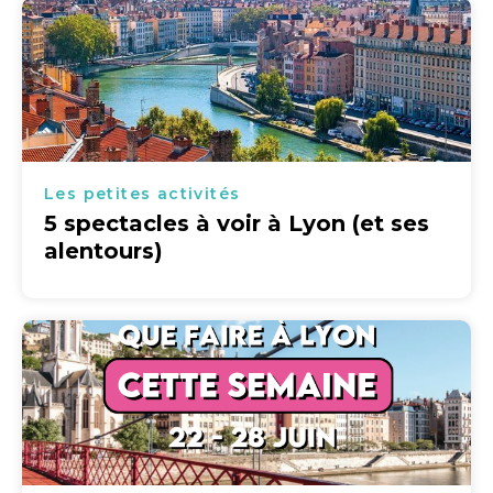
Les petites activités
5 spectacles à voir à Lyon (et ses
alentours)