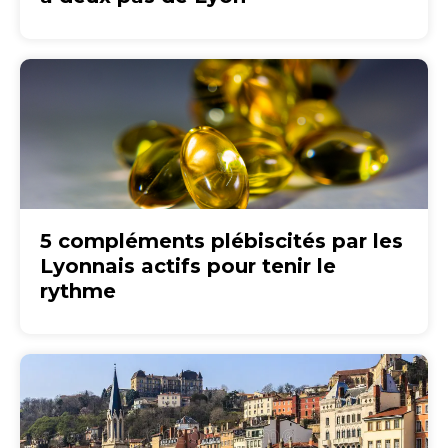
5 compléments plébiscités par les
Lyonnais actifs pour tenir le
rythme