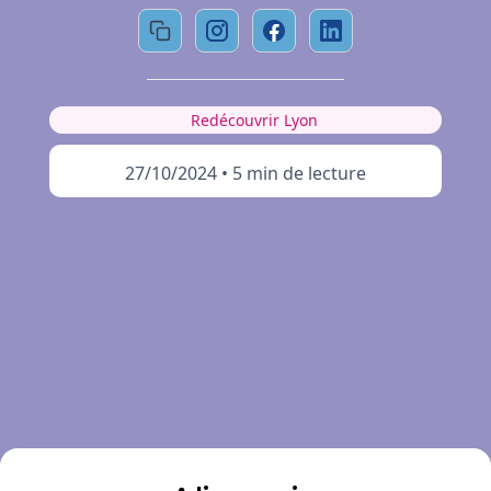
Redécouvrir Lyon
27/10/2024
•
5 min de lecture