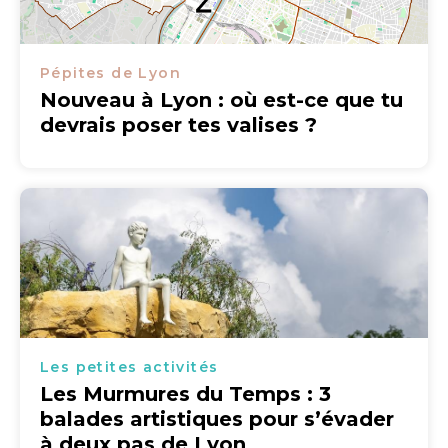
Pépites de Lyon
Nouveau à Lyon : où est-ce que tu
devrais poser tes valises ?
Les petites activités
Les Murmures du Temps : 3
balades artistiques pour s’évader
à deux pas de Lyon