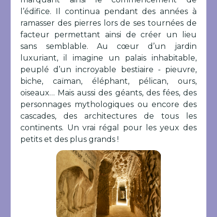
l’édifice. Il continua pendant des années à
ramasser des pierres lors de ses tournées de
facteur permettant ainsi de créer un lieu
sans semblable. Au cœur d’un jardin
luxuriant, il imagine un palais inhabitable,
peuplé d’un incroyable bestiaire - pieuvre,
biche, caïman, éléphant, pélican, ours,
oiseaux… Mais aussi des géants, des fées, des
personnages mythologiques ou encore des
cascades, des architectures de tous les
continents. Un vrai régal pour les yeux des
petits et des plus grands !