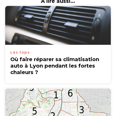
A lire aussi...
Les tops
Où faire réparer sa climatisation
auto à Lyon pendant les fortes
chaleurs ?