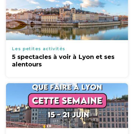
Les petites activités
5 spectacles à voir à Lyon et ses
alentours