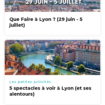
Que Faire à Lyon ? (29 juin - 5
juillet)
Les petites activités
5 spectacles à voir à Lyon (et ses
alentours)