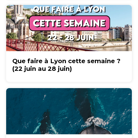
Que faire à Lyon cette semaine ?
(22 juin au 28 juin)