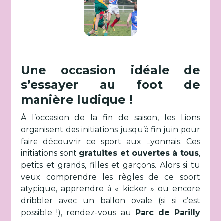
Une occasion idéale de
s’essayer au foot de
manière ludique !
À l’occasion de la fin de saison, les Lions
organisent des initiations jusqu’à fin juin pour
faire découvrir ce sport aux Lyonnais. Ces
initiations sont
gratuites et ouvertes à tous
,
petits et grands, filles et garçons. Alors si tu
veux comprendre les règles de ce sport
atypique, apprendre à « kicker » ou encore
dribbler avec un ballon ovale (si si c’est
possible !), rendez-vous au
Parc de Parilly