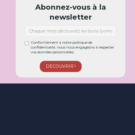
Abonnez-vous à la
newsletter
Conformément à notre politique de
confidentialité, nous nous engageons à respecter
vos données personnelles.