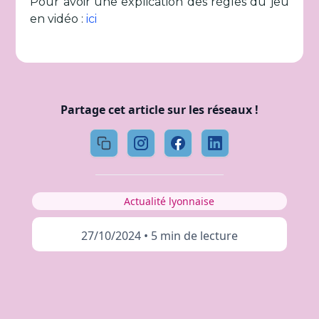
Pour avoir une explication des règles du jeu
en vidéo :
ici
Partage cet article sur les réseaux !
Actualité lyonnaise
27/10/2024
•
5 min de lecture