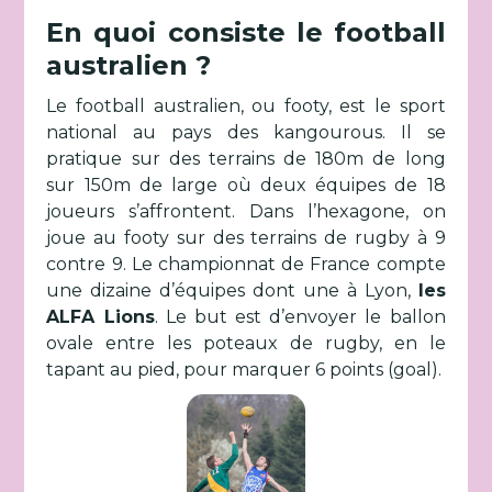
En quoi consiste le football
australien ?
Le football australien, ou footy, est le sport
national au pays des kangourous. Il se
pratique sur des terrains de 180m de long
sur 150m de large où deux équipes de 18
joueurs s’affrontent. Dans l’hexagone, on
joue au footy sur des terrains de rugby à 9
contre 9. Le championnat de France compte
une dizaine d’équipes dont une à Lyon,
les
ALFA Lions
. Le but est d’envoyer le ballon
ovale entre les poteaux de rugby, en le
tapant au pied, pour marquer 6 points (goal).