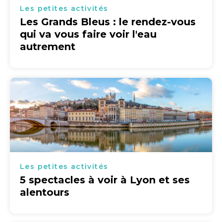
Les petites activités
Les Grands Bleus : le rendez-vous
qui va vous faire voir l'eau
autrement
Les petites activités
5 spectacles à voir à Lyon et ses
alentours