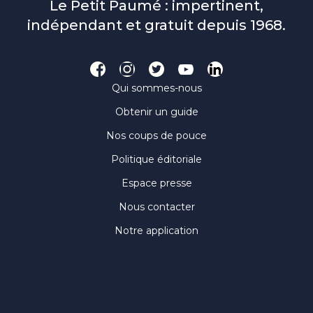
Le Petit Paumé : impertinent,
indépendant et gratuit depuis 1968.
Qui sommes-nous
Obtenir un guide
Nos coups de pouce
Politique éditoriale
Espace presse
Nous contacter
Notre application