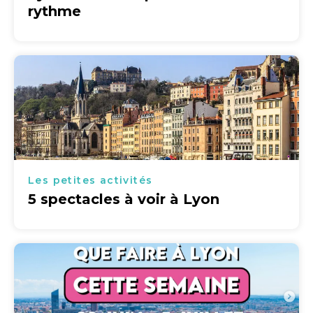
rythme
Les petites activités
5 spectacles à voir à Lyon