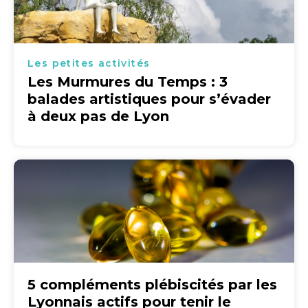
Les petites activités
Les Murmures du Temps : 3
balades artistiques pour s’évader
à deux pas de Lyon
5 compléments plébiscités par les
Lyonnais actifs pour tenir le