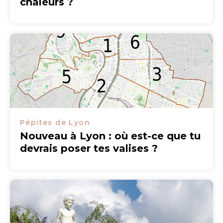
chaleurs ?
Pépites de Lyon
Nouveau à Lyon : où est-ce que tu
devrais poser tes valises ?