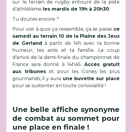
sur le terrain de rugby entouré de la piste
d’athlétisme
les mardis de 19h à 20h30
.
Tu doutes encore ?
Pour voir à quoi ça ressemble, ça se passe
ce
samedi au terrain 10 de la Plaine des Jeux
de Gerland
à partir de 14h avec ta bonne
humeur, tes amis et ta famille. Le coup
d’envoi de la demi-finale du championnat de
France sera donné à 14h45.
Accès gratuit
aux tribunes
et pour les Gones les plus
gourmands, il y aura
une buvette sur place
pour se sustenter en toute convivialité !
Une belle affiche synonyme
de combat au sommet pour
une place en finale !