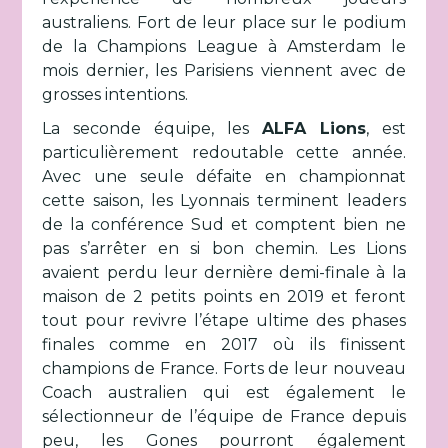
australiens. Fort de leur place sur le podium
de la Champions League à Amsterdam le
mois dernier, les Parisiens viennent avec de
grosses intentions.
La seconde équipe, les
ALFA Lions
, est
particulièrement redoutable cette année.
Avec une seule défaite en championnat
cette saison, les Lyonnais terminent leaders
de la conférence Sud et comptent bien ne
pas s’arrêter en si bon chemin. Les Lions
avaient perdu leur dernière demi-finale à la
maison de 2 petits points en 2019 et feront
tout pour revivre l’étape ultime des phases
finales comme en 2017 où ils finissent
champions de France. Forts de leur nouveau
Coach australien qui est également le
sélectionneur de l’équipe de France depuis
peu, les Gones pourront également