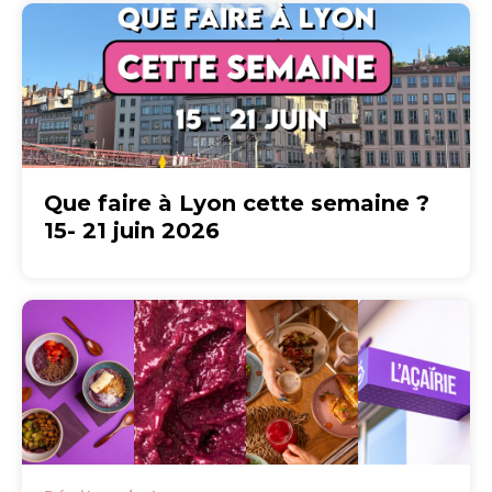
Que faire à Lyon cette semaine ?
15- 21 juin 2026