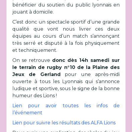
bénéficier du soutien du public lyonnais en
jouant à domicile.
C’est donc un spectacle sportif d’une grande
qualité que vont nous livrer ces deux
équipes au cours d’un match s’annonçant
très serré et disputé à la fois physiquement
et techniquement.
On se retrouve
donc dès 14h samedi sur
le terrain de rugby n°10 de la Plaine des
Jeux de Gerland
pour une après-midi
ouverte à tous les Lyonnais qui s’annonce
ludique et sportive, sous le signe de la bonne
humeur des Lions !
Lien pour avoir toutes les infos de
l’événement
Lien pour suivre les résultats des ALFA Lions