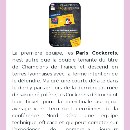
La première équipe, les
Paris Cockerels
,
n’est autre que la double tenante du titre
de Champions de France et descend en
terres lyonnaises avec la ferme intention de
le défendre. Malgré une courte défaite dans
le derby parisien lors de la dernière journée
de saison régulière, les Cockerels décrochent
leur ticket pour la demi-finale au «goal
average » en terminant deuxièmes de la
conférence Nord. C’est une équipe
technique, efficace et qui peut compter sur
l’expérience de nombreux joueurs