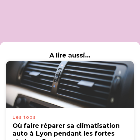
A lire aussi...
Les tops
Où faire réparer sa climatisation
auto à Lyon pendant les fortes