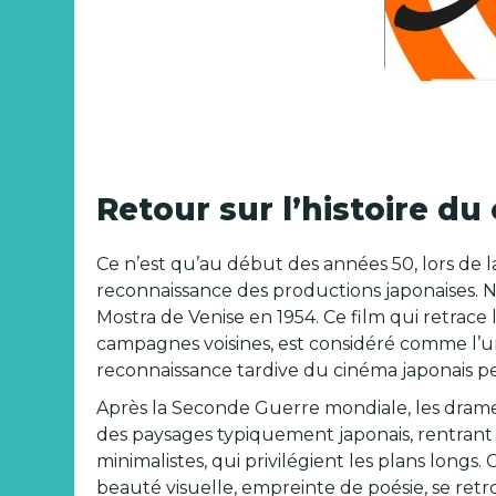
Retour sur l’histoire d
Ce n’est qu’au début des années 50, lors de l
reconnaissance des productions japonaises.
Mostra de Venise en 1954. Ce film qui retrace 
campagnes voisines, est considéré comme l’un
reconnaissance tardive du cinéma japonais p
Après la Seconde Guerre mondiale, les drames
des paysages typiquement japonais, rentrant 
minimalistes, qui privilégient les plans longs
beauté visuelle, empreinte de poésie, se re