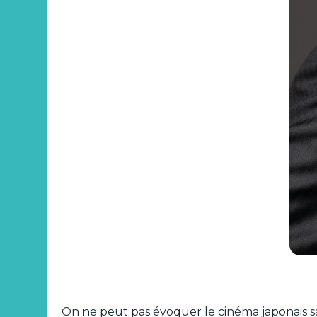
On ne peut pas évoquer le cinéma japonais sa