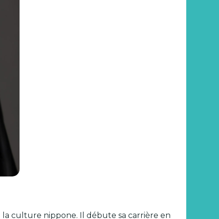
a culture nippone. Il débute sa carrière en