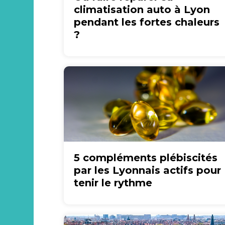
climatisation auto à Lyon
pendant les fortes chaleurs
?
5 compléments plébiscités
par les Lyonnais actifs pour
tenir le rythme